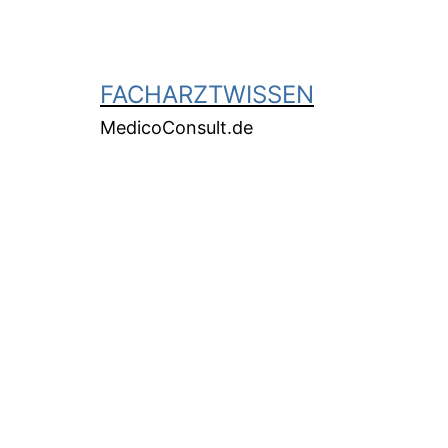
FACHARZTWISSEN
MedicoConsult.de