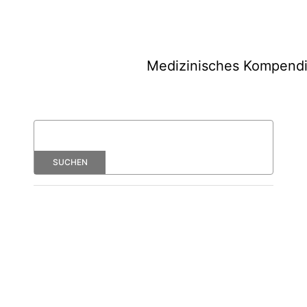
Medizinisches Kompend