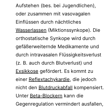
Aufstehen (bes. bei Jugendlichen),
oder zusammen mit vasovagalen
Einflüssen durch nächtliches
Wasserlassen
(Miktionssynkope). Die
orthostatische Synkope wird durch
gefäßerweiternde Medikamente und
durch intravasalen Flüssigkeitsverlust
(z. B. auch durch Blutverlust) und
Exsikkose
gefördert. Es kommt zu
einer
Reflextachykardie
, die jedoch
nicht den
Blutdruckabfall
kompensiert.
Unter
Beta-Blockern
kann die
Gegenregulation vermindert ausfallen,