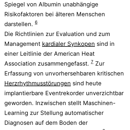
Spiegel von Albumin unabhängige
Risikofaktoren bei älteren Menschen
6
darstellen.
Die Richtlinien zur Evaluation und zum
Management
kardialer Synkopen
sind in
einer Leitlinie der American Heat
7
Association zusammengefasst.
Zur
Erfassung von unvorhersehbaren kritischen
Herzrhythmusstörungen
sind heute
implantierbare Eventrekorder unverzichtbar
geworden. Inzwischen stellt Maschinen-
Learning zur Stellung automatischer
Diagnosen auf dem Boden der