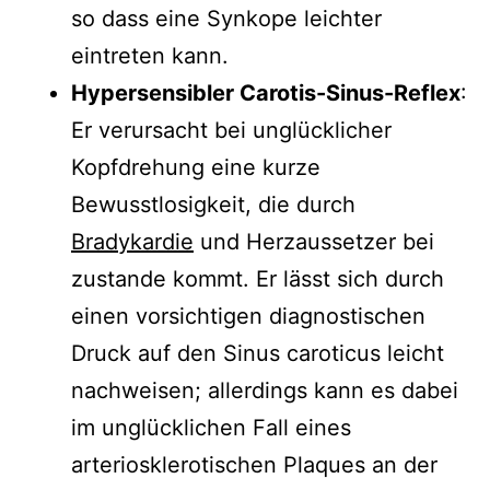
so dass eine Synkope leichter
eintreten kann.
Hypersensibler Carotis-Sinus-Reflex
:
Er verursacht bei unglücklicher
Kopfdrehung eine kurze
Bewusstlosigkeit, die durch
Bradykardie
und Herzaussetzer bei
zustande kommt. Er lässt sich durch
einen vorsichtigen diagnostischen
Druck auf den Sinus caroticus leicht
nachweisen; allerdings kann es dabei
im unglücklichen Fall eines
arteriosklerotischen Plaques an der