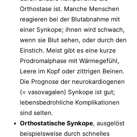
Orthostase ist. Manche Menschen
reagieren bei der Blutabnahme mit
einer Synkope; ihnen wird schwach,
wenn sie Blut sehen, oder durch den
Einstich. Meist gibt es eine kurze
Prodromalphase mit Wärmegefühl,
Leere im Kopf oder zittrigen Beinen.
Die Prognose der neurokardiogenen
(= vasovagalen) Synkope ist gut;
lebensbedrohliche Komplikationen
sind selten.
Orthostatische Synkope
, ausgelöst
beispielsweise durch schnelles