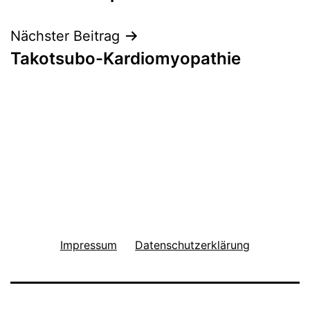
Nächster Beitrag
Takotsubo-Kardiomyopathie
Impressum
Datenschutzerklärung