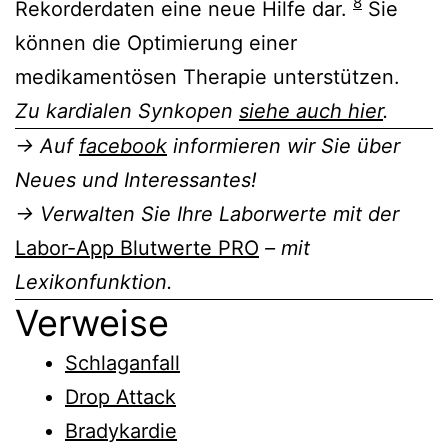
8
Rekorderdaten eine neue Hilfe dar.
Sie
können die Optimierung einer
medikamentösen Therapie unterstützen.
Zu kardialen Synkopen
siehe auch hier
.
→ Auf
facebook
informieren wir Sie über
Neues und Interessantes!
→ Verwalten Sie Ihre Laborwerte mit der
Labor-App Blutwerte PRO
– mit
Lexikonfunktion.
Verweise
Schlaganfall
Drop Attack
Bradykardie