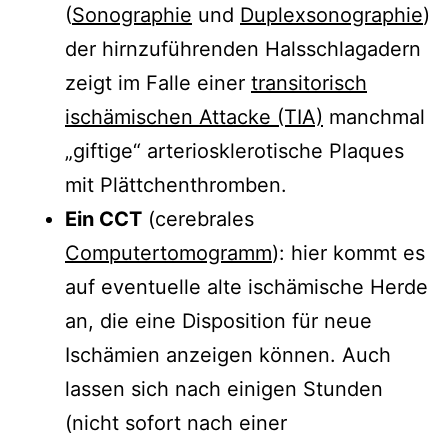
(
Sonographie
und
Duplexsonographie
)
der hirnzuführenden Halsschlagadern
zeigt im Falle einer
transitorisch
ischämischen Attacke (TIA)
manchmal
„giftige“ arteriosklerotische Plaques
mit Plättchenthromben.
Ein CCT
(cerebrales
Computertomogramm
): hier kommt es
auf eventuelle alte ischämische Herde
an, die eine Disposition für neue
Ischämien anzeigen können. Auch
lassen sich nach einigen Stunden
(nicht sofort nach einer