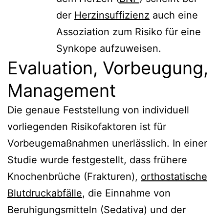
der
Herzinsuffizienz
auch eine
Assoziation zum Risiko für eine
Synkope aufzuweisen.
Evaluation, Vorbeugung,
Management
Die genaue Feststellung von individuell
vorliegenden Risikofaktoren ist für
Vorbeugemaßnahmen unerlässlich. In einer
Studie wurde festgestellt, dass frühere
Knochenbrüche (Frakturen),
orthostatische
Blutdruckabfälle
, die Einnahme von
Beruhigungsmitteln (Sedativa) und der