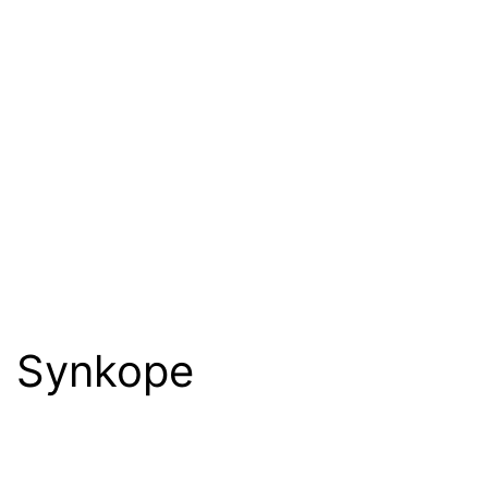
Synkope