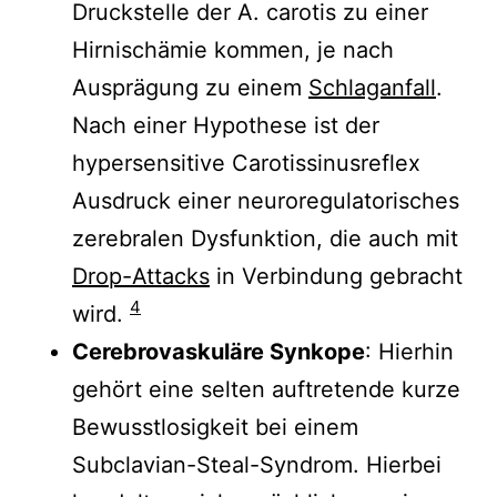
Druckstelle der A. carotis zu einer
Hirnischämie kommen, je nach
Ausprägung zu einem
Schlaganfall
.
Nach einer Hypothese ist der
hypersensitive Carotissinusreflex
Ausdruck einer neuroregulatorisches
zerebralen Dysfunktion, die auch mit
Drop-Attacks
in Verbindung gebracht
4
wird.
Cerebrovaskuläre Synkope
: Hierhin
gehört eine selten auftretende kurze
Bewusstlosigkeit bei einem
Subclavian-Steal-Syndrom. Hierbei