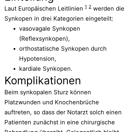
1
2
Laut Europäischen Leitlinien
werden die
Synkopen in drei Kategorien eingeteilt:
vasovagale Synkopen
(Reflexsynkopen),
orthostatische Synkopen durch
Hypotension,
kardiale Synkopen.
Komplikationen
Beim synkopalen Sturz können
Platzwunden und Knochenbrüche
auftreten, so dass der Notarzt solch einen
Patienten zunächst in eine chirurgische