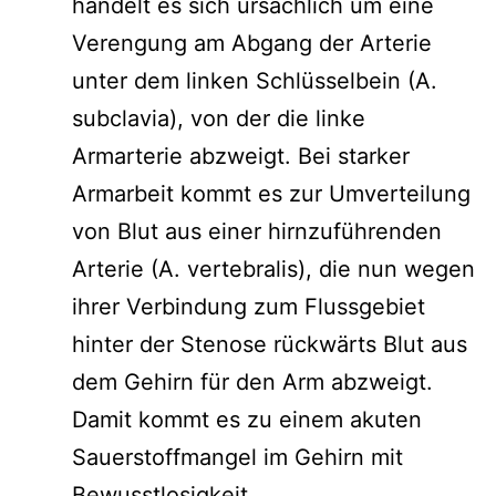
handelt es sich ursächlich um eine
Verengung am Abgang der Arterie
unter dem linken Schlüsselbein (A.
subclavia), von der die linke
Armarterie abzweigt. Bei starker
Armarbeit kommt es zur Umverteilung
von Blut aus einer hirnzuführenden
Arterie (A. vertebralis), die nun wegen
ihrer Verbindung zum Flussgebiet
hinter der Stenose rückwärts Blut aus
dem Gehirn für den Arm abzweigt.
Damit kommt es zu einem akuten
Sauerstoffmangel im Gehirn mit
Bewusstlosigkeit.