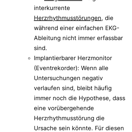
interkurrente
Herzrhythmusstörungen
, die
während einer einfachen EKG-
Ableitung nicht immer erfassbar
sind.
Implantierbarer Herzmonitor
(Eventrekorder): Wenn alle
Untersuchungen negativ
verlaufen sind, bleibt häufig
immer noch die Hypothese, dass
eine vorübergehende
Herzrhythmusstörung die
Ursache sein könnte. Für diesen