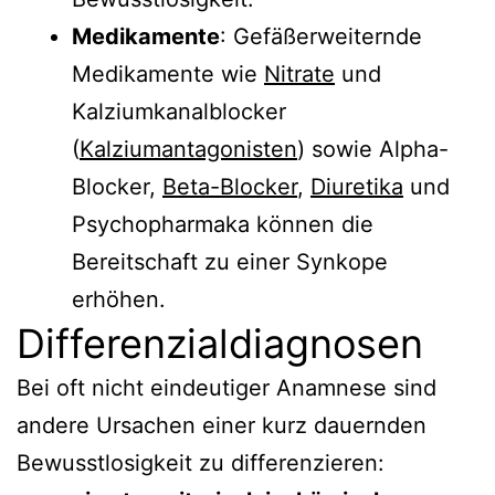
Medikamente
: Gefäßerweiternde
Medikamente wie
Nitrate
und
Kalziumkanalblocker
(
Kalziumantagonisten
) sowie Alpha-
Blocker,
Beta-Blocker
,
Diuretika
und
Psychopharmaka können die
Bereitschaft zu einer Synkope
erhöhen.
Differenzialdiagnosen
Bei oft nicht eindeutiger Anamnese sind
andere Ursachen einer kurz dauernden
Bewusstlosigkeit zu differenzieren: