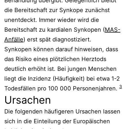
Behandlung übergibt. Gelegentlich bleibt
die Bereitschaft zur Synkope zunächst
unentdeckt. Immer wieder wird die
Bereitschaft zu kardialen Synkopen (
MAS-
Anfälle
) erst spät diagnostiziert.
Synkopen können darauf hinweisen, dass
das Risiko eines plötzlichen Herztods
deutlich erhöht ist. Bei jungen Menschen
liegt die Inzidenz (Häufigkeit) bei etwa 1-2
3
Todesfällen pro 100 000 Personenjahren.
Ursachen
Die folgenden häufigeren Ursachen lassen
sich in die Einteilung der Europäischen