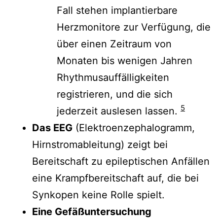
Fall stehen implantierbare
Herzmonitore zur Verfügung, die
über einen Zeitraum von
Monaten bis wenigen Jahren
Rhythmusauffälligkeiten
registrieren, und die sich
5
jederzeit auslesen lassen.
Das EEG
(Elektroenzephalogramm,
Hirnstromableitung) zeigt bei
Bereitschaft zu epileptischen Anfällen
eine Krampfbereitschaft auf, die bei
Synkopen keine Rolle spielt.
Eine Gefäßuntersuchung