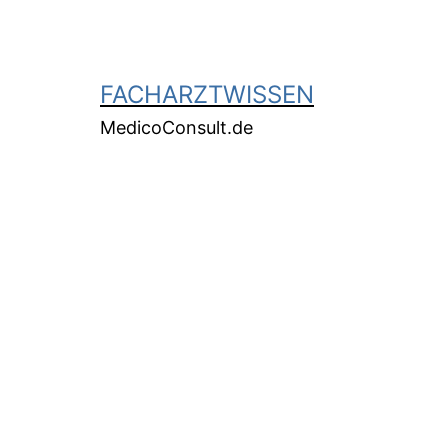
FACHARZTWISSEN
MedicoConsult.de