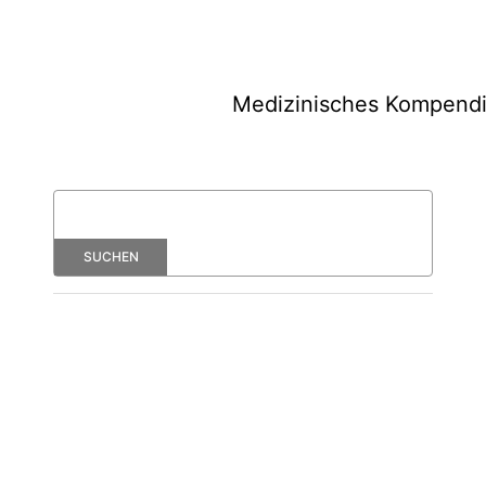
Medizinisches Kompend