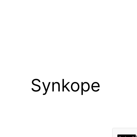
Synkope