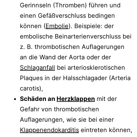
Gerinnseln (Thromben) führen und
einen Gefäßverschluss bedingen
können (
Embolie
). Beispiele: der
embolische Beinarterienverschluss bei
z. B. thrombotischen Auflagerungen
an die Wand der Aorta oder der
Schlaganfall
bei arteriosklerotischen
Plaques in der Halsschlagader (Arteria
carotis),
Schäden an
Herzklappen
mit der
Gefahr von thrombotischen
Auflagerungen, wie sie bei einer
Klappenendokarditis
eintreten können,