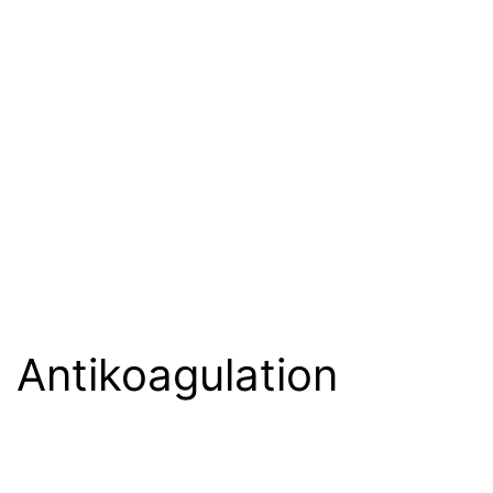
Antikoagulation