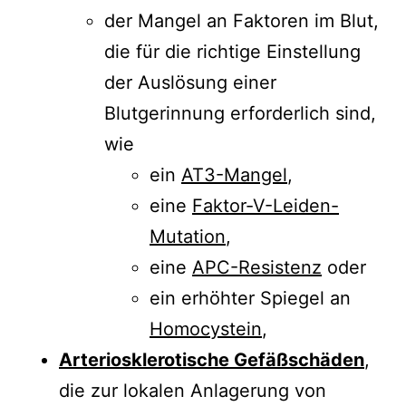
der Mangel an Faktoren im Blut,
die für die richtige Einstellung
der Auslösung einer
Blutgerinnung erforderlich sind,
wie
ein
AT3-Mangel
,
eine
Faktor-V-Leiden-
Mutation
,
eine
APC-Resistenz
oder
ein erhöhter Spiegel an
Homocystein
,
Arteriosklerotische Gefäßschäden
,
die zur lokalen Anlagerung von