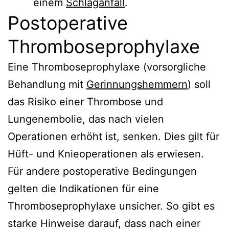
einem
Schlaganfall
.
Postoperative
Thromboseprophylaxe
Eine Thromboseprophylaxe (vorsorgliche
Behandlung mit
Gerinnungshemmern
) soll
das Risiko einer Thrombose und
Lungenembolie, das nach vielen
Operationen erhöht ist, senken. Dies gilt für
Hüft- und Knieoperationen als erwiesen.
Für andere postoperative Bedingungen
gelten die Indikationen für eine
Thromboseprophylaxe unsicher. So gibt es
starke Hinweise darauf, dass nach einer