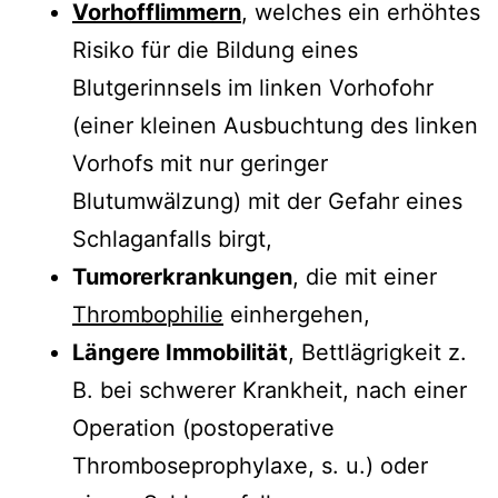
Vorhofflimmern
, welches ein erhöhtes
Risiko für die Bildung eines
Blutgerinnsels im linken Vorhofohr
(einer kleinen Ausbuchtung des linken
Vorhofs mit nur geringer
Blutumwälzung) mit der Gefahr eines
Schlaganfalls birgt,
Tumorerkrankungen
, die mit einer
Thrombophilie
einhergehen,
Längere Immobilität
, Bettlägrigkeit z.
B. bei schwerer Krankheit, nach einer
Operation (postoperative
Thromboseprophylaxe, s. u.) oder