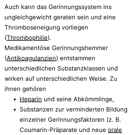
Auch kann das Gerinnungssystem ins
ungleichgewicht geraten sein und eine
Thromboseneigung vorliegen
(
Thrombophilie
).
Medikamentöse Gerinnungshemmer
(
Antikoagulanzien
) entstammen
unterschiedlichen Substanzklassen und
wirken auf unterschiedlichen Weise. Zu
ihnen gehören
Heparin
und seine Abkömmlinge,
Substanzen zur verminderten Bildung
einzelner Gerinnungsfaktoren (z. B.
Coumarin-Präparate und neue
orale