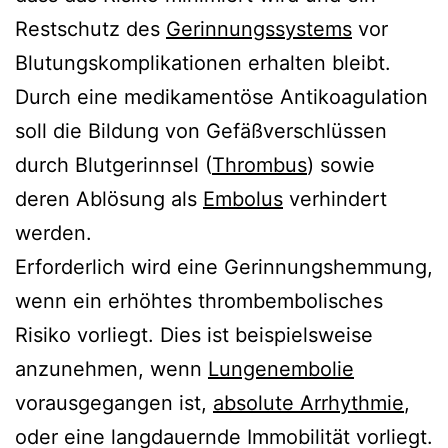
Restschutz des
Gerinnungssystems
vor
Blutungskomplikationen erhalten bleibt.
Durch eine medikamentöse Antikoagulation
soll die Bildung von Gefäßverschlüssen
durch Blutgerinnsel (
Thrombus
) sowie
deren Ablösung als
Embolus
verhindert
werden.
Erforderlich wird eine Gerinnungshemmung,
wenn ein erhöhtes thrombembolisches
Risiko vorliegt. Dies ist beispielsweise
anzunehmen, wenn
Lungenembolie
vorausgegangen ist,
absolute Arrhythmie
,
oder eine langdauernde Immobilität vorliegt.