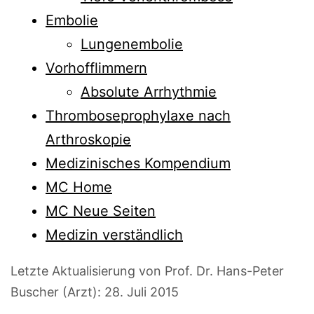
Embolie
Lungenembolie
Vorhofflimmern
Absolute
Arrhythmie
Thromboseprophylaxe nach
Arthroskopie
Medizinisches Kompendium
MC Home
MC Neue Seiten
Medizin verständlich
Letzte Aktualisierung von Prof. Dr. Hans-Peter
Buscher (Arzt):
28. Juli 2015