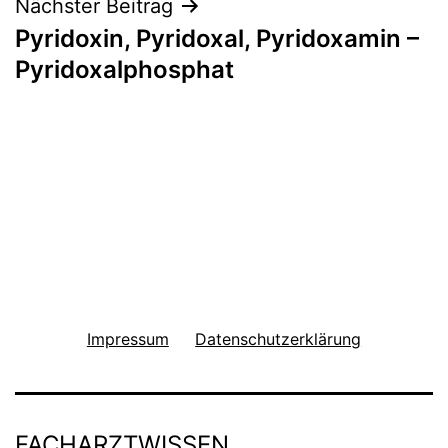
Nächster Beitrag
Pyridoxin, Pyridoxal, Pyridoxamin –
Pyridoxalphosphat
Impressum
Datenschutzerklärung
FACHARZTWISSEN