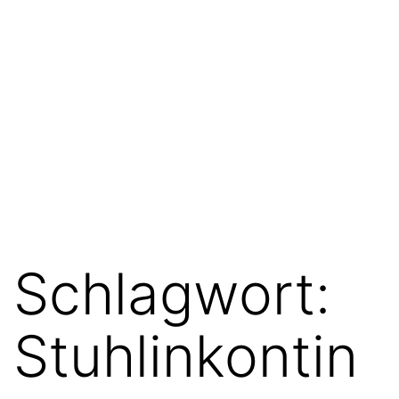
Schlagwort:
Stuhlinkontin