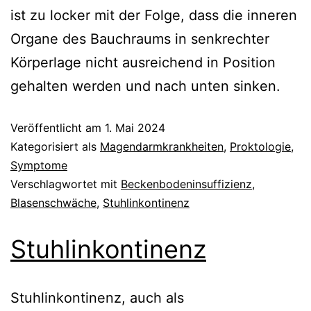
ist zu locker mit der Folge, dass die inneren
Organe des Bauchraums in senkrechter
Körperlage nicht ausreichend in Position
gehalten werden und nach unten sinken.
Veröffentlicht am
1. Mai 2024
Kategorisiert als
Magendarmkrankheiten
,
Proktologie
,
Symptome
Verschlagwortet mit
Beckenbodeninsuffizienz
,
Blasenschwäche
,
Stuhlinkontinenz
Stuhlinkontinenz
Stuhlinkontinenz, auch als