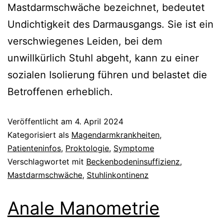
Mastdarmschwäche bezeichnet, bedeutet
Undichtigkeit des Darmausgangs. Sie ist ein
verschwiegenes Leiden, bei dem
unwillkürlich Stuhl abgeht, kann zu einer
sozialen Isolierung führen und belastet die
Betroffenen erheblich.
Veröffentlicht am
4. April 2024
Kategorisiert als
Magendarmkrankheiten
,
Patienteninfos
,
Proktologie
,
Symptome
Verschlagwortet mit
Beckenbodeninsuffizienz
,
Mastdarmschwäche
,
Stuhlinkontinenz
Anale Manometrie