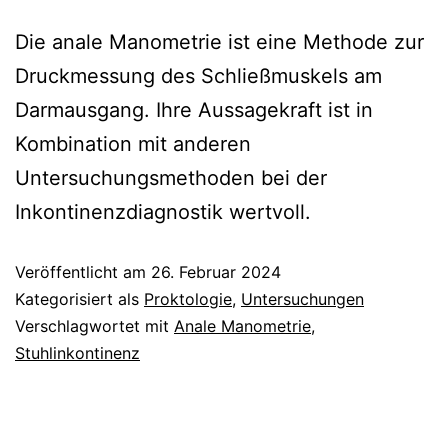
Die anale Manometrie ist eine Methode zur
Druckmessung des Schließmuskels am
Darmausgang. Ihre Aussagekraft ist in
Kombination mit anderen
Untersuchungsmethoden bei der
Inkontinenzdiagnostik wertvoll.
Veröffentlicht am
26. Februar 2024
Kategorisiert als
Proktologie
,
Untersuchungen
Verschlagwortet mit
Anale Manometrie
,
Stuhlinkontinenz