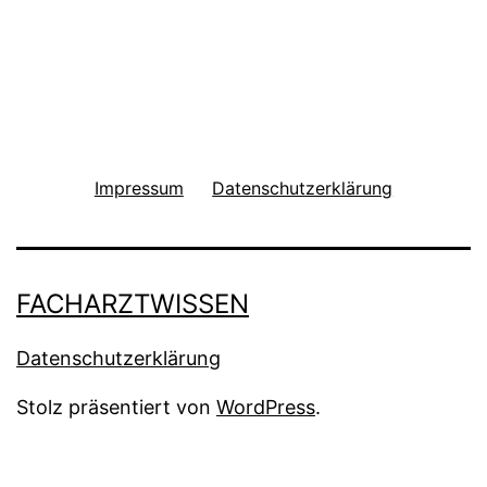
Impressum
Datenschutzerklärung
FACHARZTWISSEN
Datenschutzerklärung
Stolz präsentiert von
WordPress
.