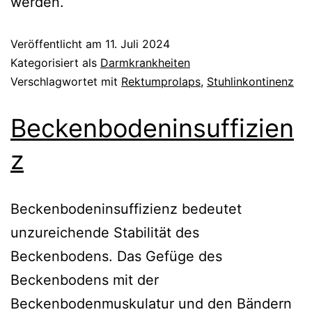
werden.
Veröffentlicht am
11. Juli 2024
Kategorisiert als
Darmkrankheiten
Verschlagwortet mit
Rektumprolaps
,
Stuhlinkontinenz
Beckenbodeninsuffizien
z
Beckenbodeninsuffizienz bedeutet
unzureichende Stabilität des
Beckenbodens. Das Gefüge des
Beckenbodens mit der
Beckenbodenmuskulatur und den Bändern