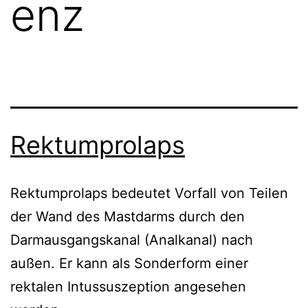
enz
Rektumprolaps
Rektumprolaps bedeutet Vorfall von Teilen
der Wand des Mastdarms durch den
Darmausgangskanal (Analkanal) nach
außen. Er kann als Sonderform einer
rektalen Intussuszeption angesehen