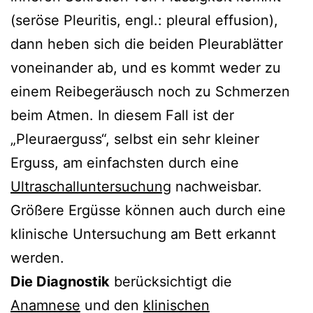
(seröse Pleuritis, engl.: pleural effusion),
dann heben sich die beiden Pleurablätter
voneinander ab, und es kommt weder zu
einem Reibegeräusch noch zu Schmerzen
beim Atmen. In diesem Fall ist der
„Pleuraerguss“, selbst ein sehr kleiner
Erguss, am einfachsten durch eine
Ultraschalluntersuchung
nachweisbar.
Größere Ergüsse können auch durch eine
klinische Untersuchung am Bett erkannt
werden.
Die Diagnostik
berücksichtigt die
Anamnese
und den
klinischen