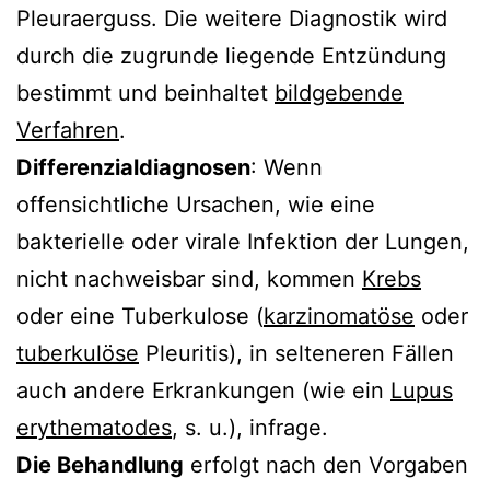
Pleuraerguss. Die weitere Diagnostik wird
durch die zugrunde liegende Entzündung
bestimmt und beinhaltet
bildgebende
Verfahren
.
Differenzialdiagnosen
: Wenn
offensichtliche Ursachen, wie eine
bakterielle oder virale Infektion der Lungen,
nicht nachweisbar sind, kommen
Krebs
oder eine Tuberkulose (
karzinomatöse
oder
tuberkulöse
Pleuritis), in selteneren Fällen
auch andere Erkrankungen (wie ein
Lupus
erythematodes
, s. u.), infrage.
Die Behandlung
erfolgt nach den Vorgaben