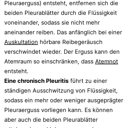
Pleuraerguss) entsteht, entfernen sich die
beiden Pleurablätter durch die Flüssigkeit
voneinander, sodass sie nicht mehr
aneinander reiben. Das anfänglich bei einer
Auskultation
hörbare Reibegeräusch
verschwindet wieder. Der Erguss kann den
Atemraum so einschränken, dass
Atemnot
entsteht.
Eine chronisch Pleuritis
führt zu einer
ständigen Ausschwitzung von Flüssigkeit,
sodass ein mehr oder weniger ausgeprägter
Pleuraerguss vorliegen kann. Es können
aber auch die beiden Pleurablätter