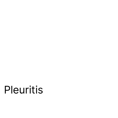
Pleuritis