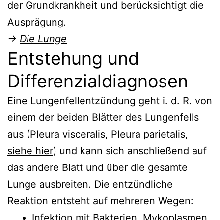
der Grundkrankheit und berücksichtigt die
Ausprägung.
→
Die Lunge
Entstehung und
Differenzialdiagnosen
Eine Lungenfellentzündung geht i. d. R. von
einem der beiden Blätter des Lungenfells
aus (Pleura visceralis, Pleura parietalis,
siehe hier
) und kann sich anschließend auf
das andere Blatt und über die gesamte
Lunge ausbreiten. Die entzündliche
Reaktion entsteht auf mehreren Wegen:
Infektion mit Bakterien, Mykoplasmen