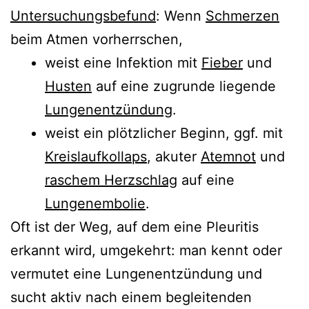
Untersuchungsbefund
: Wenn
Schmerzen
beim Atmen vorherrschen,
weist eine Infektion mit
Fieber
und
Husten
auf eine zugrunde liegende
Lungenentzündung
.
weist ein plötzlicher Beginn, ggf. mit
Kreislaufkollaps
, akuter
Atemnot
und
raschem Herzschlag
auf eine
Lungenembolie
.
Oft ist der Weg, auf dem eine Pleuritis
erkannt wird, umgekehrt: man kennt oder
vermutet eine Lungenentzündung und
sucht aktiv nach einem begleitenden