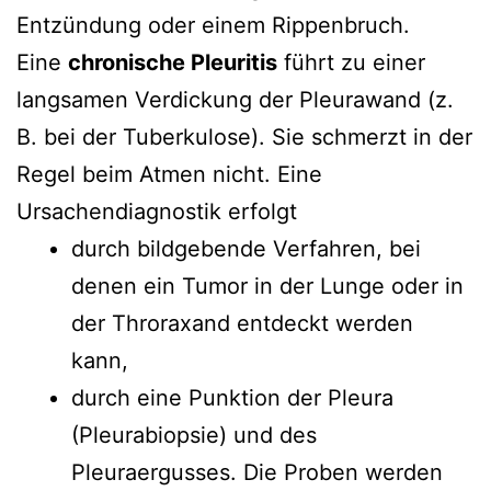
Entzündung oder einem Rippenbruch.
Eine
chronische Pleuritis
führt zu einer
langsamen Verdickung der Pleurawand (z.
B. bei der Tuberkulose). Sie schmerzt in der
Regel beim Atmen nicht. Eine
Ursachendiagnostik erfolgt
durch bildgebende Verfahren, bei
denen ein Tumor in der Lunge oder in
der Throraxand entdeckt werden
kann,
durch eine Punktion der Pleura
(Pleurabiopsie) und des
Pleuraergusses. Die Proben werden