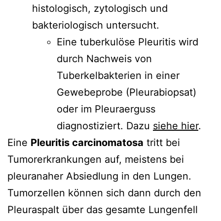
histologisch, zytologisch und
bakteriologisch untersucht.
Eine tuberkulöse Pleuritis wird
durch Nachweis von
Tuberkelbakterien in einer
Gewebeprobe (Pleurabiopsat)
oder im Pleuraerguss
diagnostiziert. Dazu
siehe hier
.
Eine
Pleuritis carcinomatosa
tritt bei
Tumorerkrankungen auf, meistens bei
pleuranaher Absiedlung in den Lungen.
Tumorzellen können sich dann durch den
Pleuraspalt über das gesamte Lungenfell