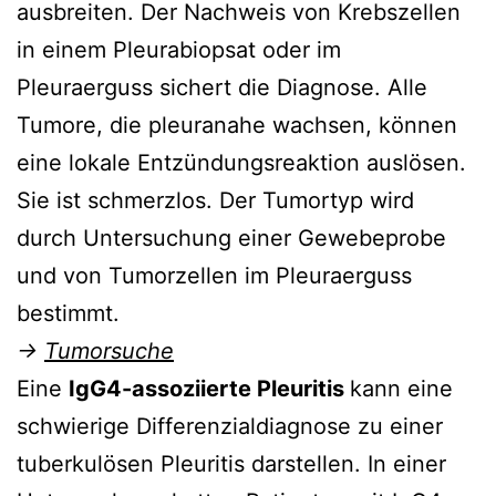
ausbreiten. Der Nachweis von Krebszellen
in einem Pleurabiopsat oder im
Pleuraerguss sichert die Diagnose. Alle
Tumore, die pleuranahe wachsen, können
eine lokale Entzündungsreaktion auslösen.
Sie ist schmerzlos. Der Tumortyp wird
durch Untersuchung einer Gewebeprobe
und von Tumorzellen im Pleuraerguss
bestimmt.
→
Tumorsuche
Eine
IgG4-assoziierte Pleuritis
kann eine
schwierige Differenzialdiagnose zu einer
tuberkulösen Pleuritis darstellen. In einer