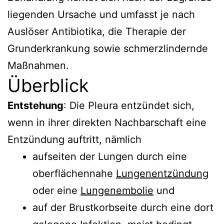
liegenden Ursache und umfasst je nach
Auslöser Antibiotika, die Therapie der
Grunderkrankung sowie schmerzlindernde
Maßnahmen.
Überblick
Entstehung
: Die Pleura entzündet sich,
wenn in ihrer direkten Nachbarschaft eine
Entzündung auftritt, nämlich
aufseiten der Lungen durch eine
oberflächennahe
Lungenentzündung
oder eine
Lungenembolie
und
auf der Brustkorbseite durch eine dort