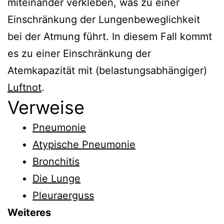
miteinander verkleben, was zu einer
Einschränkung der Lungenbeweglichkeit
bei der Atmung führt. In diesem Fall kommt
es zu einer Einschränkung der
Atemkapazität mit (belastungsabhängiger)
Luftnot
.
Verweise
Pneumonie
Atypische Pneumonie
Bronchitis
Die Lunge
Pleuraerguss
Weiteres