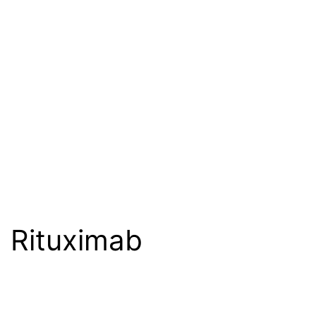
Rituximab