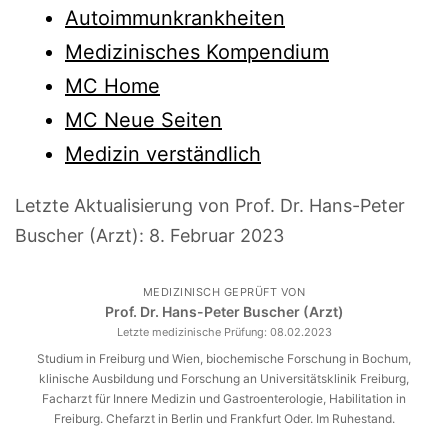
Autoimmunkrankheiten
Medizinisches Kompendium
MC Home
MC Neue Seiten
Medizin verständlich
Letzte Aktualisierung von Prof. Dr. Hans-Peter
Buscher (Arzt):
8. Februar 2023
MEDIZINISCH GEPRÜFT VON
Prof. Dr. Hans-Peter Buscher (Arzt)
Letzte medizinische Prüfung:
08.02.2023
Studium in Freiburg und Wien, biochemische Forschung in Bochum,
klinische Ausbildung und Forschung an Universitätsklinik Freiburg,
Facharzt für Innere Medizin und Gastroenterologie, Habilitation in
Freiburg. Chefarzt in Berlin und Frankfurt Oder. Im Ruhestand.