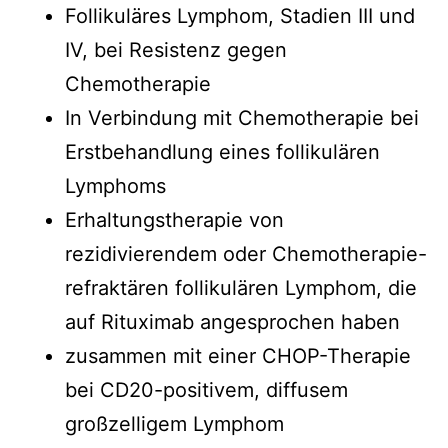
Follikuläres Lymphom, Stadien III und
IV, bei Resistenz gegen
Chemotherapie
In Verbindung mit Chemotherapie bei
Erstbehandlung eines follikulären
Lymphoms
Erhaltungstherapie von
rezidivierendem oder Chemotherapie-
refraktären follikulären Lymphom, die
auf Rituximab angesprochen haben
zusammen mit einer CHOP-Therapie
bei CD20-positivem, diffusem
großzelligem Lymphom