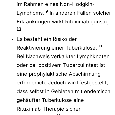
im Rahmen eines Non-Hodgkin-
9
Lymphoms.
In anderen Fällen solcher
Erkrankungen wirkt Rituximab günstig.
10
Es besteht ein Risiko der
11
Reaktivierung einer Tuberkulose.
Bei Nachweis verkalkter Lymphknoten
oder bei positivem Tuberculintest ist
eine prophylaktische Abschirmung
erforderlich. Jedoch wird festgestellt,
dass selbst in Gebieten mit endemisch
gehäufter Tuberkulose eine
Rituximab-Therapie sicher