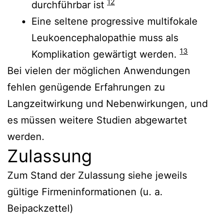
12
durchführbar ist
Eine seltene progressive multifokale
Leukoencephalopathie muss als
13
Komplikation gewärtigt werden.
Bei vielen der möglichen Anwendungen
fehlen genügende Erfahrungen zu
Langzeitwirkung und Nebenwirkungen, und
es müssen weitere Studien abgewartet
werden.
Zulassung
Zum Stand der Zulassung siehe jeweils
gültige Firmeninformationen (u. a.
Beipackzettel)