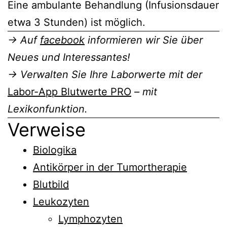
Eine ambulante Behandlung (Infusionsdauer
etwa 3 Stunden) ist möglich.
→ Auf
facebook
informieren wir Sie über
Neues und Interessantes!
→ Verwalten Sie Ihre Laborwerte mit der
Labor-App Blutwerte PRO
– mit
Lexikonfunktion.
Verweise
Biologika
Antikörper in der Tumortherapie
Blutbild
Leukozyten
Lymphozyten