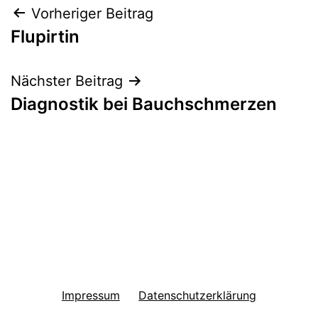
Beitragsnavigation
Vorheriger Beitrag
Flupirtin
Nächster Beitrag
Diagnostik bei Bauchschmerzen
Impressum
Datenschutzerklärung