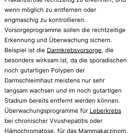
wenn möglich zu entfernen oder
engmaschig zu kontrollieren.
Vorsorgeprogramme sollen die rechtzeitige
Erkennung und Überwachung sichern.
Beispiel ist die
Darmkrebsvorsorge
, die
besonders wirksam ist, da die sporadischen
noch gutartigen Polypen der
Darmschleimhaut meistens nur sehr
langsam wachsen und im noch gutartigen
Stadium bereits entfernt werden können.
Überwachungsprogramme für
Leberkrebs
bei chronischer Virushepatitis oder
Hämochromatose, für das
Mammakarzinom
,