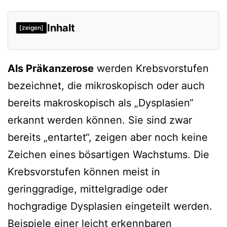
Inhalt
[zeigen]
Einzelne Präkanzerosen
Als Präkanzerose
werden Krebsvorstufen
Vorsorge
bezeichnet, die mikroskopisch oder auch
Verweise
bereits makroskopisch als „Dysplasien“
erkannt werden können. Sie sind zwar
bereits „entartet“, zeigen aber noch keine
Zeichen eines bösartigen Wachstums. Die
Krebsvorstufen können meist in
geringgradige, mittelgradige oder
hochgradige Dysplasien eingeteilt werden.
Beispiele einer leicht erkennbaren