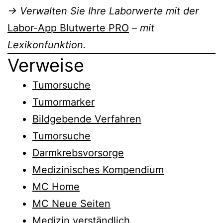
→ Verwalten Sie Ihre Laborwerte mit der
Labor-App Blutwerte PRO
– mit
Lexikonfunktion.
Verweise
Tumorsuche
Tumormarker
Bildgebende Verfahren
Tumorsuche
Darmkrebsvorsorge
Medizinisches Kompendium
MC Home
MC Neue Seiten
Medizin verständlich