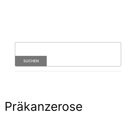
Präkanzerose