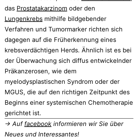
das
Prostatakarzinom
oder den
Lungenkrebs
mithilfe bildgebender
Verfahren und Tumormarker richten sich
dagegen auf die Früherkennung eines
krebsverdächtigen Herds. Ähnlich ist es bei
der Überwachung sich diffus entwickelnder
Präkanzerosen, wie dem
myelodysplastischen Syndrom oder der
MGUS, die auf den richtigen Zeitpunkt des
Beginns einer systemischen Chemotherapie
gerichtet ist.
→ Auf
facebook
informieren wir Sie über
Neues und Interessantes!