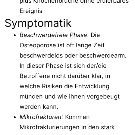
plus Knochenbrüche ohne eruierbares
Ereignis
Symptomatik
Beschwerdefreie Phase
: Die
Osteoporose ist oft lange Zeit
beschwerdelos oder beschwerdearm.
In dieser Phase ist sich der/die
Betroffene nicht darüber klar, in
welche Risiken die Entwicklung
münden und wie ihnen vorgebeugt
werden kann.
Mikrofrakturen
: Kommen
Mikrofrakturierungen in den stark