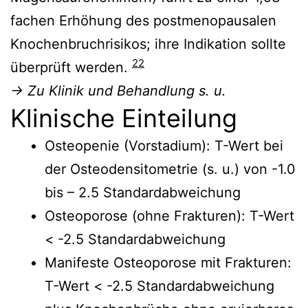
fachen Erhöhung des postmenopausalen
Knochenbruchrisikos; ihre Indikation sollte
22
überprüft werden.
→ Zu Klinik und Behandlung s. u.
Klinische Einteilung
Osteopenie (Vorstadium): T-Wert bei
der Osteodensitometrie (s. u.) von -1.0
bis – 2.5 Standardabweichung
Osteoporose (ohne Frakturen): T-Wert
< -2.5 Standardabweichung
Manifeste Osteoporose mit Frakturen:
T-Wert < -2.5 Standardabweichung