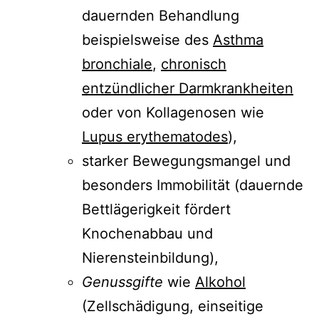
dauernden Behandlung
beispielsweise des
Asthma
bronchiale
,
chronisch
entzündlicher Darmkrankheiten
oder von Kollagenosen wie
Lupus erythematodes
),
starker Bewegungsmangel und
besonders Immobilität (dauernde
Bettlägerigkeit fördert
Knochenabbau und
Nierensteinbildung),
Genussgifte
wie
Alkohol
(Zellschädigung, einseitige