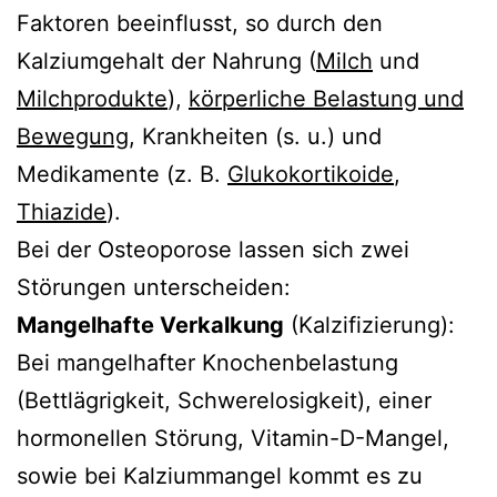
Faktoren beeinflusst, so durch den
Kalziumgehalt der Nahrung (
Milch
und
Milchprodukte
),
körperliche Belastung und
Bewegung
, Krankheiten (s. u.) und
Medikamente (z. B.
Glukokortikoide
,
Thiazide
).
Bei der Osteoporose lassen sich zwei
Störungen unterscheiden:
Mangelhafte Verkalkung
(Kalzifizierung):
Bei mangelhafter Knochenbelastung
(Bettlägrigkeit, Schwerelosigkeit), einer
hormonellen Störung, Vitamin-D-Mangel,
sowie bei Kalziummangel kommt es zu