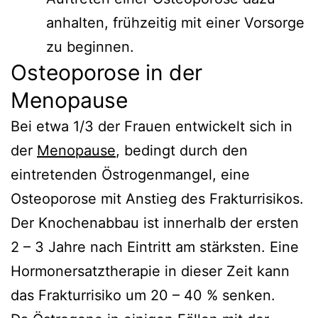
anhalten, frühzeitig mit einer Vorsorge
zu beginnen.
Osteoporose in der
Menopause
Bei etwa 1/3 der Frauen entwickelt sich in
der
Menopause
, bedingt durch den
eintretenden Östrogenmangel, eine
Osteoporose mit Anstieg des Frakturrisikos.
Der Knochenabbau ist innerhalb der ersten
2 – 3 Jahre nach Eintritt am stärksten. Eine
Hormonersatztherapie in dieser Zeit kann
das Frakturrisiko um 20 – 40 % senken.