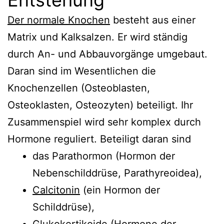
Der normale Knochen
besteht aus einer
Matrix und Kalksalzen. Er wird ständig
durch An- und Abbauvorgänge umgebaut.
Daran sind im Wesentlichen die
Knochenzellen (Osteoblasten,
Osteoklasten, Osteozyten) beteiligt. Ihr
Zusammenspiel wird sehr komplex durch
Hormone reguliert. Beteiligt daran sind
das Parathormon (Hormon der
Nebenschilddrüse, Parathyreoidea),
Calcitonin
(ein Hormon der
Schilddrüse),
Glukokortikoide
(Hormone der