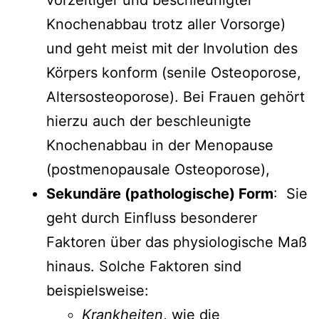
Knochenabbau trotz aller Vorsorge)
und geht meist mit der Involution des
Körpers konform (senile Osteoporose,
Altersosteoporose). Bei Frauen gehört
hierzu auch der beschleunigte
Knochenabbau in der Menopause
(postmenopausale Osteoporose),
Sekundäre (pathologische) Form
: Sie
geht durch Einfluss besonderer
Faktoren über das physiologische Maß
hinaus. Solche Faktoren sind
beispielsweise:
Krankheiten
, wie die