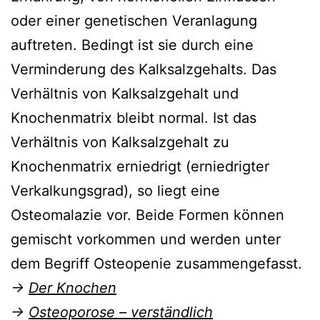
oder einer genetischen Veranlagung
auftreten. Bedingt ist sie durch eine
Verminderung des Kalksalzgehalts. Das
Verhältnis von Kalksalzgehalt und
Knochenmatrix bleibt normal. Ist das
Verhältnis von Kalksalzgehalt zu
Knochenmatrix erniedrigt (erniedrigter
Verkalkungsgrad), so liegt eine
Osteomalazie vor. Beide Formen können
gemischt vorkommen und werden unter
dem Begriff Osteopenie zusammengefasst.
→
Der Knochen
→
Osteoporose – verständlich