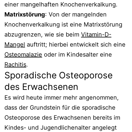
einer mangelhaften Knochenverkalkung.
Matrixstörung
: Von der mangelnden
Knochenverkalkung ist eine Matrixstörung
abzugrenzen, wie sie beim
Vitamin-D-
Mangel
auftritt; hierbei entwickelt sich eine
Osteomalazie
oder im Kindesalter eine
Rachitis
.
Sporadische Osteoporose
des Erwachsenen
Es wird heute immer mehr angenommen,
dass der Grundstein für die sporadische
Osteoporose des Erwachsenen bereits im
Kindes- und Jugendlichenalter angelegt