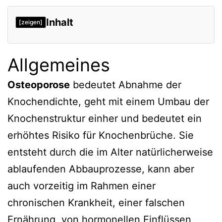
Inhalt
[zeigen]
Allgemeines
Osteoporose
bedeutet Abnahme der
Knochendichte, geht mit einem Umbau der
Knochenstruktur einher und bedeutet ein
erhöhtes Risiko für Knochenbrüche. Sie
entsteht durch die im Alter natürlicherweise
ablaufenden Abbauprozesse, kann aber
auch vorzeitig im Rahmen einer
chronischen Krankheit, einer falschen
Ernährung, von hormonellen Einflüssen