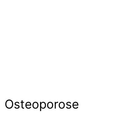
Osteoporose