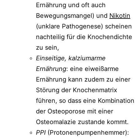
Ernährung und oft auch
Bewegungsmangel) und
Nikotin
(unklare Pathogenese) scheinen
nachteilig für die Knochendichte
zu sein,
Einseitige, kalziumarme
Ernährung
: eine eiweißarme
Ernährung kann zudem zu einer
Störung der Knochenmatrix
führen, so dass eine Kombination
der Osteoporose mit einer
Osteomalazie zustande kommt.
PPI
(Protonenpumpenhemmer):