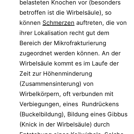
belasteten Knochen vor (besonders
betroffen ist die Wirbelsäule), so
können
Schmerzen
auftreten, die von
ihrer Lokalisation recht gut dem
Bereich der Mikrofrakturierung
zugeordnet werden können. An der
Wirbelsäule kommt es im Laufe der
Zeit zur Höhenminderung
(Zusammensinterung) von
Wirbelkörpern, oft verbunden mit
Verbiegungen, eines Rundrückens
(Buckelbildung), Bildung eines Gibbus
(Knick in der Wirbelsäule) durch