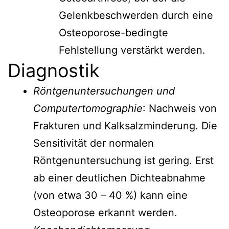
Gelenkbeschwerden durch eine
Osteoporose-bedingte
Fehlstellung verstärkt werden.
Diagnostik
Röntgenuntersuchungen und
Computertomographie
: Nachweis von
Frakturen und Kalksalzminderung. Die
Sensitivität der normalen
Röntgenuntersuchung ist gering. Erst
ab einer deutlichen Dichteabnahme
(von etwa 30 – 40 %) kann eine
Osteoporose erkannt werden.