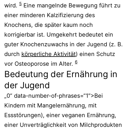
5
wird.
Eine mangelnde Bewegung führt zu
einer minderen Kalzifizierung des
Knochens, die später kaum noch
korrigierbar ist. Umgekehrt bedeutet ein
guter Knochenzuwachs in der Jugend (z. B.
durch
körperliche Aktivität
) einen Schutz
6
vor Osteoporose im Alter.
Bedeutung der Ernährung in
der Jugend
„0“ data-number-of-phrases=“1″>Bei
Kindern mit Mangelernährung, mit
Essstörungen), einer veganen Ernährung,
einer Unverträglichkeit von Milchprodukten