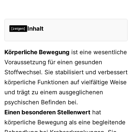
Inhalt
[zeigen]
Körperliche Bewegung
ist eine wesentliche
Voraussetzung für einen gesunden
Stoffwechsel. Sie stabilisiert und verbessert
körperliche Funktionen auf vielfältige Weise
und trägt zu einem ausgeglichenen
psychischen Befinden bei.
Einen besonderen Stellenwert
hat
körperliche Bewegung als eine begleitende