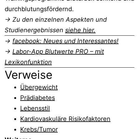
durchblutungsfördernd.
→ Zu den einzelnen Aspekten und
Studienergebnissen
siehe hier.
→
facebook: Neues und Interessantes!
→
Labor-App Blutwerte PRO – mit
Lexikonfunktion
Verweise
Übergewicht
Prädiabetes
Lebensstil
Kardiovaskuläre Risikofaktoren
Krebs/Tumor