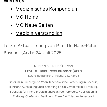
Weiteres
Medizinisches Kompendium
MC Home
MC Neue Seiten
Medizin verständlich
Letzte Aktualisierung von Prof. Dr. Hans-Peter
Buscher (Arzt):
24. Juli 2025
MEDIZINISCH GEPRÜFT VON
Prof. Dr. Hans-Peter Buscher (Arzt)
Letzte medizinische Prüfung:
24.07.2025
Studium in Freiburg und Wien, biochemische Forschung in Bochum,
klinische Ausbildung und Forschung an Universitätsklinik Freiburg,
Facharzt für Innere Medizin und Gastroenterologie, Habilitation in
Freiburg. Chefarzt in Berlin und Frankfurt Oder. Im Ruhestand.