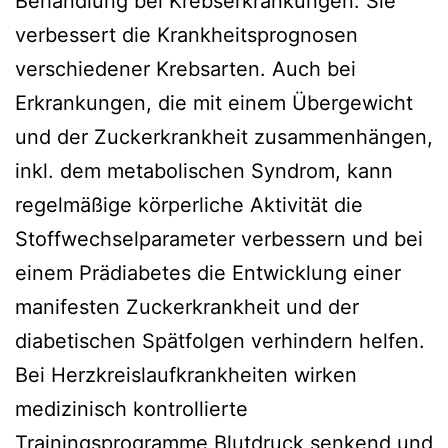
Behandlung bei Krebserkrankungen. Sie
verbessert die Krankheitsprognosen
verschiedener Krebsarten. Auch bei
Erkrankungen, die mit einem Übergewicht
und der Zuckerkrankheit zusammenhängen,
inkl. dem metabolischen Syndrom, kann
regelmäßige körperliche Aktivität die
Stoffwechselparameter verbessern und bei
einem Prädiabetes die Entwicklung einer
manifesten Zuckerkrankheit und der
diabetischen Spätfolgen verhindern helfen.
Bei Herzkreislaufkrankheiten wirken
medizinisch kontrollierte
Trainingsprogramme Blutdruck senkend und