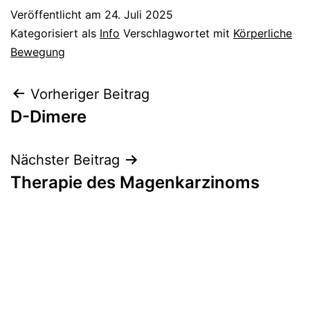
Veröffentlicht am
24. Juli 2025
Kategorisiert als
Info
Verschlagwortet mit
Körperliche
Bewegung
Beitragsnavigation
Vorheriger Beitrag
D-Dimere
Nächster Beitrag
Therapie des Magenkarzinoms