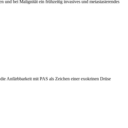
n und bei Malignität ein frühzeitig invasives und metastasierendes
e die Anfärbbarkeit mit PAS als Zeichen einer exokrinen Drüse