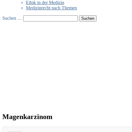
Ethik in der Medizin
Medizinrecht nach Themen
Suchen …
Magenkarzinom