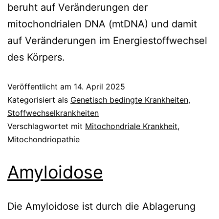
beruht auf Veränderungen der
mitochondrialen DNA (mtDNA) und damit
auf Veränderungen im Energiestoffwechsel
des Körpers.
Veröffentlicht am
14. April 2025
Kategorisiert als
Genetisch bedingte Krankheiten
,
Stoffwechselkrankheiten
Verschlagwortet mit
Mitochondriale Krankheit
,
Mitochondriopathie
Amyloidose
Die Amyloidose ist durch die Ablagerung