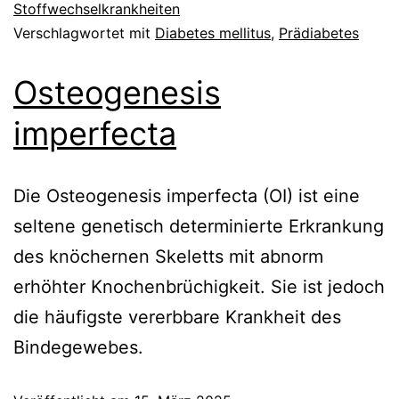
Stoffwechselkrankheiten
Verschlagwortet mit
Diabetes mellitus
,
Prädiabetes
Osteogenesis
imperfecta
Die Osteogenesis imperfecta (OI) ist eine
seltene genetisch determinierte Erkrankung
des knöchernen Skeletts mit abnorm
erhöhter Knochenbrüchigkeit. Sie ist jedoch
die häufigste vererbbare Krankheit des
Bindegewebes.