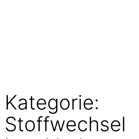
Kategorie:
Stoffwechsel