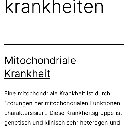
krankheiten
Mitochondriale
Krankheit
Eine mitochondriale Krankheit ist durch
Störungen der mitochondrialen Funktionen
charaktersisiert. Diese Krankheitsgruppe ist
genetisch und klinisch sehr heterogen und