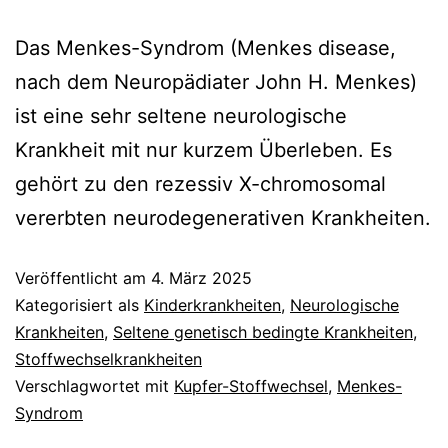
Das Menkes-Syndrom (Menkes disease,
nach dem Neuropädiater John H. Menkes)
ist eine sehr seltene neurologische
Krankheit mit nur kurzem Überleben. Es
gehört zu den rezessiv X-chromosomal
vererbten neurodegenerativen Krankheiten.
Veröffentlicht am
4. März 2025
Kategorisiert als
Kinderkrankheiten
,
Neurologische
Krankheiten
,
Seltene genetisch bedingte Krankheiten
,
Stoffwechselkrankheiten
Verschlagwortet mit
Kupfer-Stoffwechsel
,
Menkes-
Syndrom