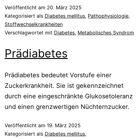
Veröffentlicht am
20. März 2025
Kategorisiert als
Diabetes mellitus
,
Pathophysiologie
,
Stoffwechselkrankheiten
Verschlagwortet mit
Diabetes
,
Metabolisches Syndrom
Prädiabetes
Prädiabetes bedeutet Vorstufe einer
Zuckerkrankheit. Sie ist gekennzeichnet
durch eine eingeschränkte Glukosetoleranz
und einen grenzwertigen Nüchternzucker.
Veröffentlicht am
19. März 2025
Kategorisiert als
Diabetes mellitus
,