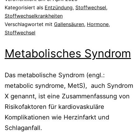
Kategorisiert als
Entzündung
,
Stoffwechsel
,
Stoffwechselkrankheiten
Verschlagwortet mit
Gallensäuren
,
Hormone
,
Stoffwechsel
Metabolisches Syndrom
Das metabolische Syndrom (engl.:
metabolic syndrome, MetS), auch Syndrom
X genannt, ist eine Zusammenfassung von
Risikofaktoren für kardiovaskuläre
Komplikationen wie Herzinfarkt und
Schlaganfall.