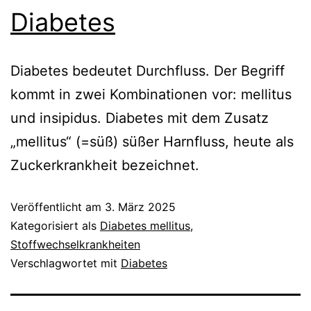
Diabetes
Diabetes bedeutet Durchfluss. Der Begriff
kommt in zwei Kombinationen vor: mellitus
und insipidus. Diabetes mit dem Zusatz
„mellitus“ (=süß) süßer Harnfluss, heute als
Zuckerkrankheit bezeichnet.
Veröffentlicht am
3. März 2025
Kategorisiert als
Diabetes mellitus
,
Stoffwechselkrankheiten
Verschlagwortet mit
Diabetes