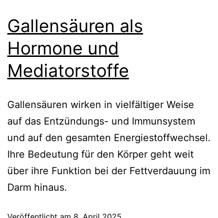
Gallensäuren als
Hormone und
Mediatorstoffe
Gallensäuren wirken in vielfältiger Weise
auf das Entzündungs- und Immunsystem
und auf den gesamten Energiestoffwechsel.
Ihre Bedeutung für den Körper geht weit
über ihre Funktion bei der Fettverdauung im
Darm hinaus.
Veröffentlicht am
8. April 2025