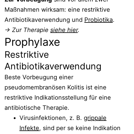
Maßnahmen wirksam: eine restriktive
Antibiotikaverwendung und
Probiotika
.
→ Zur Therapie
siehe hier
.
Prophylaxe
Restriktive
Antibiotikaverwendung
Beste Vorbeugung einer
pseudomembranösen Kolitis ist eine
restriktive Indikationsstellung für eine
antibiotische Therapie.
Virusinfektionen, z. B.
grippale
Infekte
, sind per se keine Indikation