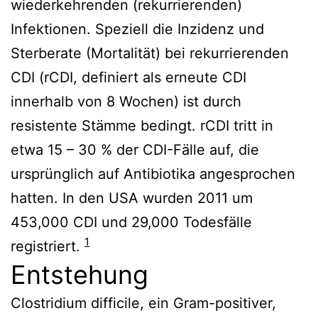
wiederkehrenden (rekurrierenden)
Infektionen. Speziell die Inzidenz und
Sterberate (Mortalität) bei rekurrierenden
CDI (rCDI, definiert als erneute CDI
innerhalb von 8 Wochen) ist durch
resistente Stämme bedingt. rCDI tritt in
etwa 15 – 30 % der CDI-Fälle auf, die
ursprünglich auf Antibiotika angesprochen
hatten. In den USA wurden 2011 um
453,000 CDI und 29,000 Todesfälle
1
registriert.
Entstehung
Clostridium difficile, ein Gram-positiver,