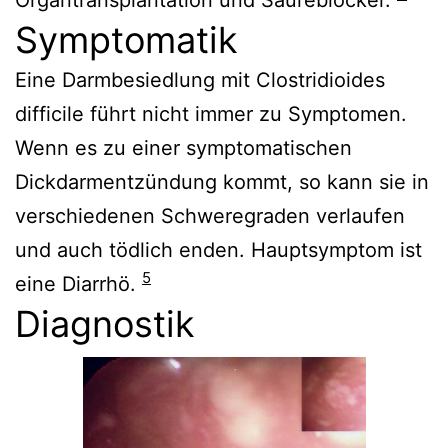
Symptomatik
Eine Darmbesiedlung mit Clostridioides
difficile führt nicht immer zu Symptomen.
Wenn es zu einer symptomatischen
Dickdarmentzündung kommt, so kann sie in
verschiedenen Schweregraden verlaufen
und auch tödlich enden. Hauptsymptom ist
5
eine Diarrhö.
Diagnostik