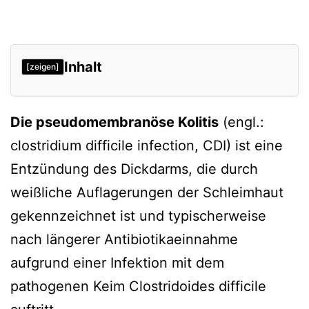
Inhalt
[zeigen]
Die pseudomembranöse Kolitis
(engl.:
clostridium difficile infection, CDI) ist eine
Entzündung des Dickdarms, die durch
weißliche Auflagerungen der Schleimhaut
gekennzeichnet ist und typischerweise
nach längerer Antibiotikaeinnahme
aufgrund einer Infektion mit dem
pathogenen Keim Clostridoides difficile