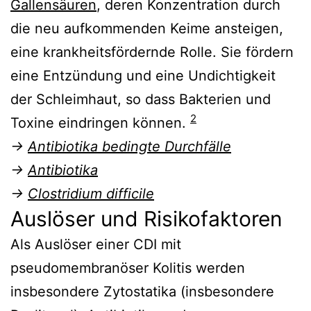
Gallensäuren
, deren Konzentration durch
die neu aufkommenden Keime ansteigen,
eine krankheitsfördernde Rolle. Sie fördern
eine Entzündung und eine Undichtigkeit
der Schleimhaut, so dass Bakterien und
2
Toxine eindringen können.
→
Antibiotika bedingte Durchfälle
→
Antibiotika
→
Clostridium difficile
Auslöser und Risikofaktoren
Als Auslöser einer CDI mit
pseudomembranöser Kolitis werden
insbesondere Zytostatika (insbesondere