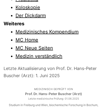
Koloskopie
Der Dickdarm
Weiteres
Medizinisches Kompendium
MC Home
MC Neue Seiten
Medizin verständlich
Letzte Aktualisierung von Prof. Dr. Hans-Peter
Buscher (Arzt):
1. Juni 2025
MEDIZINISCH GEPRÜFT VON
Prof. Dr. Hans-Peter Buscher (Arzt)
Letzte medizinische Prüfung:
01.06.2025
Studium in Freiburg und Wien, biochemische Forschung in Bochum,