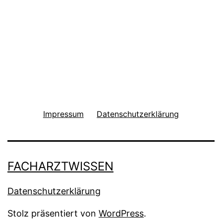
Impressum
Datenschutzerklärung
FACHARZTWISSEN
Datenschutzerklärung
Stolz präsentiert von
WordPress
.