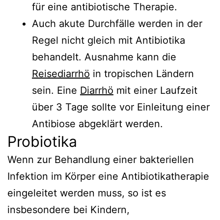
für eine antibiotische Therapie.
Auch akute Durchfälle werden in der
Regel nicht gleich mit Antibiotika
behandelt. Ausnahme kann die
Reisediarrhö
in tropischen Ländern
sein. Eine
Diarrhö
mit einer Laufzeit
über 3 Tage sollte vor Einleitung einer
Antibiose abgeklärt werden.
Probiotika
Wenn zur Behandlung einer bakteriellen
Infektion im Körper eine Antibiotikatherapie
eingeleitet werden muss, so ist es
insbesondere bei Kindern,