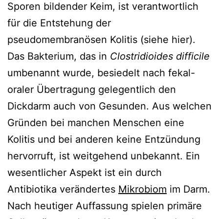
Sporen bildender Keim, ist verantwortlich
für die Entstehung der
pseudomembranösen Kolitis (siehe hier).
Das Bakterium, das in
Clostridioides difficile
umbenannt wurde, besiedelt nach fekal-
oraler Übertragung gelegentlich den
Dickdarm auch von Gesunden. Aus welchen
Gründen bei manchen Menschen eine
Kolitis und bei anderen keine Entzündung
hervorruft, ist weitgehend unbekannt. Ein
wesentlicher Aspekt ist ein durch
Antibiotika verändertes
Mikrobiom
im Darm.
Nach heutiger Auffassung spielen primäre