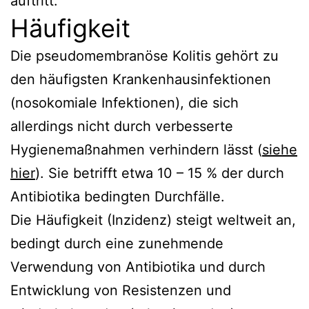
auftritt.
Häufigkeit
Die pseudomembranöse Kolitis gehört zu
den häufigsten Krankenhausinfektionen
(nosokomiale Infektionen), die sich
allerdings nicht durch verbesserte
Hygienemaßnahmen verhindern lässt (
siehe
hier
). Sie betrifft etwa 10 – 15 % der durch
Antibiotika bedingten Durchfälle.
Die Häufigkeit (Inzidenz) steigt weltweit an,
bedingt durch eine zunehmende
Verwendung von Antibiotika und durch
Entwicklung von Resistenzen und