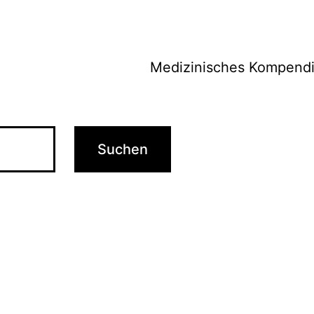
Medizinisches Kompend