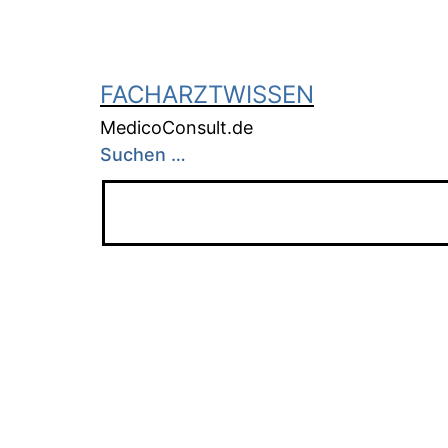
FACHARZTWISSEN
MedicoConsult.de
Suchen …