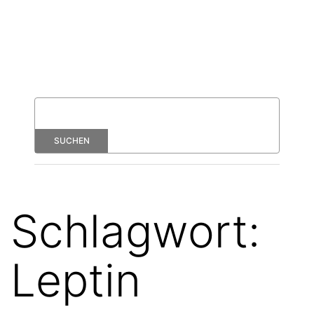
Schlagwort:
Leptin