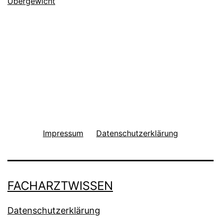
Übergewicht
Impressum
Datenschutzerklärung
FACHARZTWISSEN
Datenschutzerklärung