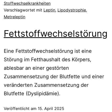
Stoffwechselkrankheiten
Verschlagwortet mit
Leptin
,
Lipodystrophie
,
Metreleptin
Fettstoffwechselstörung
Eine Fettstoffwechselstörung ist eine
Störung im Fetthaushalt des Körpers,
ablesbar an einer gestörten
Zusammensetzung der Blutfette und einer
veränderten Zusammensetzung der
Blutfette (Dyslipidämie).
Veröffentlicht am
15. April 2025