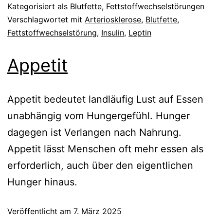
Kategorisiert als
Blutfette
,
Fettstoffwechselstörungen
Verschlagwortet mit
Arteriosklerose
,
Blutfette
,
Fettstoffwechselstörung
,
Insulin
,
Leptin
Appetit
Appetit bedeutet landläufig Lust auf Essen
unabhängig vom Hungergefühl. Hunger
dagegen ist Verlangen nach Nahrung.
Appetit lässt Menschen oft mehr essen als
erforderlich, auch über den eigentlichen
Hunger hinaus.
Veröffentlicht am
7. März 2025