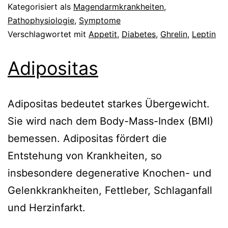
Kategorisiert als
Magendarmkrankheiten
,
Pathophysiologie
,
Symptome
Verschlagwortet mit
Appetit
,
Diabetes
,
Ghrelin
,
Leptin
Adipositas
Adipositas bedeutet starkes Übergewicht.
Sie wird nach dem Body-Mass-Index (BMI)
bemessen. Adipositas fördert die
Entstehung von Krankheiten, so
insbesondere degenerative Knochen- und
Gelenkkrankheiten, Fettleber, Schlaganfall
und Herzinfarkt.