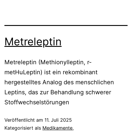
Metreleptin
Metreleptin (Methionylleptin, r-
metHuLeptin) ist ein rekombinant
hergestelltes Analog des menschlichen
Leptins, das zur Behandlung schwerer
Stoffwechselstörungen
Veröffentlicht am
11. Juli 2025
Kategorisiert als
Medikamente
,