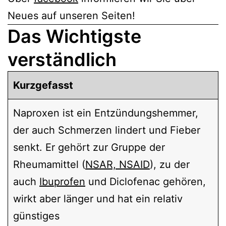
Neues auf unseren Seiten!
Das Wichtigste
verständlich
Kurzgefasst
Naproxen ist ein Entzündungshemmer,
der auch Schmerzen lindert und Fieber
senkt. Er gehört zur Gruppe der
Rheumamittel (
NSAR, NSAID
), zu der
auch
Ibuprofen
und Diclofenac gehören,
wirkt aber länger und hat ein relativ
günstiges