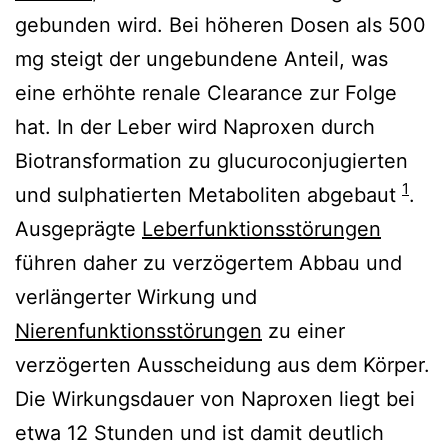
gebunden wird. Bei höheren Dosen als 500
mg steigt der ungebundene Anteil, was
eine erhöhte renale Clearance zur Folge
hat. In der Leber wird Naproxen durch
Biotransformation zu glucuroconjugierten
1
und sulphatierten Metaboliten abgebaut
.
Ausgeprägte
Leberfunktionsstörungen
führen daher zu verzögertem Abbau und
verlängerter Wirkung und
Nierenfunktionsstörungen
zu einer
verzögerten Ausscheidung aus dem Körper.
Die Wirkungsdauer von Naproxen liegt bei
etwa 12 Stunden und ist damit deutlich