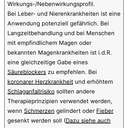
Wirkungs-/Nebenwirkungsprofil.
Bei Leber- und Nierenkrankheiten ist eine
Anwendung potenziell gefährlich. Bei
Langzeitbehandlung und bei Menschen
mit empfindlichem Magen oder
bekannten Magenkrankheiten ist i.d.R.
eine gleichzeitige Gabe eines
Säureblockers
zu empfehlen. Bei
koronarer Herzkrankheit
und erhöhtem
Schlaganfallrisiko
sollten andere
Therapieprinzipien verwendet werden,
wenn
Schmerzen
gelindert oder
Fieber
gesenkt werden soll (
Dazu siehe auch