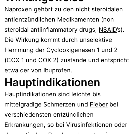
Naproxen gehört zu den nicht steroidalen
antientzündlichen Medikamenten (non
steroidal antiinflammatory drugs,
NSAID
’s).
Die Wirkung kommt durch unselektive
Hemmung der Cyclooxigenasen 1 und 2
(COX 1 und COX 2) zustande und entspricht
etwa der von
Ibuprofen
.
Hauptindikationen
Hauptindikationen sind leichte bis
mittelgradige Schmerzen und
Fieber
bei
verschiedensten entzündlichen
Erkrankungen, so bei Virusinfektionen oder