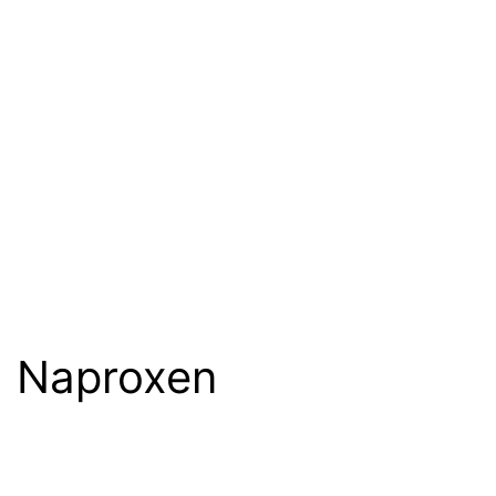
Naproxen