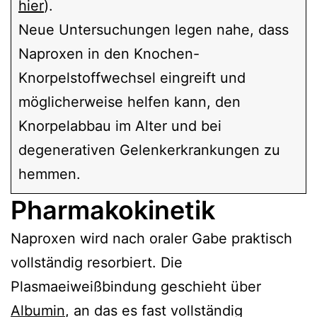
hier
).
Neue Untersuchungen legen nahe, dass
Naproxen in den Knochen-
Knorpelstoffwechsel eingreift und
möglicherweise helfen kann, den
Knorpelabbau im Alter und bei
degenerativen Gelenkerkrankungen zu
hemmen.
Pharmakokinetik
Naproxen wird nach oraler Gabe praktisch
vollständig resorbiert. Die
Plasmaeiweißbindung geschieht über
Albumin
, an das es fast vollständig