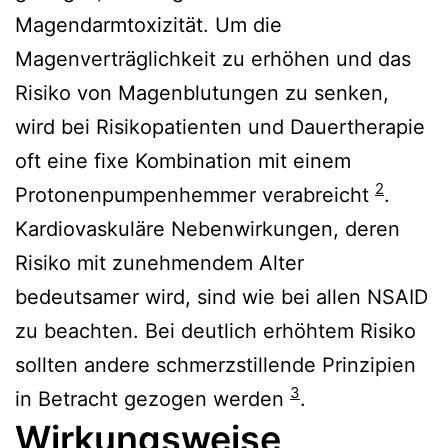
Magendarmtoxizität. Um die
Magenverträglichkeit zu erhöhen und das
Risiko von Magenblutungen zu senken,
wird bei Risikopatienten und Dauertherapie
oft eine fixe Kombination mit einem
2
Protonenpumpenhemmer verabreicht
.
Kardiovaskuläre Nebenwirkungen, deren
Risiko mit zunehmendem Alter
bedeutsamer wird, sind wie bei allen NSAID
zu beachten. Bei deutlich erhöhtem Risiko
sollten andere schmerzstillende Prinzipien
3
in Betracht gezogen werden
.
Wirkungsweise