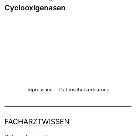
Cyclooxigenasen
Impressum
Datenschutzerklärung
FACHARZTWISSEN