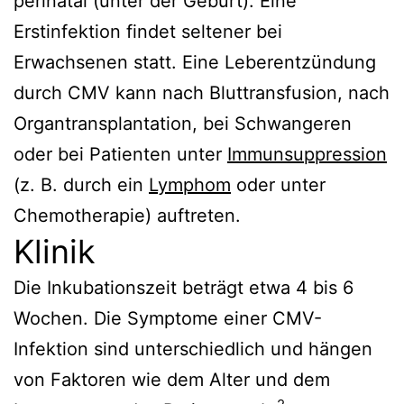
perinatal (unter der Geburt). Eine
Erstinfektion findet seltener bei
Erwachsenen statt. Eine Leberentzündung
durch CMV kann nach Bluttransfusion, nach
Organtransplantation, bei Schwangeren
oder bei Patienten unter
Immunsuppression
(z. B. durch ein
Lymphom
oder unter
Chemotherapie) auftreten.
Klinik
Die Inkubationszeit beträgt etwa 4 bis 6
Wochen. Die Symptome einer CMV-
Infektion sind unterschiedlich und hängen
von Faktoren wie dem Alter und dem