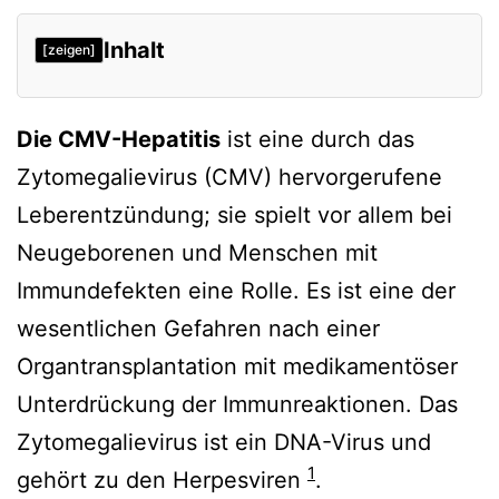
Inhalt
[zeigen]
Die CMV-Hepatitis
ist eine durch das
Zytomegalievirus (CMV) hervorgerufene
Leberentzündung; sie spielt vor allem bei
Neugeborenen und Menschen mit
Immundefekten eine Rolle. Es ist eine der
wesentlichen Gefahren nach einer
Organtransplantation mit medikamentöser
Unterdrückung der Immunreaktionen. Das
Zytomegalievirus ist ein DNA-Virus und
1
gehört zu den Herpesviren
.