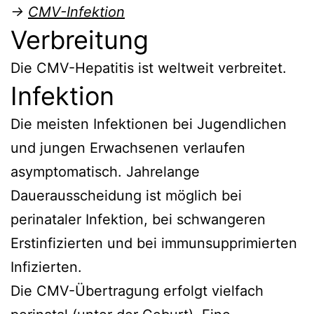
→
CMV-Infektion
Verbreitung
Die CMV-Hepatitis ist weltweit verbreitet.
Infektion
Die meisten Infektionen bei Jugendlichen
und jungen Erwachsenen verlaufen
asymptomatisch. Jahrelange
Dauerausscheidung ist möglich bei
perinataler Infektion, bei schwangeren
Erstinfizierten und bei immunsupprimierten
Infizierten.
Die CMV-Übertragung erfolgt vielfach