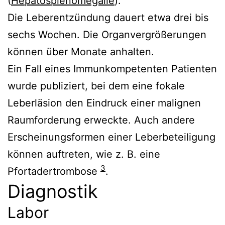
(
Hepatosplenomegalie
).
Die Leberentzündung dauert etwa drei bis
sechs Wochen. Die Organvergrößerungen
können über Monate anhalten.
Ein Fall eines Immunkompetenten Patienten
wurde publiziert, bei dem eine fokale
Leberläsion den Eindruck einer malignen
Raumforderung erweckte. Auch andere
Erscheinungsformen einer Leberbeteiligung
können auftreten, wie z. B. eine
3
Pfortadertrombose
.
Diagnostik
Labor