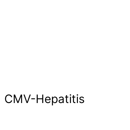
CMV-Hepatitis