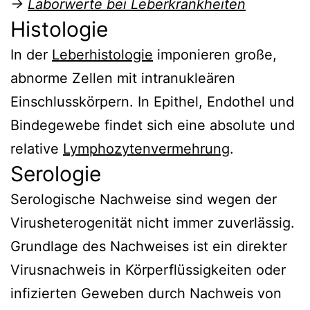
→
Laborwerte bei Leberkrankheiten
Histologie
In der
Leberhistologie
imponieren große,
abnorme Zellen mit intranukleären
Einschlusskörpern. In Epithel, Endothel und
Bindegewebe findet sich eine absolute und
relative
Lymphozytenvermehrung
.
Serologie
Serologische Nachweise sind wegen der
Virusheterogenität nicht immer zuverlässig.
Grundlage des Nachweises ist ein direkter
Virusnachweis in Körperflüssigkeiten oder
infizierten Geweben durch Nachweis von