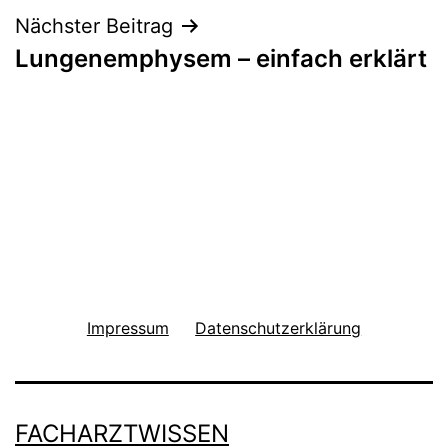
Nächster Beitrag
Lungenemphysem – einfach erklärt
Impressum
Datenschutzerklärung
FACHARZTWISSEN