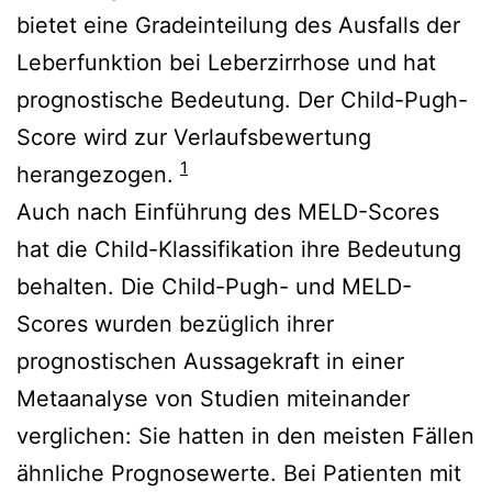
bietet eine Gradeinteilung des Ausfalls der
Leberfunktion bei Leberzirrhose und hat
prognostische Bedeutung. Der Child-Pugh-
Score wird zur Verlaufsbewertung
1
herangezogen.
Auch nach Einführung des MELD-Scores
hat die Child-Klassifikation ihre Bedeutung
behalten.
Die Child-Pugh- und MELD-
Scores wurden bezüglich ihrer
prognostischen Aussagekraft in einer
Metaanalyse von Studien miteinander
verglichen: Sie hatten in den meisten Fällen
ähnliche Prognosewerte. Bei Patienten mit