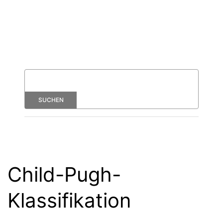
Child-Pugh-
Klassifikation