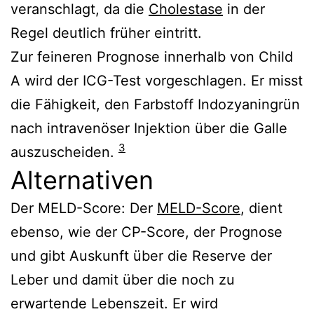
veranschlagt, da die
Cholestase
in der
Regel deutlich früher eintritt.
Zur feineren Prognose innerhalb von Child
A wird der ICG-Test vorgeschlagen. Er misst
die Fähigkeit, den Farbstoff Indozyaningrün
nach intravenöser Injektion über die Galle
3
auszuscheiden.
Alternativen
Der MELD-Score: Der
MELD-Score
, dient
ebenso, wie der CP-Score, der Prognose
und gibt Auskunft über die Reserve der
Leber und damit über die noch zu
erwartende Lebenszeit. Er wird