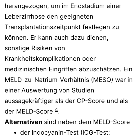
herangezogen, um im Endstadium einer
Leberzirrhose den geeigneten
Transplantationszeitpunkt festlegen zu
können. Er kann auch dazu dienen,
sonstige Risiken von
Krankheitskomplikationen oder
medizinischen Eingriffen abzuschätzen. Ein
MELD-zu-Natrium-Verhältnis (MESO) war in
einer Auswertung von Studien
aussagekräftiger als der CP-Score und als
4
der MELD-Score
.
Alternativen
sind neben dem MELD-Score
der Indocyanin-Test (ICG-Test: