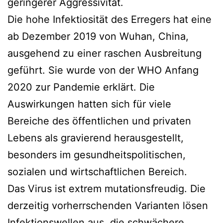
geringerer Aggressivität.
Die hohe Infektiosität des Erregers hat eine
ab Dezember 2019 von Wuhan, China,
ausgehend zu einer raschen Ausbreitung
geführt. Sie wurde von der WHO Anfang
2020 zur Pandemie erklärt. Die
Auswirkungen hatten sich für viele
Bereiche des öffentlichen und privaten
Lebens als gravierend herausgestellt,
besonders im gesundheitspolitischen,
sozialen und wirtschaftlichen Bereich.
Das Virus ist extrem mutationsfreudig. Die
derzeitig vorherrschenden Varianten lösen
Infektionswellen aus, die schwächere