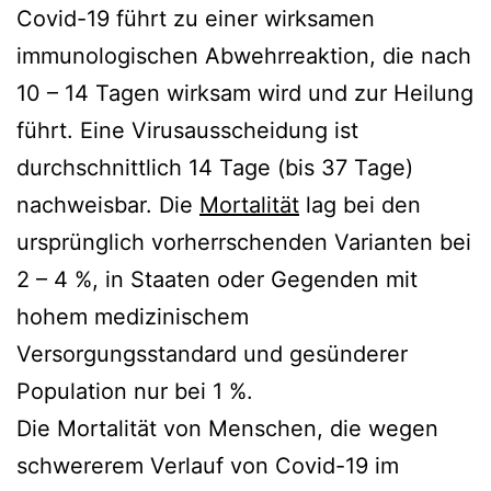
Covid-19 führt zu einer wirksamen
immunologischen Abwehrreaktion, die nach
10 – 14 Tagen wirksam wird und zur Heilung
führt. Eine Virusausscheidung ist
durchschnittlich 14 Tage (bis 37 Tage)
nachweisbar. Die
Mortalität
lag bei den
ursprünglich vorherrschenden Varianten bei
2 – 4 %, in Staaten oder Gegenden mit
hohem medizinischem
Versorgungsstandard und gesünderer
Population nur bei 1 %.
Die Mortalität von Menschen, die wegen
schwererem Verlauf von Covid-19 im