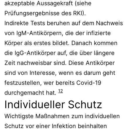
akzeptable Aussagekraft (siehe
Prüfungsergebnisse des RKI).
Indirekte Tests beruhen auf dem Nachweis
von IgM-Antikörpern, die der infizierte
Körper als erstes bildet. Danach kommen
die IgG-Antikörper auf, die über längere
Zeit nachweisbar sind. Diese Antikörper
sind von Interesse, wenn es darum geht
festzustellen, wer bereits Covid-19
12
durchgemacht hat.
Individueller Schutz
Wichtigste Maßnahmen zum individuellen
Schutz vor einer Infektion beinhalten