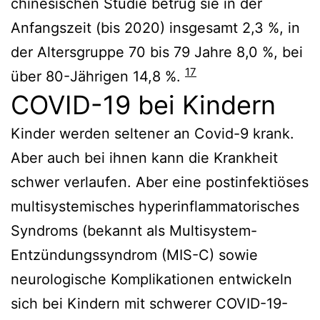
chinesischen Studie betrug sie in der
Anfangszeit (bis 2020) insgesamt 2,3 %, in
der Altersgruppe 70 bis 79 Jahre 8,0 %, bei
17
über 80-Jährigen 14,8 %.
COVID-19 bei Kindern
Kinder werden seltener an Covid-9 krank.
Aber auch bei ihnen kann die Krankheit
schwer verlaufen. Aber eine postinfektiöses
multisystemisches hyperinflammatorisches
Syndroms (bekannt als Multisystem-
Entzündungssyndrom (MIS-C) sowie
neurologische Komplikationen entwickeln
sich bei Kindern mit schwerer COVID-19-