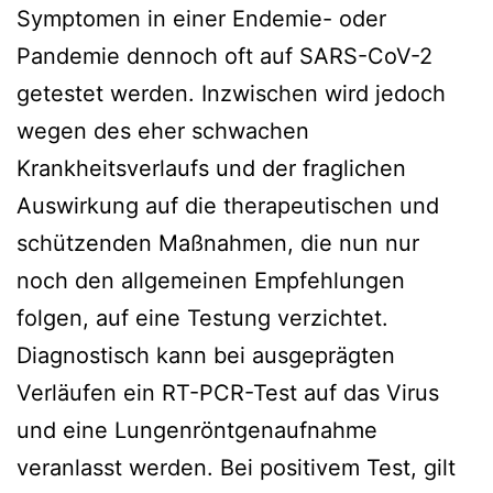
Symptomen in einer Endemie- oder
Pandemie dennoch oft auf SARS-CoV-2
getestet werden. Inzwischen wird jedoch
wegen des eher schwachen
Krankheitsverlaufs und der fraglichen
Auswirkung auf die therapeutischen und
schützenden Maßnahmen, die nun nur
noch den allgemeinen Empfehlungen
folgen, auf eine Testung verzichtet.
Diagnostisch kann bei ausgeprägten
Verläufen ein RT-PCR-Test auf das Virus
und eine Lungenröntgenaufnahme
veranlasst werden. Bei positivem Test, gilt