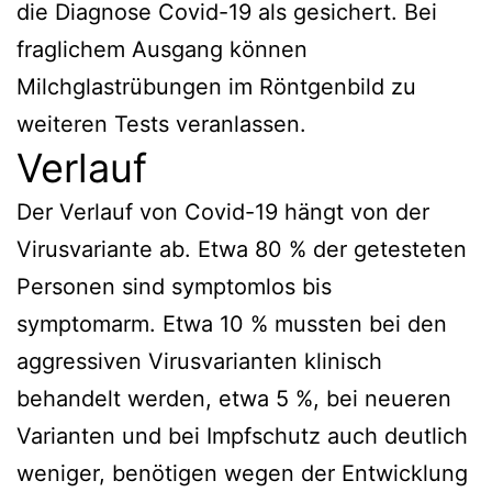
die Diagnose Covid-19 als gesichert. Bei
fraglichem Ausgang können
Milchglastrübungen im Röntgenbild zu
weiteren Tests veranlassen.
Verlauf
Der Verlauf von Covid-19 hängt von der
Virusvariante ab. Etwa 80 % der getesteten
Personen sind symptomlos bis
symptomarm. Etwa 10 % mussten bei den
aggressiven Virusvarianten klinisch
behandelt werden, etwa 5 %, bei neueren
Varianten und bei Impfschutz auch deutlich
weniger, benötigen wegen der Entwicklung