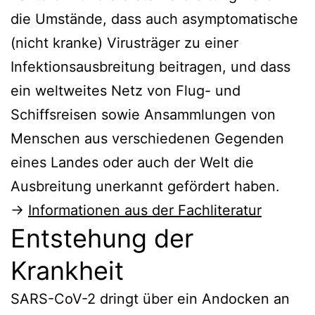
die Umstände, dass auch asymptomatische
(nicht kranke) Virusträger zu einer
Infektionsausbreitung beitragen, und dass
ein weltweites Netz von Flug- und
Schiffsreisen sowie Ansammlungen von
Menschen aus verschiedenen Gegenden
eines Landes oder auch der Welt die
Ausbreitung unerkannt gefördert haben.
→
Informationen aus der Fachliteratur
Entstehung der
Krankheit
SARS-CoV-2 dringt über ein Andocken an