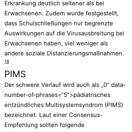
Erkrankung deutlich seltener als bei
Erwachsenen. Zudem wurde festgestellt,
dass Schulschließungen nur begrenzte
Auswirkungen auf die Virusausbreitung bei
Erwachsenen haben, viel weniger als
andere soziale Distanzierungsmaßnahmen.
18
PIMS
Der schwere Verlauf wird auch als „0“ data-
number-of-phrases=“5″>pädiatrisches
entzündliches Multisystemsyndrom (
PIMS
)
bezeichnet. Laut einer Consensus-
Empfehlung sollten folgende