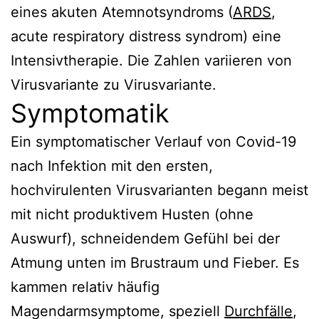
eines akuten Atemnotsyndroms (
ARDS
,
acute respiratory distress syndrom) eine
Intensivtherapie. Die Zahlen variieren von
Virusvariante zu Virusvariante.
Symptomatik
Ein symptomatischer Verlauf von Covid-19
nach Infektion mit den ersten,
hochvirulenten Virusvarianten begann meist
mit nicht produktivem Husten (ohne
Auswurf), schneidendem Gefühl bei der
Atmung unten im Brustraum und Fieber. Es
kammen relativ häufig
Magendarmsymptome, speziell
Durchfälle
,