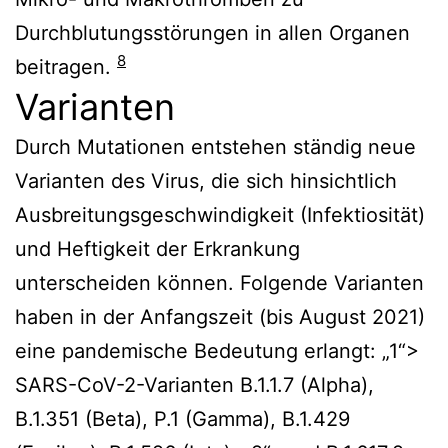
Durchblutungsstörungen in allen Organen
8
beitragen.
Varianten
Durch Mutationen entstehen ständig neue
Varianten des Virus, die sich hinsichtlich
Ausbreitungsgeschwindigkeit (Infektiosität)
und Heftigkeit der Erkrankung
unterscheiden können. Folgende Varianten
haben in der Anfangszeit (bis August 2021)
eine pandemische Bedeutung erlangt: „1“>
SARS-CoV-2-Varianten B.1.1.7 (Alpha),
B.1.351 (Beta), P.1 (Gamma), B.1.429