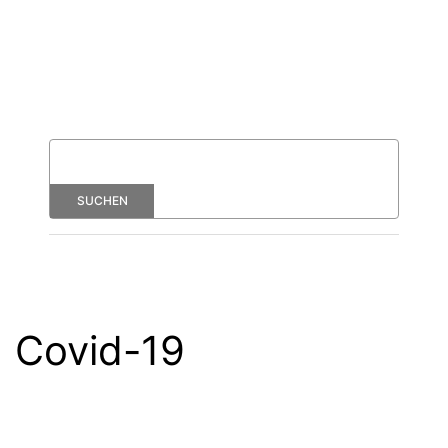
Covid-19