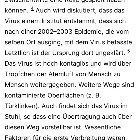
4
können.
Auch wird diskutiert, dass das
Virus einem Institut entstammt, dass sich
nach einer 2002–2003 Epidemie, die vom
selben Ort ausging, mit dem Virus befasste.
5
Letztlich ist der Ursprung dort ungeklärt.
Das Virus ist hoch kontagiös und wird über
Tröpfchen der Atemluft von Mensch zu
Mensch weitergegeben. Weitere Wege sind
kontaminierte Oberflächen (z. B.
Türklinken). Auch findet sich das Virus im
Stuhl, so dass eine Übertragung auch über
diesen Weg vorstellbar ist. Wesentliche
Faktoren für die erste Verbreitung waren