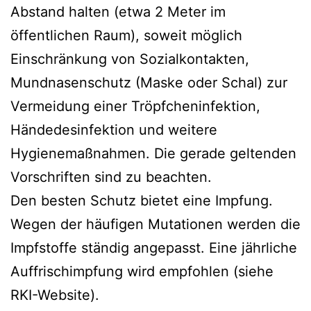
Abstand halten (etwa 2 Meter im
öffentlichen Raum), soweit möglich
Einschränkung von Sozialkontakten,
Mundnasenschutz (Maske oder Schal) zur
Vermeidung einer Tröpfcheninfektion,
Händedesinfektion und weitere
Hygienemaßnahmen. Die gerade geltenden
Vorschriften sind zu beachten.
Den besten Schutz bietet eine Impfung.
Wegen der häufigen Mutationen werden die
Impfstoffe ständig angepasst. Eine jährliche
Auffrischimpfung wird empfohlen (siehe
RKI-Website).