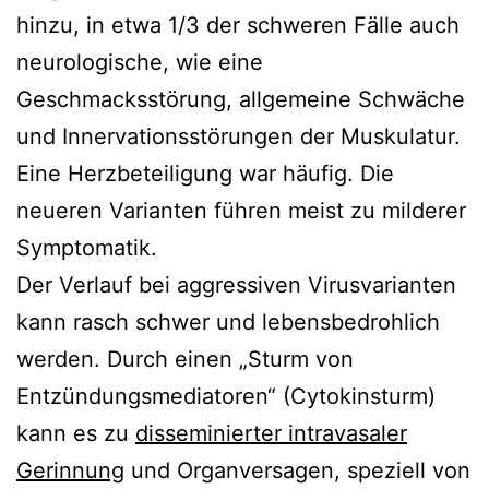
hinzu, in etwa 1/3 der schweren Fälle auch
neurologische, wie eine
Geschmacksstörung, allgemeine Schwäche
und Innervationsstörungen der Muskulatur.
Eine Herzbeteiligung war häufig. Die
neueren Varianten führen meist zu milderer
Symptomatik.
Der Verlauf bei aggressiven Virusvarianten
kann rasch schwer und lebensbedrohlich
werden. Durch einen „Sturm von
Entzündungsmediatoren“ (Cytokinsturm)
kann es zu
disseminierter intravasaler
Gerinnung
und Organversagen, speziell von