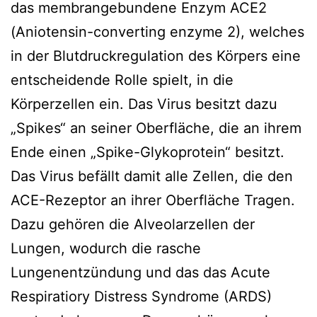
das membrangebundene Enzym ACE2
(Aniotensin-converting enzyme 2), welches
in der Blutdruckregulation des Körpers eine
entscheidende Rolle spielt, in die
Körperzellen ein. Das Virus besitzt dazu
„Spikes“ an seiner Oberfläche, die an ihrem
Ende einen „Spike-Glykoprotein“ besitzt.
Das Virus befällt damit alle Zellen, die den
ACE-Rezeptor an ihrer Oberfläche Tragen.
Dazu gehören die Alveolarzellen der
Lungen, wodurch die rasche
Lungenentzündung und das das Acute
Respiratiory Distress Syndrome (ARDS)