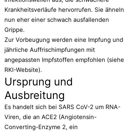
Krankheitsverläufe hervorrufen. Sie ähneln
nun eher einer schwach ausfallenden
Grippe.
Zur Vorbeugung werden eine Impfung und
jährliche Auffrischimpfungen mit
angepassten Impfstoffen empfohlen (siehe
RKI-Website).
Ursprung und
Ausbreitung
Es handelt sich bei SARS CoV-2 um RNA-
Viren, die an ACE2 (Angiotensin-
Converting-Enzyme 2, ein