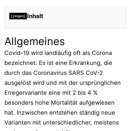
Inhalt
[zeigen]
Allgemeines
Covid-19 wird landläufig oft als Corona
bezeichnet. Es ist eine Erkrankung, die
durch das Coronavirus SARS CoV-2
ausgelöst wird und mit der ursprünglichen
Erregervariante eine mit 2 bis 4 %
besonders hohe Mortalität aufgewiesen
hat. Inzwischen entstehen ständig neue
Varianten mit unterschiedlicher, meistens