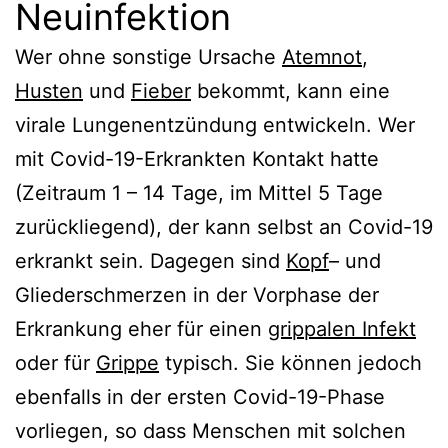
Neuinfektion
Wer ohne sonstige Ursache
Atemnot
,
Husten
und
Fieber
bekommt, kann eine
virale Lungenentzündung entwickeln. Wer
mit Covid-19-Erkrankten Kontakt hatte
(Zeitraum 1 – 14 Tage, im Mittel 5 Tage
zurückliegend), der kann selbst an Covid-19
erkrankt sein. Dagegen sind
Kopf
– und
Gliederschmerzen in der Vorphase der
Erkrankung eher für einen
grippalen Infekt
oder für
Grippe
typisch. Sie können jedoch
ebenfalls in der ersten Covid-19-Phase
vorliegen, so dass Menschen mit solchen