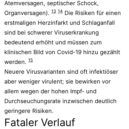
Atemversagen, septischer Schock,
13
14
Organversagen).
Die Risiken für einen
erstmaligen Herzinfarkt und Schlaganfall
sind bei schwerer Viruserkrankung
bedeutend erhöht und müssen zum
klinischen Bild von Covid-19 hinzu gezählt
15
werden.
Neuere Virusvarianten sind oft infektiöser
aber weniger virulent; sie bewirken vor
allem wegen der hohen Impf- und
Durchseuchungsrate inzwischen deutlich
geringere Risiken.
Fataler Verlauf