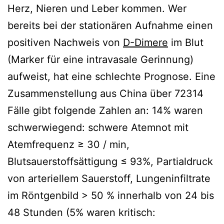
Herz, Nieren und Leber kommen. Wer
bereits bei der stationären Aufnahme einen
positiven Nachweis von
D-Dimere
im Blut
(Marker für eine intravasale Gerinnung)
aufweist, hat eine schlechte Prognose. Eine
Zusammenstellung aus China über 72314
Fälle gibt folgende Zahlen an: 14% waren
schwerwiegend: schwere Atemnot mit
Atemfrequenz ≥ 30 / min,
Blutsauerstoffsättigung ≤ 93%, Partialdruck
von arteriellem Sauerstoff, Lungeninfiltrate
im Röntgenbild > 50 % innerhalb von 24 bis
48 Stunden (5% waren kritisch: