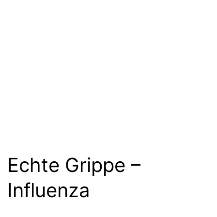
Echte Grippe –
Influenza