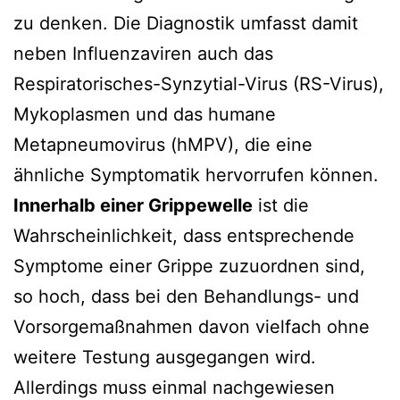
zu denken. Die Diagnostik umfasst damit
neben Influenzaviren auch das
Respiratorisches-Synzytial-Virus (RS-Virus),
Mykoplasmen und das humane
Metapneumovirus (hMPV), die eine
ähnliche Symptomatik hervorrufen können.
Innerhalb einer Grippewelle
ist die
Wahrscheinlichkeit, dass entsprechende
Symptome einer Grippe zuzuordnen sind,
so hoch, dass bei den Behandlungs- und
Vorsorgemaßnahmen davon vielfach ohne
weitere Testung ausgegangen wird.
Allerdings muss einmal nachgewiesen