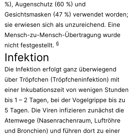
%), Augenschutz (60 %) und
Gesichtsmasken (47 %) verwendet worden;
sie erwiesen sich als unzureichend. Eine
Mensch-zu-Mensch-Übertragung wurde
6
nicht festgestellt.
Infektion
Die Infektion erfolgt ganz überwiegend
über Tröpfchen (Tröpfcheninfektion) mit
einer Inkubationszeit von wenigen Stunden
bis 1 – 2 Tagen, bei der Vogelgrippe bis zu
5 Tagen. Die Viren infizieren zunächst die
Atemwege (Nasenrachenraum, Luftröhre
und Bronchien) und führen dort zu einer