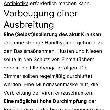
Antibiotika
erforderlich machen kann.
Vorbeugung einer
Ausbreitung
Eine (Selbst)Isolierung des akut Kranken
und eine strenge Handhygiene gehören zu
den Basismaßnahmen. Husten und Niesen
sollte in den Schutz von Einmaltüchern
oder in die Ellenbeuge erfolgen. Die
Zimmer sollten regelmäßig durchlüftet
werden. Eine Mundnasenmaske hilft, die
Verbreitung der Viren einzuschränken.
Eine möglichst hohe Durchimpfung
der
Bevölkerung ist die beste Vorbeugung einer