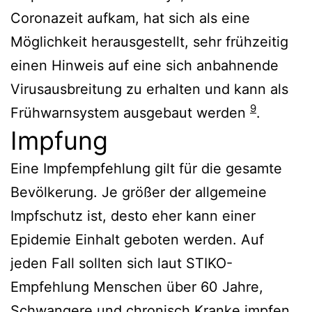
Coronazeit aufkam, hat sich als eine
Möglichkeit herausgestellt, sehr frühzeitig
einen Hinweis auf eine sich anbahnende
Virusausbreitung zu erhalten und kann als
9
Frühwarnsystem ausgebaut werden
.
Impfung
Eine Impfempfehlung gilt für die gesamte
Bevölkerung. Je größer der allgemeine
Impfschutz ist, desto eher kann einer
Epidemie Einhalt geboten werden. Auf
jeden Fall sollten sich laut STIKO-
Empfehlung Menschen über 60 Jahre,
Schwangere und chronisch Kranke impfen