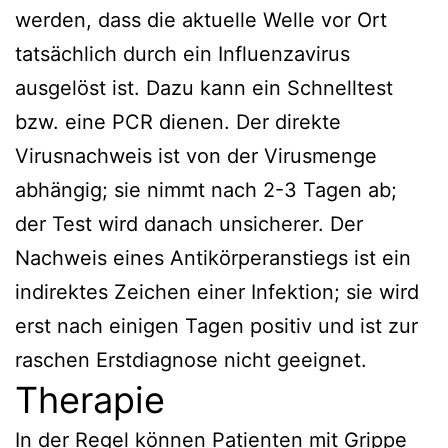
werden, dass die aktuelle Welle vor Ort
tatsächlich durch ein Influenzavirus
ausgelöst ist. Dazu kann ein Schnelltest
bzw. eine PCR dienen. Der direkte
Virusnachweis ist von der Virusmenge
abhängig; sie nimmt nach 2-3 Tagen ab;
der Test wird danach unsicherer. Der
Nachweis eines Antikörperanstiegs ist ein
indirektes Zeichen einer Infektion; sie wird
erst nach einigen Tagen positiv und ist zur
raschen Erstdiagnose nicht geeignet.
Therapie
In der Regel können Patienten mit Grippe