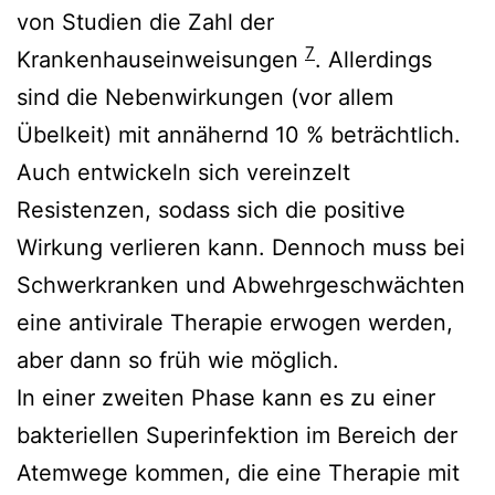
von Studien die Zahl der
7
Krankenhauseinweisungen
. Allerdings
sind die Nebenwirkungen (vor allem
Übelkeit) mit annähernd 10 % beträchtlich.
Auch entwickeln sich vereinzelt
Resistenzen, sodass sich die positive
Wirkung verlieren kann. Dennoch muss bei
Schwerkranken und Abwehrgeschwächten
eine antivirale Therapie erwogen werden,
aber dann so früh wie möglich.
In einer zweiten Phase kann es zu einer
bakteriellen Superinfektion im Bereich der
Atemwege kommen, die eine Therapie mit