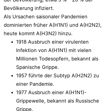
Bevölkerung infiziert.
Als Ursachen saisonaler Pandemien
dominierten früher A(H1N1) und A(H2N2),
heute kommt A(H3N2) hinzu.
1918 Ausbruch einer virulenten
Infektion von A(H1N1) mit vielen
Millionen Todesopfern, bekannt als
Spanische Grippe.
1957 führte der Subtyp A(H2N2) zu
einer Pandemie.
1977 Ausbruch einer A(H1N1)-
Grippewelle, bekannt als Russische
Grippe.