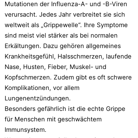
Mutationen der Influenza-A- und -B-Viren
verursacht. Jedes Jahr verbreitet sie sich
weltweit als „Grippewelle“. Ihre Symptome
sind meist viel stärker als bei normalen
Erkältungen. Dazu gehören allgemeines
Krankheitsgefühl, Halsschmerzen, laufende
Nase, Husten, Fieber, Muskel- und
Kopfschmerzen. Zudem gibt es oft schwere
Komplikationen, vor allem
Lungenentzündungen.
Besonders gefährlich ist die echte Grippe
für Menschen mit geschwächtem
Immunsystem.