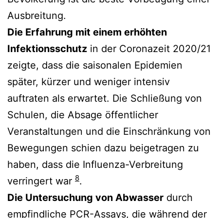
Ausbreitung.
Die Erfahrung mit einem erhöhten
Infektionsschutz
in der Coronazeit 2020/21
zeigte, dass die saisonalen Epidemien
später, kürzer und weniger intensiv
auftraten als erwartet. Die Schließung von
Schulen, die Absage öffentlicher
Veranstaltungen und die Einschränkung von
Bewegungen schien dazu beigetragen zu
haben, dass die Influenza-Verbreitung
8
verringert war
.
Die Untersuchung von Abwasser
durch
empfindliche PCR-Assays, die während der