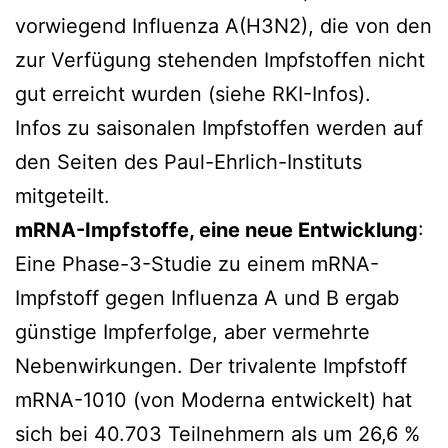
vorwiegend Influenza A(H3N2), die von den
zur Verfügung stehenden Impfstoffen nicht
gut erreicht wurden (siehe RKI-Infos).
Infos zu saisonalen Impfstoffen werden auf
den Seiten des Paul-Ehrlich-Instituts
mitgeteilt.
mRNA-Impfstoffe, eine neue Entwicklung
:
Eine Phase-3-Studie zu einem mRNA-
Impfstoff gegen Influenza A und B ergab
günstige Impferfolge, aber vermehrte
Nebenwirkungen. Der trivalente Impfstoff
mRNA-1010 (von Moderna entwickelt) hat
sich bei 40.703 Teilnehmern als um 26,6 %