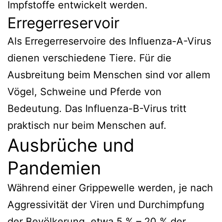
Impfstoffe entwickelt werden.
Erregerreservoir
Als Erregerreservoire des Influenza-A-Virus
dienen verschiedene Tiere. Für die
Ausbreitung beim Menschen sind vor allem
Vögel, Schweine und Pferde von
Bedeutung. Das Influenza-B-Virus tritt
praktisch nur beim Menschen auf.
Ausbrüche und
Pandemien
Während einer Grippewelle werden, je nach
Aggressivität der Viren und Durchimpfung
der Bevölkerung, etwa 5 % – 20 % der