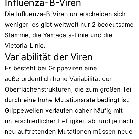
Influenza-B-Viren
Die Influenza-B-Viren unterscheiden sich
weniger; es gibt weltweit nur 2 bedeutsame
Stämme, die Yamagata-Linie und die
Victoria-Linie.
Variabilität der Viren
Es besteht bei Grippeviren eine
außerordentlich hohe Variabilität der
Oberflächenstrukturen, die zum großen Teil
durch eine hohe Mutationsrate bedingt ist.
Grippewellen verlaufen daher häufig mit
unterschiedlicher Heftigkeit ab, und je nach
neu auftretenden Mutationen müssen neue