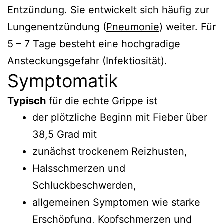
Entzündung. Sie entwickelt sich häufig zur
Lungenentzündung (
Pneumonie
) weiter. Für
5 – 7 Tage besteht eine hochgradige
Ansteckungsgefahr (Infektiosität).
Symptomatik
Typisch
für die echte Grippe ist
der plötzliche Beginn mit Fieber über
38,5 Grad mit
zunächst trockenem Reizhusten,
Halsschmerzen und
Schluckbeschwerden,
allgemeinen Symptomen wie starke
Erschöpfung, Kopfschmerzen und