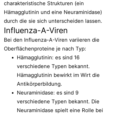
charakteristische Strukturen (ein
Hämagglutinin und eine Neuraminidase)
durch die sie sich unterscheiden lassen.
Influenza-A-Viren
Bei den Influenza-A-Viren variieren die
Oberflächenproteine je nach Typ:
Hämagglutinin: es sind 16
verschiedene Typen bekannt.
Hämagglutinin bewirkt im Wirt die
Antikörperbildung.
Neuraminidase: es sind 9
verschiedene Typen bekannt. Die
Neuraminidase spielt eine Rolle bei