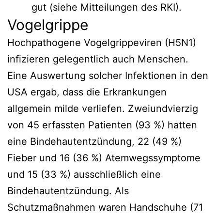
gut (siehe Mitteilungen des RKI).
Vogelgrippe
Hochpathogene Vogelgrippeviren (H5N1)
infizieren gelegentlich auch Menschen.
Eine Auswertung solcher Infektionen in den
USA ergab, dass die Erkrankungen
allgemein milde verliefen. Zweiundvierzig
von 45 erfassten Patienten (93 %) hatten
eine Bindehautentzündung, 22 (49 %)
Fieber und 16 (36 %) Atemwegssymptome
und 15 (33 %) ausschließlich eine
Bindehautentzündung. Als
Schutzmaßnahmen waren Handschuhe (71