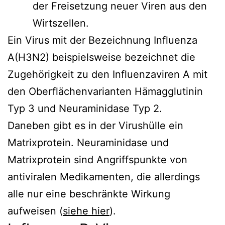
der Freisetzung neuer Viren aus den
Wirtszellen.
Ein Virus mit der Bezeichnung Influenza
A(H3N2) beispielsweise bezeichnet die
Zugehörigkeit zu den Influenzaviren A mit
den Oberflächenvarianten Hämagglutinin
Typ 3 und Neuraminidase Typ 2.
Daneben gibt es in der Virushülle ein
Matrixprotein. Neuraminidase und
Matrixprotein sind Angriffspunkte von
antiviralen Medikamenten, die allerdings
alle nur eine beschränkte Wirkung
aufweisen (
siehe hier
).