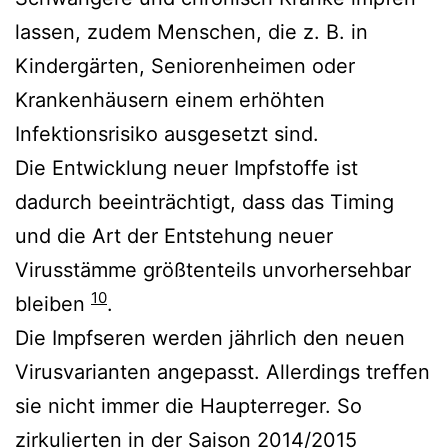
lassen, zudem Menschen, die z. B. in
Kindergärten, Seniorenheimen oder
Krankenhäusern einem erhöhten
Infektionsrisiko ausgesetzt sind.
Die Entwicklung neuer Impfstoffe ist
dadurch beeinträchtigt, dass das Timing
und die Art der Entstehung neuer
Virusstämme größtenteils unvorhersehbar
10
bleiben
.
Die Impfseren werden jährlich den neuen
Virusvarianten angepasst. Allerdings treffen
sie nicht immer die Haupterreger. So
zirkulierten in der Saison 2014/2015