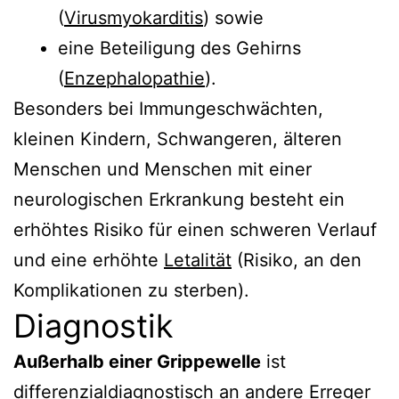
(
Virusmyokarditis
) sowie
eine Beteiligung des Gehirns
(
Enzephalopathie
).
Besonders bei Immungeschwächten,
kleinen Kindern, Schwangeren, älteren
Menschen und Menschen mit einer
neurologischen Erkrankung besteht ein
erhöhtes Risiko für einen schweren Verlauf
und eine erhöhte
Letalität
(Risiko, an den
Komplikationen zu sterben).
Diagnostik
Außerhalb einer Grippewelle
ist
differenzialdiagnostisch an andere Erreger