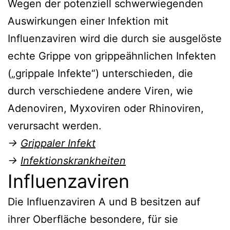
Wegen der potenziell schwerwiegenden
Auswirkungen einer Infektion mit
Influenzaviren wird die durch sie ausgelöste
echte Grippe von grippeähnlichen Infekten
(„grippale Infekte“) unterschieden, die
durch verschiedene andere Viren, wie
Adenoviren, Myxoviren oder Rhinoviren,
verursacht werden.
→
Grippaler Infekt
→
Infektionskrankheiten
Influenzaviren
Die Influenzaviren A und B besitzen auf
ihrer Oberfläche besondere, für sie