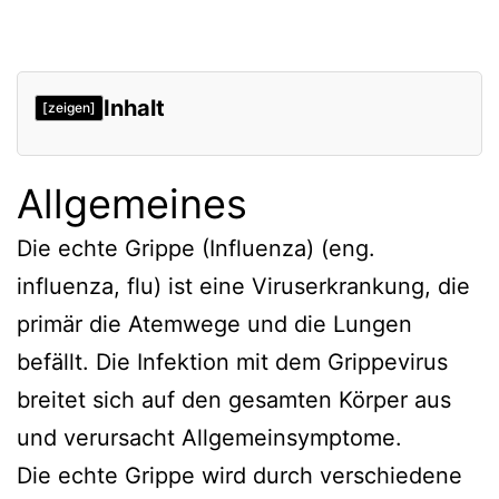
Inhalt
[zeigen]
Allgemeines
Die echte Grippe (Influenza) (eng.
influenza, flu) ist eine Viruserkrankung, die
primär die Atemwege und die Lungen
befällt. Die Infektion mit dem Grippevirus
breitet sich auf den gesamten Körper aus
und verursacht Allgemeinsymptome.
Die echte Grippe wird durch verschiedene