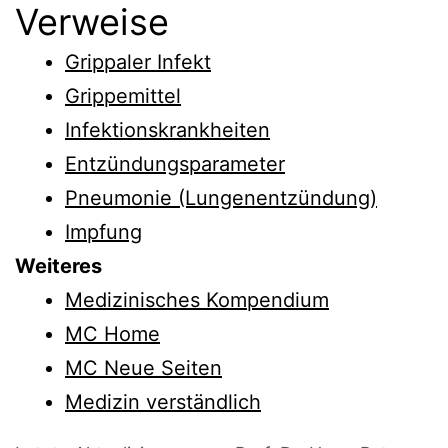
Verweise
Grippaler Infekt
Grippemittel
Infektionskrankheiten
Entzündungsparameter
Pneumonie (Lungenentzündung)
Impfung
Weiteres
Medizinisches Kompendium
MC Home
MC Neue Seiten
Medizin verständlich