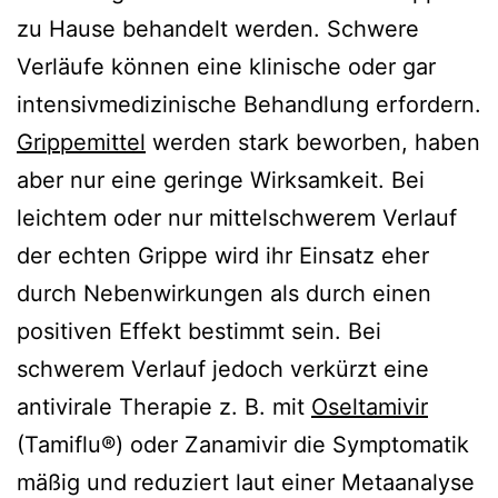
zu Hause behandelt werden. Schwere
Verläufe können eine klinische oder gar
intensivmedizinische Behandlung erfordern.
Grippemittel
werden stark beworben, haben
aber nur eine geringe Wirksamkeit. Bei
leichtem oder nur mittelschwerem Verlauf
der echten Grippe wird ihr Einsatz eher
durch Nebenwirkungen als durch einen
positiven Effekt bestimmt sein. Bei
schwerem Verlauf jedoch verkürzt eine
antivirale Therapie z. B. mit
Oseltamivir
(Tamiflu®) oder Zanamivir die Symptomatik
mäßig und reduziert laut einer Metaanalyse