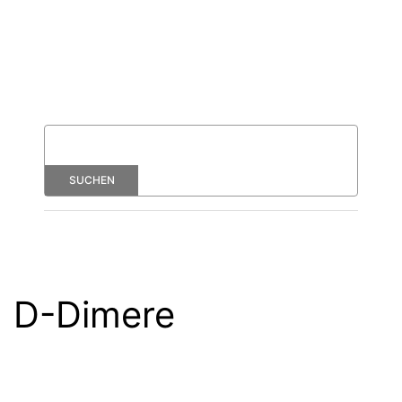
D-Dimere