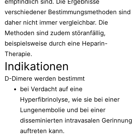
empfindlich sind. Die Ergebnisse
verschiedener Bestimmungsmethoden sind
daher nicht immer vergleichbar. Die
Methoden sind zudem störanfällig,
beispielsweise durch eine Heparin-
Therapie.
Indikationen
D-Dimere werden bestimmt
bei Verdacht auf eine
Hyperfibrinolyse, wie sie bei einer
Lungenembolie und bei einer
disseminierten intravasalen Gerinnung
auftreten kann.