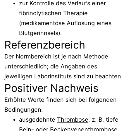
zur Kontrolle des Verlaufs einer
fibrinolytischen Therapie
(medikamentöse Auflösung eines
Blutgerinnsels).
Referenzbereich
Der Normbereich ist je nach Methode
unterschiedlich; die Angaben des
jeweiligen Laborinstituts sind zu beachten.
Positiver Nachweis
Erhöhte Werte finden sich bei folgenden
Bedingungen:
ausgedehnte
Thrombose
, z. B. tiefe
Bein- oder Beckenvenenthrombose,