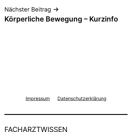
Nächster Beitrag
Körperliche Bewegung – Kurzinfo
Impressum
Datenschutzerklärung
FACHARZTWISSEN