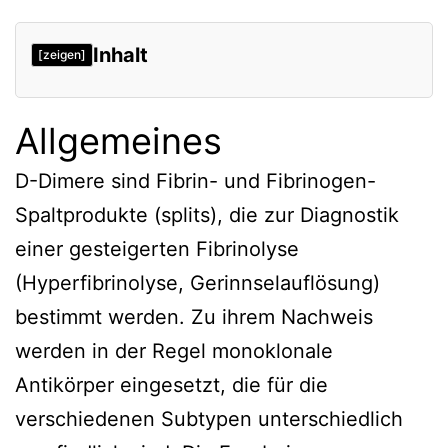
Inhalt
[zeigen]
Allgemeines
D-Dimere sind Fibrin- und Fibrinogen-
Spaltprodukte (splits), die zur Diagnostik
einer gesteigerten Fibrinolyse
(Hyperfibrinolyse, Gerinnselauflösung)
bestimmt werden. Zu ihrem Nachweis
werden in der Regel monoklonale
Antikörper eingesetzt, die für die
verschiedenen Subtypen unterschiedlich