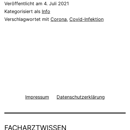
Veröffentlicht am
4. Juli 2021
Kategorisiert als
Info
Verschlagwortet mit
Corona
,
Covid-Infektion
Impressum
Datenschutzerklärung
FACHARZTWISSEN