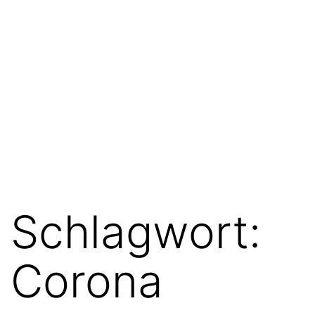
Schlagwort:
Corona