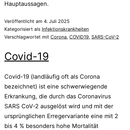
Hauptaussagen.
Veröffentlicht am
4. Juli 2025
Kategorisiert als
Infektionskrankheiten
Verschlagwortet mit
Corona
,
COVID19
,
SARS-CoV-2
Covid-19
Covid-19 (landläufig oft als Corona
bezeichnet) ist eine schwerwiegende
Erkrankung, die durch das Coronavirus
SARS CoV-2 ausgelöst wird und mit der
ursprünglichen Erregervariante eine mit 2
bis 4 % besonders hohe Mortalität