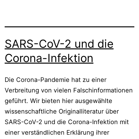
SARS-CoV-2 und die
Corona-Infektion
Die Corona-Pandemie hat zu einer
Verbreitung von vielen Falschinformationen
geführt. Wir bieten hier ausgewählte
wissenschaftliche Originalliteratur über
SARS-CoV-2 und die Corona-Infektion mit
einer verständlichen Erklärung ihrer