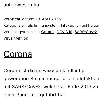
aufgewiesen hat.
Veröffentlicht am
19. April 2025
Kategorisiert als
Immunsystem
,
Infektionskrankheiten
Verschlagwortet mit
Corona
,
COVID19
,
SARS-CoV-2
,
Virusinfektion
Corona
Corona ist die inzwischen landläufig
gewordene Bezeichnung für eine Infektion
mit SARS-CoV-2, welche ab Ende 2019 zu
einer Pandemie geführt hat.