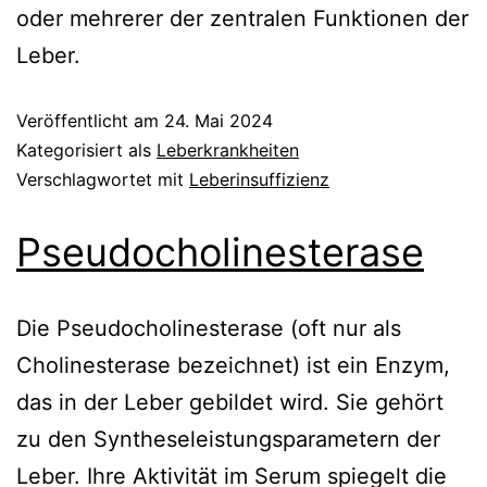
oder mehrerer der zentralen Funktionen der
Leber.
Veröffentlicht am
24. Mai 2024
Kategorisiert als
Leberkrankheiten
Verschlagwortet mit
Leberinsuffizienz
Pseudocholinesterase
Die Pseudocholinesterase (oft nur als
Cholinesterase bezeichnet) ist ein Enzym,
das in der Leber gebildet wird. Sie gehört
zu den Syntheseleistungsparametern der
Leber. Ihre Aktivität im Serum spiegelt die