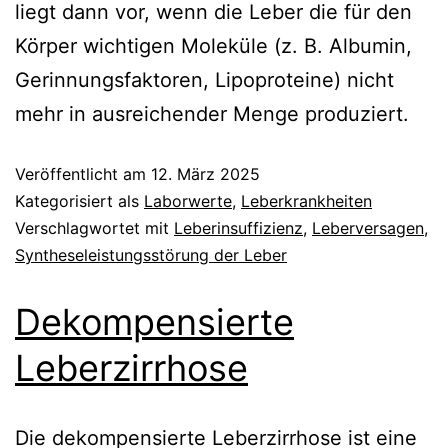
liegt dann vor, wenn die Leber die für den
Körper wichtigen Moleküle (z. B. Albumin,
Gerinnungsfaktoren, Lipoproteine) nicht
mehr in ausreichender Menge produziert.
Veröffentlicht am
12. März 2025
Kategorisiert als
Laborwerte
,
Leberkrankheiten
Verschlagwortet mit
Leberinsuffizienz
,
Leberversagen
,
Syntheseleistungsstörung der Leber
Dekompensierte
Leberzirrhose
Die dekompensierte Leberzirrhose ist eine