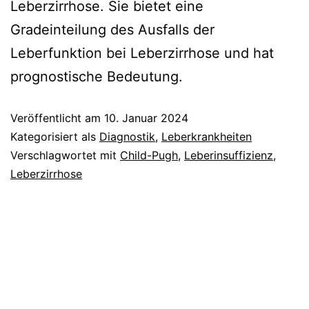
Leberzirrhose. Sie bietet eine
Gradeinteilung des Ausfalls der
Leberfunktion bei Leberzirrhose und hat
prognostische Bedeutung.
Veröffentlicht am
10. Januar 2024
Kategorisiert als
Diagnostik
,
Leberkrankheiten
Verschlagwortet mit
Child-Pugh
,
Leberinsuffizienz
,
Leberzirrhose