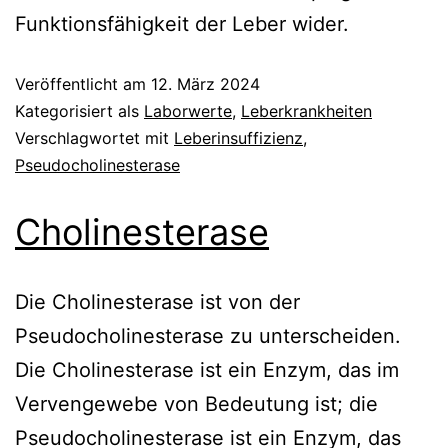
Funktionsfähigkeit der Leber wider.
Veröffentlicht am
12. März 2024
Kategorisiert als
Laborwerte
,
Leberkrankheiten
Verschlagwortet mit
Leberinsuffizienz
,
Pseudocholinesterase
Cholinesterase
Die Cholinesterase ist von der
Pseudocholinesterase zu unterscheiden.
Die Cholinesterase ist ein Enzym, das im
Vervengewebe von Bedeutung ist; die
Pseudocholinesterase ist ein Enzym, das