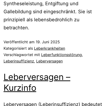
Syntheseleistung, Entgiftung und
Gallebildung sind eingeschränkt. Sie ist
prinzipiell als lebensbedrohlich zu
betrachten.
Veröffentlicht am
19. Juni 2025
Kategorisiert als
Leberkrankheiten
Verschlagwortet mit
Leberfunktionsstörung
,
Leberinsuffizienz
,
Leberversagen
Leberversagen –
Kurzinfo
Leberversagen (Leberinsuffizienz) bedeutet