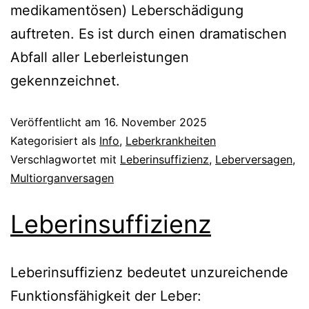
medikamentösen) Leberschädigung
auftreten. Es ist durch einen dramatischen
Abfall aller Leberleistungen
gekennzeichnet.
Veröffentlicht am
16. November 2025
Kategorisiert als
Info
,
Leberkrankheiten
Verschlagwortet mit
Leberinsuffizienz
,
Leberversagen
,
Multiorganversagen
Leberinsuffizienz
Leberinsuffizienz bedeutet unzureichende
Funktionsfähigkeit der Leber: