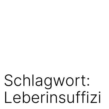
Schlagwort:
Leberinsuffizi