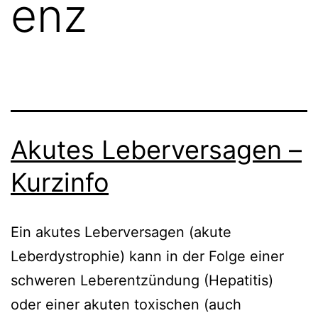
enz
Akutes Leberversagen –
Kurzinfo
Ein akutes Leberversagen (akute
Leberdystrophie) kann in der Folge einer
schweren Leberentzündung (Hepatitis)
oder einer akuten toxischen (auch