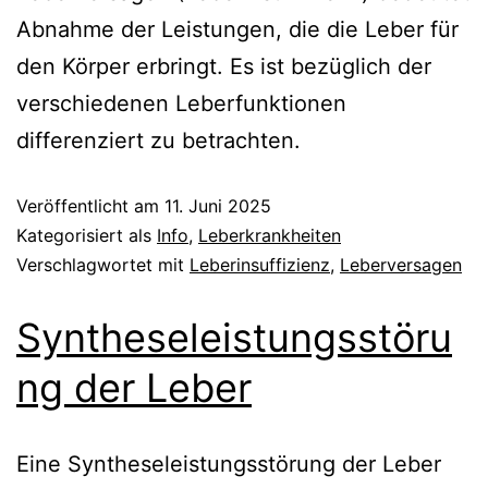
Abnahme der Leistungen, die die Leber für
den Körper erbringt. Es ist bezüglich der
verschiedenen Leberfunktionen
differenziert zu betrachten.
Veröffentlicht am
11. Juni 2025
Kategorisiert als
Info
,
Leberkrankheiten
Verschlagwortet mit
Leberinsuffizienz
,
Leberversagen
Syntheseleistungsstöru
ng der Leber
Eine Syntheseleistungsstörung der Leber