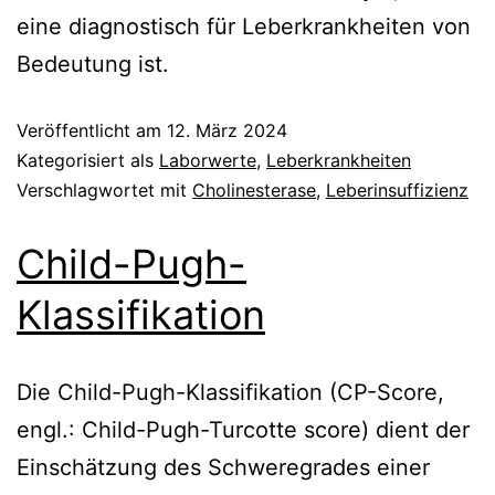
eine diagnostisch für Leberkrankheiten von
Bedeutung ist.
Veröffentlicht am
12. März 2024
Kategorisiert als
Laborwerte
,
Leberkrankheiten
Verschlagwortet mit
Cholinesterase
,
Leberinsuffizienz
Child-Pugh-
Klassifikation
Die Child-Pugh-Klassifikation (CP-Score,
engl.: Child-Pugh-Turcotte score) dient der
Einschätzung des Schweregrades einer