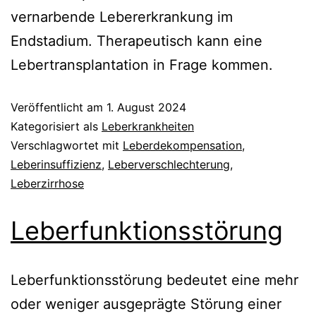
vernarbende Lebererkrankung im
Endstadium. Therapeutisch kann eine
Lebertransplantation in Frage kommen.
Veröffentlicht am
1. August 2024
Kategorisiert als
Leberkrankheiten
Verschlagwortet mit
Leberdekompensation
,
Leberinsuffizienz
,
Leberverschlechterung
,
Leberzirrhose
Leberfunktionsstörung
Leberfunktionsstörung bedeutet eine mehr
oder weniger ausgeprägte Störung einer