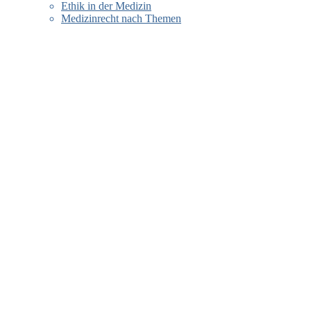
Ethik in der Medizin
Medizinrecht nach Themen