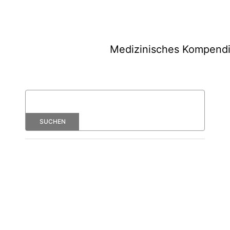
Medizinisches Kompend