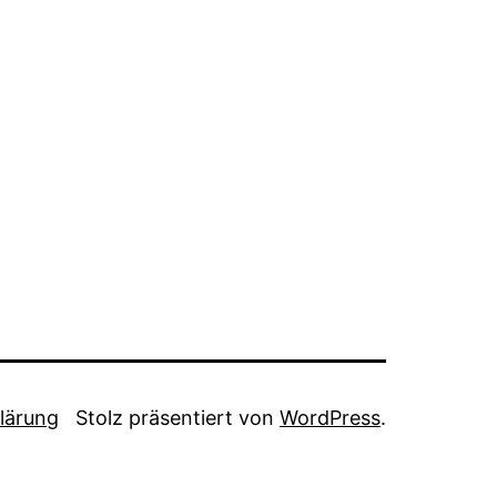
lärung
Stolz präsentiert von
WordPress
.