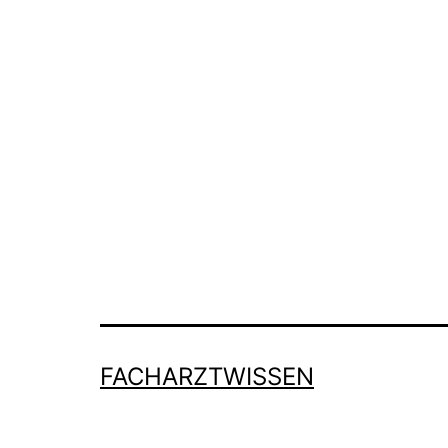
FACHARZTWISSEN