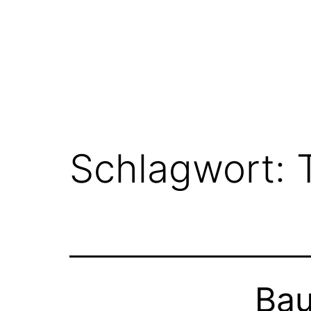
Schlagwort:
Bau