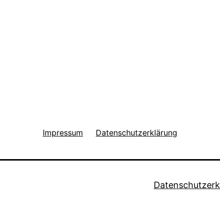
Impressum
Datenschutzerklärung
Datenschutzerk