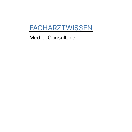
FACHARZTWISSEN
MedicoConsult.de