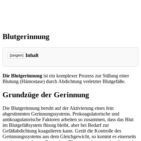
Blutgerinnung
Inhalt
[zeigen]
Die Blutgerinnung
ist ein komplexer Prozess zur Stillung einer
Blutung (Hämostase) durch Abdichtung verletzter Blutgefäße.
Grundzüge der Gerinnung
Die Blutgerinnung beruht auf der Aktivierung eines fein
abgestimmten Gerinnungssystems. Prokoagulatorische und
antikoagulatorische Faktoren arbeiten so zusammen, dass das Blut
im Blutgefäßsystem flüssig bleibt, aber bei Bedarf zur
Gefäßabdichtung koagulieren kann. Gerät die Kontrolle des
Gerinnungssystems aus dem Gleichgewicht, so kommt es einerseits