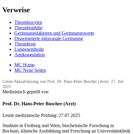
Verweise
Thrombozyten
Thrombophilie
Gerinnungsfaktoren und Gerinnungswerte
Disseminierte intravasale Gerinnung
Thrombose
Lungenembolie
Antikoagulation
MC Home
MC Neue Seiten
Letzte Aktualisierung von Prof. Dr. Hans-Peter Buscher (Arzt):
27. Juli
2025
Medizinisch geprüft von
Prof. Dr. Hans-Peter Buscher (Arzt)
Letzte medizinische Prüfung:
27.07.2025
Studium in Freiburg und Wien, biochemische Forschung in
Bochum, klinische Ausbildung und Forschung an Universitätsklinik