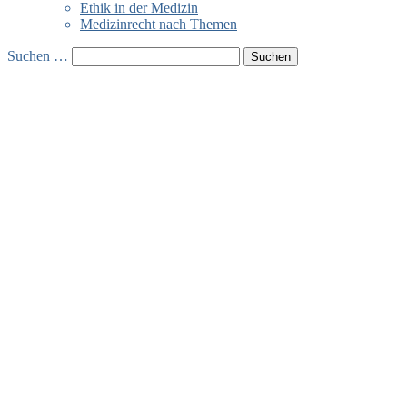
Ethik in der Medizin
Medizinrecht nach Themen
Suchen …