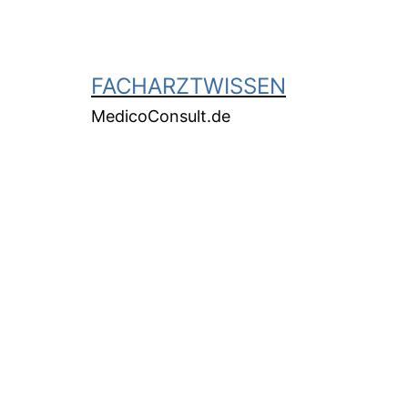
FACHARZTWISSEN
MedicoConsult.de