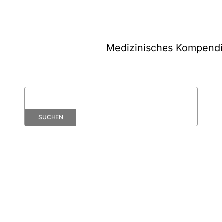
Medizinisches Kompend