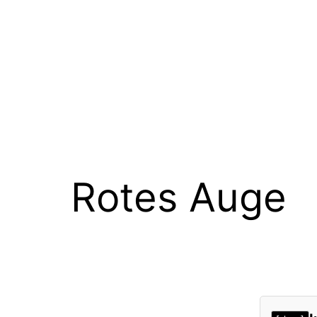
Rotes Auge