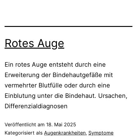
Rotes Auge
Ein rotes Auge entsteht durch eine
Erweiterung der Bindehautgefäße mit
vermehrter Blutfülle oder durch eine
Einblutung unter die Bindehaut. Ursachen,
Differenzialdiagnosen
Veröffentlicht am
18. Mai 2025
Kategorisiert als
Augenkrankheiten
,
Symptome