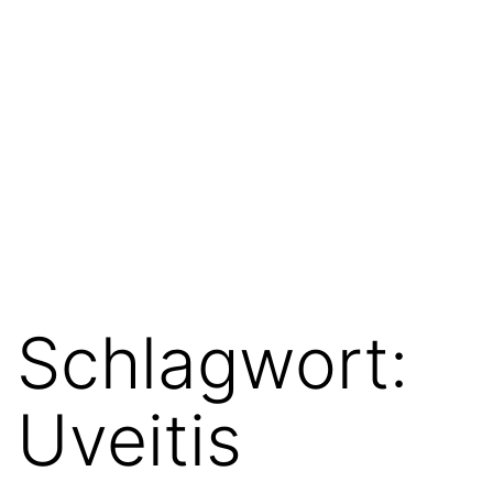
Schlagwort:
Uveitis