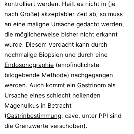
kontrolliert werden. Heilt es nicht in (je
nach Größe) akzeptabler Zeit ab, so muss
an eine maligne Ursache gedacht werden,
die möglicherweise bisher nicht erkannt
wurde. Diesem Verdacht kann durch
nochmalige Biopsien und durch eine
Endosonographie
(empfindlichste
bildgebende Methode) nachgegangen
werden. Auch kommt ein
Gastrinom
als
Ursache eines schlecht heilenden
Magenulkus in Betracht
(
Gastrinbestimmung
: cave, unter PPI sind
die Grenzwerte verschoben).