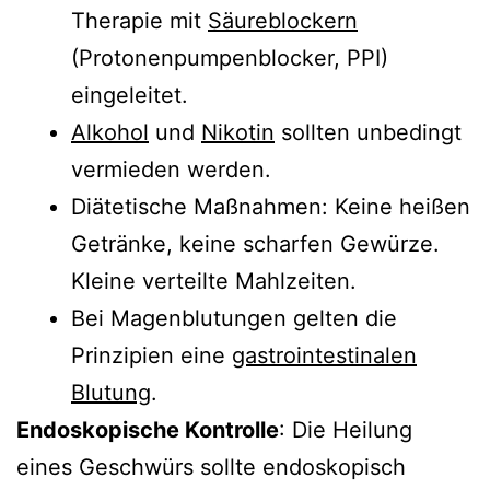
Therapie mit
Säureblockern
(Protonenpumpenblocker, PPI)
eingeleitet.
Alkohol
und
Nikotin
sollten unbedingt
vermieden werden.
Diätetische Maßnahmen: Keine heißen
Getränke, keine scharfen Gewürze.
Kleine verteilte Mahlzeiten.
Bei Magenblutungen gelten die
Prinzipien eine
gastrointestinalen
Blutung
.
Endoskopische Kontrolle
: Die Heilung
eines Geschwürs sollte endoskopisch