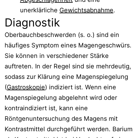
unerklärliche
Gewichtsabnahme
.
Diagnostik
Oberbauchbeschwerden (s. o.) sind ein
häufiges Symptom eines Magengeschwürs.
Sie können in verschiedener Stärke
auftreten. In der Regel sind sie mehrdeutig,
sodass zur Klärung eine Magenspiegelung
(
Gastroskopie
) indiziert ist. Wenn eine
Magenspiegelung abgelehnt wird oder
kontraindiziert ist, kann eine
Röntgenuntersuchung des Magens mit
Kontrastmittel durchgeführt werden. Barium