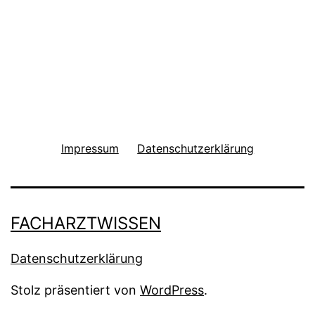
Impressum
Datenschutzerklärung
FACHARZTWISSEN
Datenschutzerklärung
Stolz präsentiert von
WordPress
.