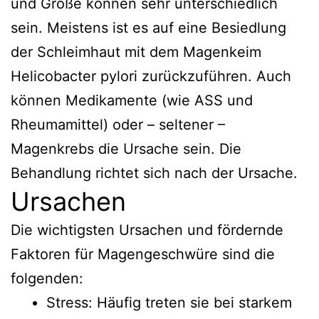
und Größe können sehr unterschiedlich
sein. Meistens ist es auf eine Besiedlung
der Schleimhaut mit dem Magenkeim
Helicobacter pylori zurückzuführen. Auch
können Medikamente (wie ASS und
Rheumamittel) oder – seltener –
Magenkrebs die Ursache sein. Die
Behandlung richtet sich nach der Ursache.
Ursachen
Die wichtigsten Ursachen und fördernde
Faktoren für Magengeschwüre sind die
folgenden:
Stress: Häufig treten sie bei starkem