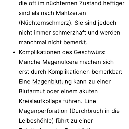
die oft im nüchternen Zustand heftiger
sind als nach Mahlzeiten
(Nüchternschmerz). Sie sind jedoch
nicht immer schmerzhaft und werden
manchmal nicht bemerkt.
Komplikationen des Geschwürs:
Manche Magenulcera machen sich
erst durch Komplikationen bemerkbar:
Eine
Magenblutung
kann zu einer
Blutarmut oder einem akuten
Kreislaufkollaps führen. Eine
Magenperforation (Durchbruch in die
Leibeshöhle) führt zu einer