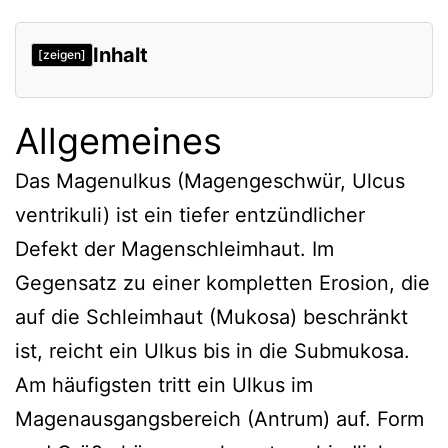
Inhalt
[zeigen]
Allgemeines
Das Magenulkus (Magengeschwür, Ulcus
ventrikuli) ist ein tiefer entzündlicher
Defekt der Magenschleimhaut. Im
Gegensatz zu einer kompletten Erosion, die
auf die Schleimhaut (Mukosa) beschränkt
ist, reicht ein Ulkus bis in die Submukosa.
Am häufigsten tritt ein Ulkus im
Magenausgangsbereich (Antrum) auf. Form