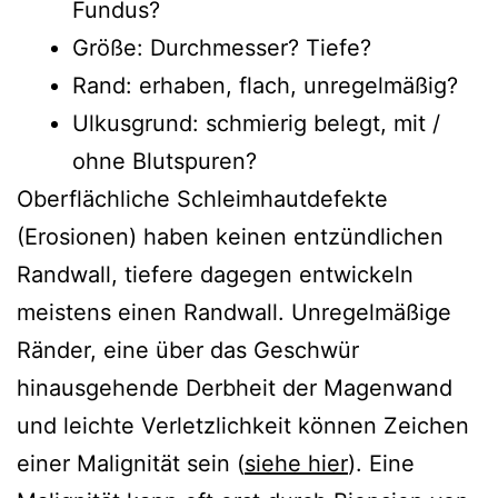
Fundus?
Größe: Durchmesser? Tiefe?
Rand: erhaben, flach, unregelmäßig?
Ulkusgrund: schmierig belegt, mit /
ohne Blutspuren?
Oberflächliche Schleimhautdefekte
(Erosionen) haben keinen entzündlichen
Randwall, tiefere dagegen entwickeln
meistens einen Randwall. Unregelmäßige
Ränder, eine über das Geschwür
hinausgehende Derbheit der Magenwand
und leichte Verletzlichkeit können Zeichen
einer Malignität sein (
siehe hier
). Eine