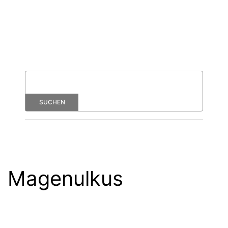
Magenulkus