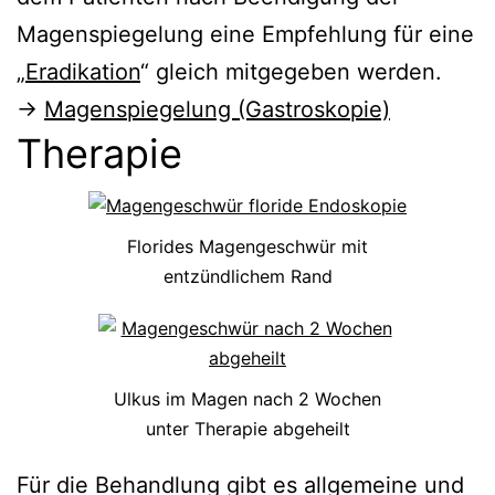
Magenspiegelung eine Empfehlung für eine
„
Eradikation
“ gleich mitgegeben werden.
→
Magenspiegelung (Gastroskopie)
Therapie
Florides Magengeschwür mit
entzündlichem Rand
Ulkus im Magen nach 2 Wochen
unter Therapie abgeheilt
Für die Behandlung gibt es allgemeine und