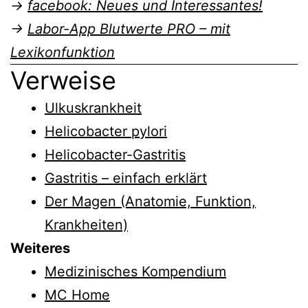
→
facebook: Neues und Interessantes!
→
Labor-App Blutwerte PRO – mit
Lexikonfunktion
Verweise
Ulkuskrankheit
Helicobacter pylori
Helicobacter-Gastritis
Gastritis – einfach erklärt
Der Magen (Anatomie, Funktion,
Krankheiten)
Weiteres
Medizinisches Kompendium
MC Home