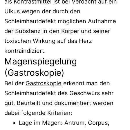
als Kontrastmittel ist bei Verdacht auf ein
Ulkus wegen der durch den
Schleimhautdefekt möglichen Aufnahme
der Substanz in den Körper und seiner
toxischen Wirkung auf das Herz
kontraindiziert.
Magenspiegelung
(Gastroskopie)
Bei der
Gastroskopie
erkennt man den
Schleimhautdefekt des Geschwürs sehr
gut. Beurteilt und dokumentiert werden
dabei folgende Kriterien:
Lage im Magen: Antrum, Corpus,