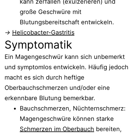
kann zerfallen (exulzerieren) und
große Geschwüre mit
Blutungsbereitschaft entwickeln.
→
Helicobacter-Gastritis
Symptomatik
Ein Magengeschwür kann sich unbemerkt
und symptomlos entwickeln. Häufig jedoch
macht es sich durch heftige
Oberbauchschmerzen und/oder eine
erkennbare Blutung bemerkbar.
Bauchschmerzen, Nüchternschmerz:
Magengeschwüre können starke
Schmerzen im Oberbauch
bereiten,