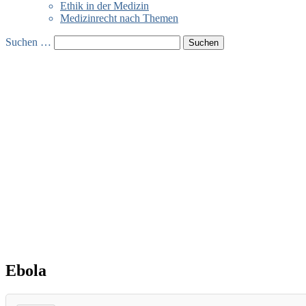
Ethik in der Medizin
Medizinrecht nach Themen
Suchen …
Ebola