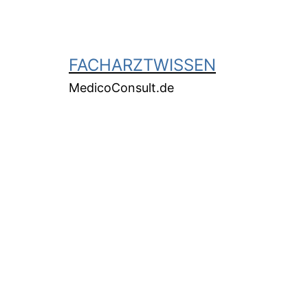
FACHARZTWISSEN
MedicoConsult.de