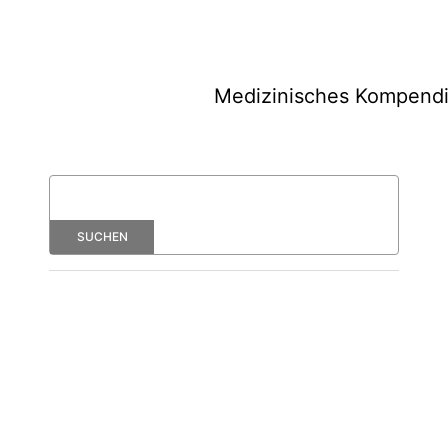
Medizinisches Kompend