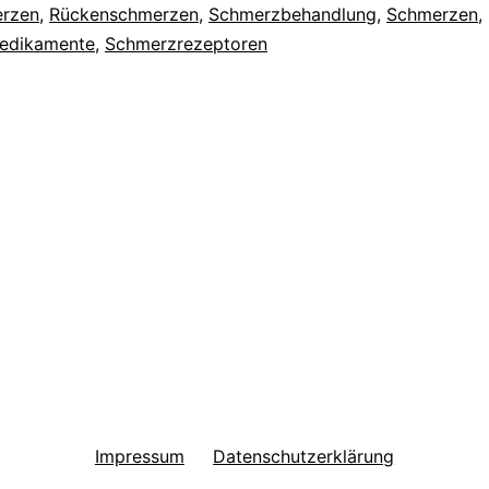
rzen
,
Rückenschmerzen
,
Schmerzbehandlung
,
Schmerzen
,
edikamente
,
Schmerzrezeptoren
Impressum
Datenschutzerklärung