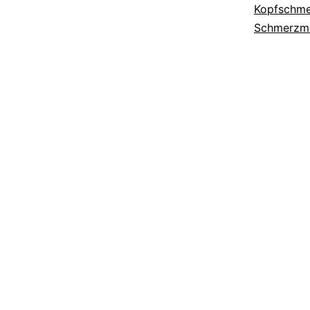
Kopfschme
Schmerzm