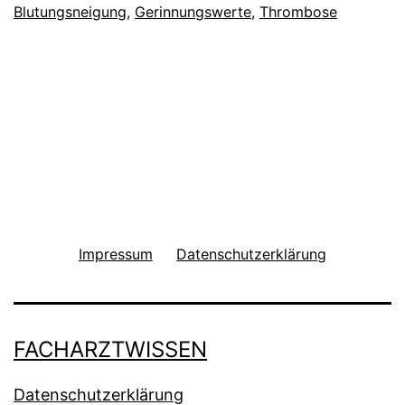
Blutungsneigung
,
Gerinnungswerte
,
Thrombose
Impressum
Datenschutzerklärung
FACHARZTWISSEN
Datenschutzerklärung