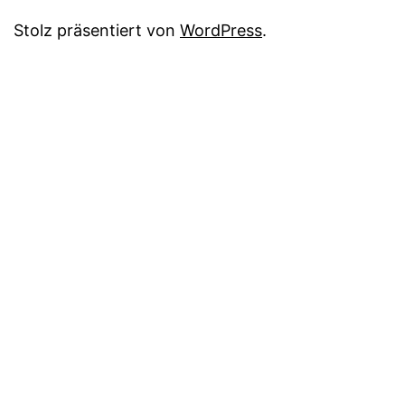
Stolz präsentiert von
WordPress
.