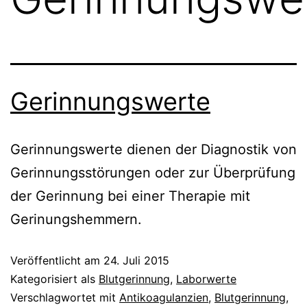
Gerinnungswerte
Gerinnungswerte dienen der Diagnostik von
Gerinnungsstörungen oder zur Überprüfung
der Gerinnung bei einer Therapie mit
Gerinungshemmern.
Veröffentlicht am
24. Juli 2015
Kategorisiert als
Blutgerinnung
,
Laborwerte
Verschlagwortet mit
Antikoagulanzien
,
Blutgerinnung
,