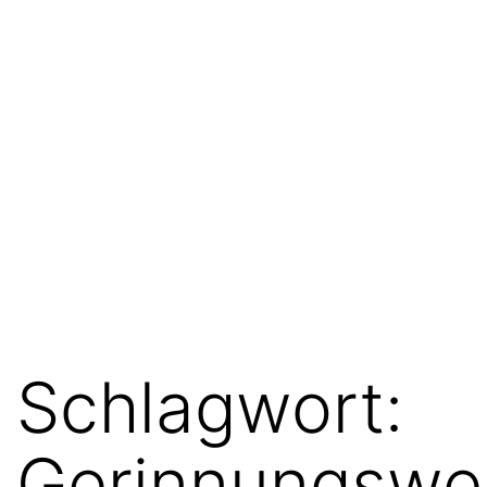
Schlagwort:
Gerinnungswe