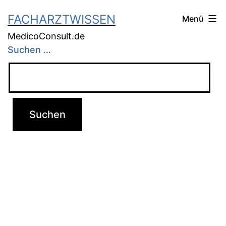
FACHARZTWISSEN
Menü
MedicoConsult.de
Suchen …