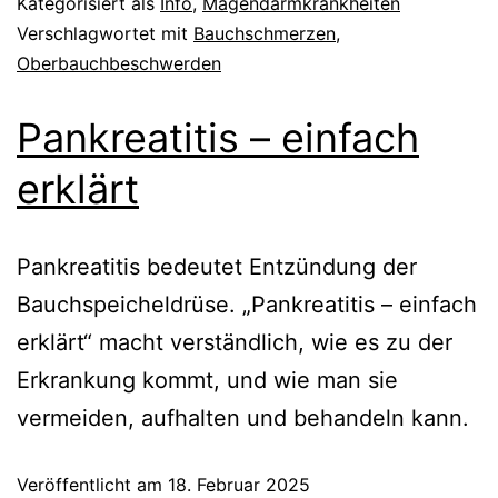
Kategorisiert als
Info
,
Magendarmkrankheiten
Verschlagwortet mit
Bauchschmerzen
,
Oberbauchbeschwerden
Pankreatitis – einfach
erklärt
Pankreatitis bedeutet Entzündung der
Bauchspeicheldrüse. „Pankreatitis – einfach
erklärt“ macht verständlich, wie es zu der
Erkrankung kommt, und wie man sie
vermeiden, aufhalten und behandeln kann.
Veröffentlicht am
18. Februar 2025