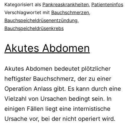
Kategorisiert als
Pankreaskrankheiten
,
Patienteninfos
Verschlagwortet mit
Bauchschmerzen
,
Bauchspeicheldrüsenentzündung
,
Bauchspeicheldrüsenkrebs
Akutes Abdomen
Akutes Abdomen bedeutet plötzlicher
heftigster Bauchschmerz, der zu einer
Operation Anlass gibt. Es kann durch eine
Vielzahl von Ursachen bedingt sein. In
einigen Fällen liegt eine internistische
Ursache vor, bei der nicht operiert wird.