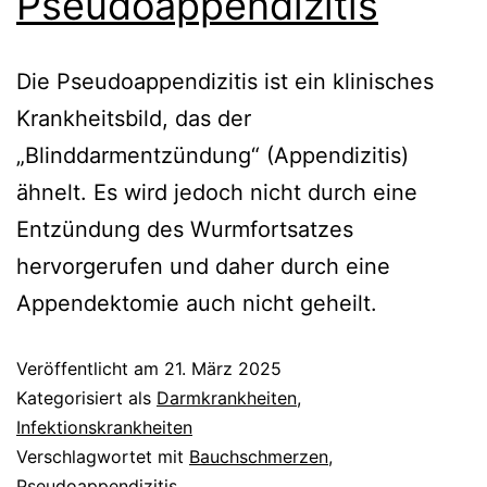
Pseudoappendizitis
Die Pseudoappendizitis ist ein klinisches
Krankheitsbild, das der
„Blinddarmentzündung“ (Appendizitis)
ähnelt. Es wird jedoch nicht durch eine
Entzündung des Wurmfortsatzes
hervorgerufen und daher durch eine
Appendektomie auch nicht geheilt.
Veröffentlicht am
21. März 2025
Kategorisiert als
Darmkrankheiten
,
Infektionskrankheiten
Verschlagwortet mit
Bauchschmerzen
,
Pseudoappendizitis