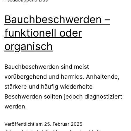
Bauchbeschwerden –
funktionell oder
organisch
Bauchbeschwerden sind meist
vorübergehend und harmlos. Anhaltende,
stärkere und häufig wiederholte
Beschwerden sollten jedoch diagnostiziert
werden.
Veröffentlicht am
25. Februar 2025