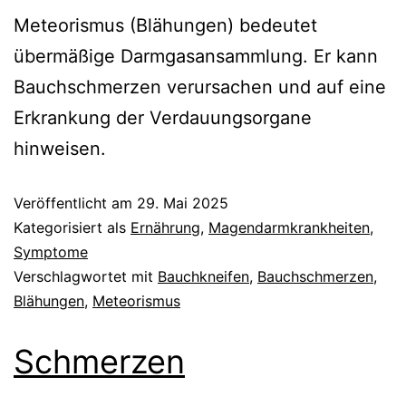
Meteorismus (Blähungen) bedeutet
übermäßige Darmgasansammlung. Er kann
Bauchschmerzen verursachen und auf eine
Erkrankung der Verdauungsorgane
hinweisen.
Veröffentlicht am
29. Mai 2025
Kategorisiert als
Ernährung
,
Magendarmkrankheiten
,
Symptome
Verschlagwortet mit
Bauchkneifen
,
Bauchschmerzen
,
Blähungen
,
Meteorismus
Schmerzen