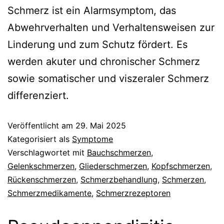
Schmerz ist ein Alarmsymptom, das
Abwehrverhalten und Verhaltensweisen zur
Linderung und zum Schutz fördert. Es
werden akuter und chronischer Schmerz
sowie somatischer und viszeraler Schmerz
differenziert.
Veröffentlicht am
29. Mai 2025
Kategorisiert als
Symptome
Verschlagwortet mit
Bauchschmerzen
,
Gelenkschmerzen
,
Gliederschmerzen
,
Kopfschmerzen
,
Rückenschmerzen
,
Schmerzbehandlung
,
Schmerzen
,
Schmerzmedikamente
,
Schmerzrezeptoren