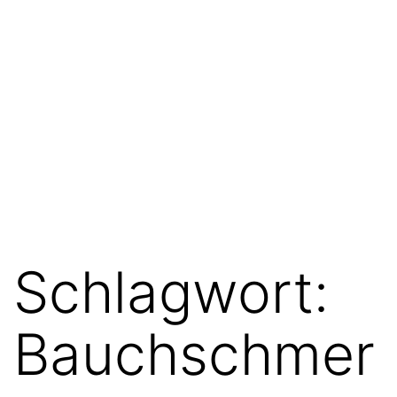
Schlagwort:
Bauchschmer