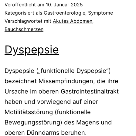
Veröffentlicht am
10. Januar 2025
Kategorisiert als
Gastroenterologie
,
Symptome
Verschlagwortet mit
Akutes Abdomen
,
Bauchschmerzen
Dyspepsie
Dyspepsie („funktionelle Dyspepsie“)
bezeichnet Missempfindungen, die ihre
Ursache im oberen Gastrointestinaltrakt
haben und vorwiegend auf einer
Motilitätsstörung (funktionelle
Bewegungsstörung) des Magens und
oberen Dünndarms beruhen.