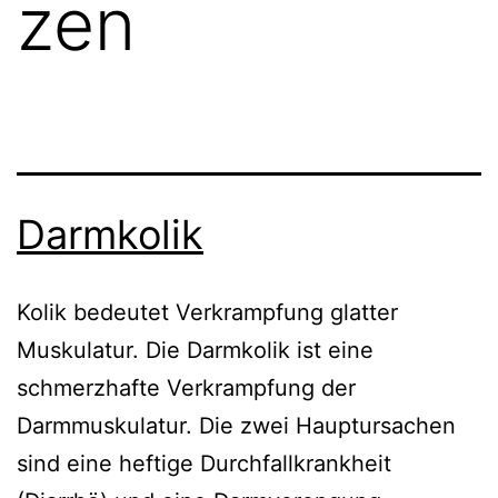
zen
Darmkolik
Kolik bedeutet Verkrampfung glatter
Muskulatur. Die Darmkolik ist eine
schmerzhafte Verkrampfung der
Darmmuskulatur. Die zwei Hauptursachen
sind eine heftige Durchfallkrankheit