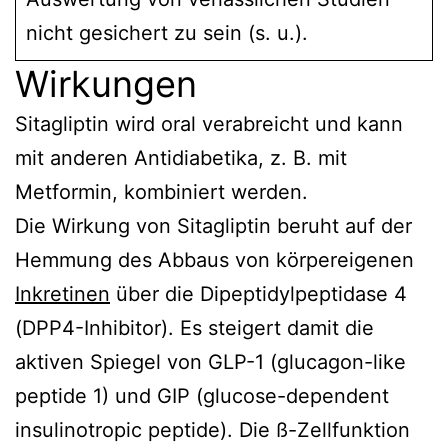
nicht gesichert zu sein (s. u.).
Wirkungen
Sitagliptin wird oral verabreicht und kann
mit anderen Antidiabetika, z. B. mit
Metformin, kombiniert werden.
Die Wirkung von Sitagliptin beruht auf der
Hemmung des Abbaus von körpereigenen
Inkretinen
über die Dipeptidylpeptidase 4
(DPP4-Inhibitor). Es steigert damit die
aktiven Spiegel von GLP-1 (glucagon-like
peptide 1) und GIP (glucose-dependent
insulinotropic peptide). Die ß-Zellfunktion