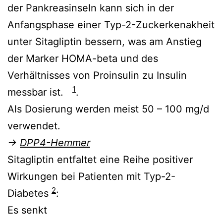
der Pankreasinseln kann sich in der
Anfangsphase einer Typ-2-Zuckerkenakheit
unter Sitagliptin bessern, was am Anstieg
der Marker HOMA-beta und des
Verhältnisses von Proinsulin zu Insulin
1
messbar ist.
.
Als Dosierung werden meist 50 – 100 mg/d
verwendet.
→
DPP4-Hemmer
Sitagliptin entfaltet eine Reihe positiver
Wirkungen bei Patienten mit Typ-2-
2
Diabetes
:
Es senkt