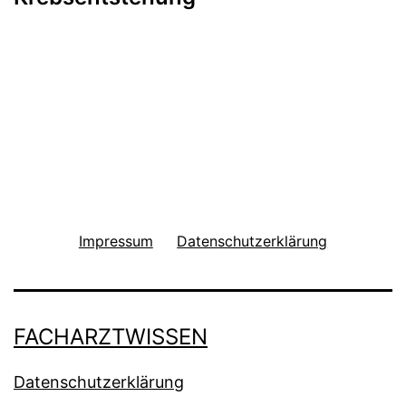
Impressum
Datenschutzerklärung
FACHARZTWISSEN
Datenschutzerklärung