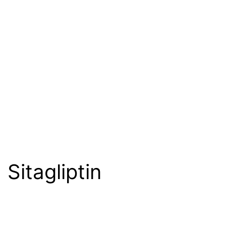
Sitagliptin