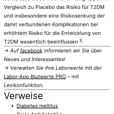
Vergleich zu Placebo das Risiko für T2DM
und insbesondere eine Risikosenkung der
damit verbundenen Komplikationen bei
erhöhtem Risiko für die Entwicklung von
6
T2DM wesentlich beeinflussen
.
→ Auf
facebook
informieren wir Sie über
Neues und Interessantes!
→ Verwalten Sie Ihre Laborwerte mit der
Labor-App Blutwerte PRO
– mit
Lexikonfunktion.
Verweise
Diabetes mellitus