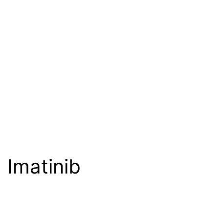
Imatinib