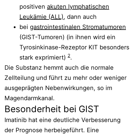
positiven
akuten lymphatischen
Leukämie (ALL)
, dann auch
bei
gastrointestinalen Stromatumoren
(GIST-Tumoren) (in ihnen wird ein
Tyrosinkinase-Rezeptor KIT besonders
2
stark exprimiert)
.
Die Substanz hemmt auch die normale
Zellteilung und führt zu mehr oder weniger
ausgeprägten Nebenwirkungen, so im
Magendarmkanal.
Besonderheit bei GIST
Imatinib hat eine deutliche Verbesserung
der Prognose herbeigeführt. Eine