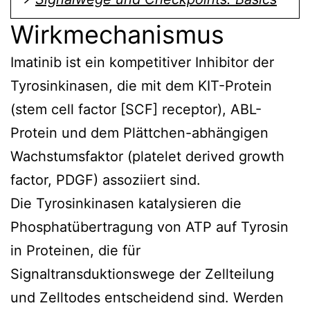
Wirkmechanismus
Imatinib ist ein kompetitiver Inhibitor der
Tyrosinkinasen, die mit dem KIT-Protein
(stem cell factor [SCF] receptor), ABL-
Protein und dem Plättchen-abhängigen
Wachstumsfaktor (platelet derived growth
factor, PDGF) assoziiert sind.
Die Tyrosinkinasen katalysieren die
Phosphatübertragung von ATP auf Tyrosin
in Proteinen, die für
Signaltransduktionswege der Zellteilung
und Zelltodes entscheidend sind. Werden