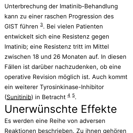
Unterbrechung der Imatinib-Behandlung
kann zu einer raschen Progression des
3
GIST führen
. Bei vielen Patienten
entwickelt sich eine Resistenz gegen
Imatinib; eine Resistenz tritt im Mittel
zwischen 18 und 26 Monaten auf. In diesen
Fällen ist darüber nachzudenken, ob eine
operative Revision möglich ist. Auch kommt
ein weiterer Tyrosinkinase-Inhibitor
4
5
(
Sunitinib
) in Betracht
.
Unerwünschte Effekte
Es werden eine Reihe von adversen
Reaktionen beschrieben. Zu ihnen gehören