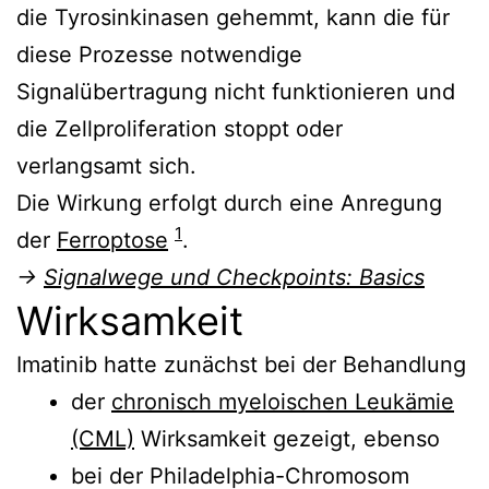
die Tyrosinkinasen gehemmt, kann die für
diese Prozesse notwendige
Signalübertragung nicht funktionieren und
die Zellproliferation stoppt oder
verlangsamt sich.
Die Wirkung erfolgt durch eine Anregung
1
der
Ferroptose
.
→
Signalwege und Checkpoints: Basics
Wirksamkeit
Imatinib hatte zunächst bei der Behandlung
der
chronisch myeloischen Leukämie
(CML)
Wirksamkeit gezeigt, ebenso
bei der Philadelphia-Chromosom