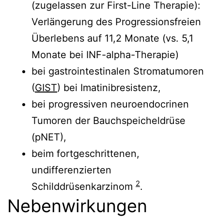
(zugelassen zur First-Line Therapie):
Verlängerung des Progressionsfreien
Überlebens auf 11,2 Monate (vs. 5,1
Monate bei INF-alpha-Therapie)
bei gastrointestinalen Stromatumoren
(
GIST
) bei Imatinibresistenz,
bei progressiven neuroendocrinen
Tumoren der Bauchspeicheldrüse
(pNET),
beim fortgeschrittenen,
undifferenzierten
2
Schilddrüsenkarzinom
.
Nebenwirkungen