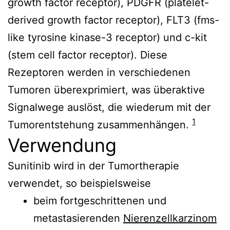
growth factor receptor), PDGFR (platelet-
derived growth factor receptor), FLT3 (fms-
like tyrosine kinase-3 receptor) und c-kit
(stem cell factor receptor). Diese
Rezeptoren werden in verschiedenen
Tumoren überexprimiert, was überaktive
Signalwege auslöst, die wiederum mit der
1
Tumorentstehung zusammenhängen.
Verwendung
Sunitinib wird in der Tumortherapie
verwendet, so beispielsweise
beim fortgeschrittenen und
metastasierenden
Nierenzellkarzinom