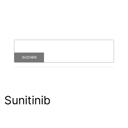
Sunitinib