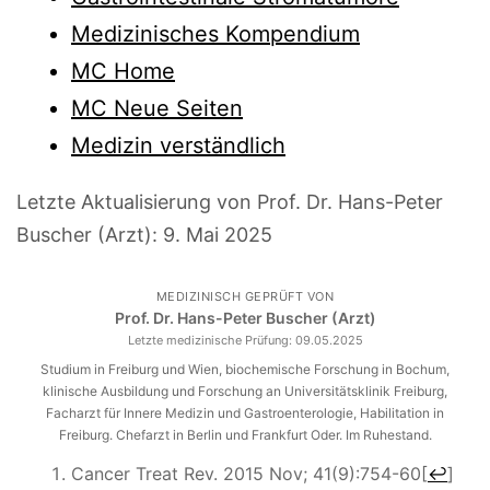
Medizinisches Kompendium
MC Home
MC Neue Seiten
Medizin verständlich
Letzte Aktualisierung von Prof. Dr. Hans-Peter
Buscher (Arzt):
9. Mai 2025
MEDIZINISCH GEPRÜFT VON
Prof. Dr. Hans-Peter Buscher (Arzt)
Letzte medizinische Prüfung:
09.05.2025
Studium in Freiburg und Wien, biochemische Forschung in Bochum,
klinische Ausbildung und Forschung an Universitätsklinik Freiburg,
Facharzt für Innere Medizin und Gastroenterologie, Habilitation in
Freiburg. Chefarzt in Berlin und Frankfurt Oder. Im Ruhestand.
Cancer Treat Rev. 2015 Nov; 41(9):754-60
[
↩
]