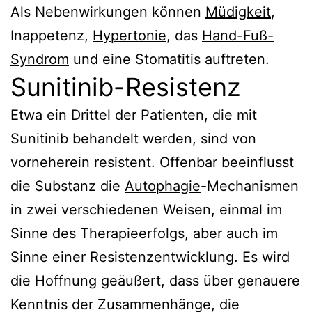
Als Nebenwirkungen können
Müdigkeit
,
Inappetenz,
Hypertonie
, das
Hand-Fuß-
Syndrom
und eine Stomatitis auftreten.
Sunitinib-Resistenz
Etwa ein Drittel der Patienten, die mit
Sunitinib behandelt werden, sind von
vorneherein resistent. Offenbar beeinflusst
die Substanz die
Autophagie
-Mechanismen
in zwei verschiedenen Weisen, einmal im
Sinne des Therapieerfolgs, aber auch im
Sinne einer Resistenzentwicklung. Es wird
die Hoffnung geäußert, dass über genauere
Kenntnis der Zusammenhänge, die