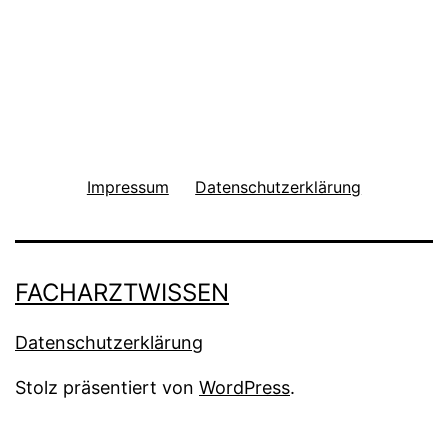
Impressum
Datenschutzerklärung
FACHARZTWISSEN
Datenschutzerklärung
Stolz präsentiert von
WordPress
.