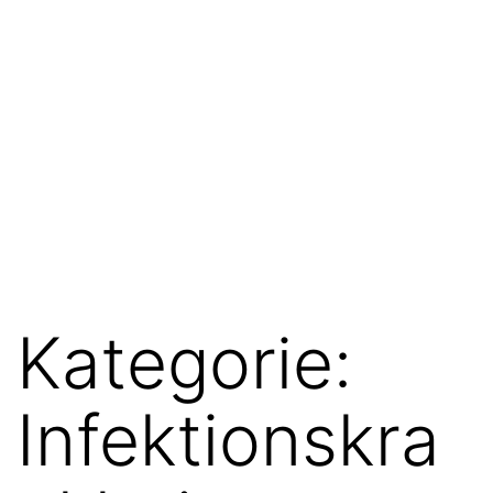
Kategorie:
Infektionskra