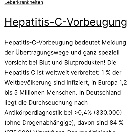
Leberkrankheiten
Hepatitis-C-Vorbeugung
Hepatitis-C-Vorbeugung bedeutet Meidung
der Übertragungswege und ganz speziell
Vorsicht bei Blut und Blutprodukten! Die
Hepatitis C ist weltweit verbreitet: 1 % der
Weltbevölkerung sind infiziert, in Europa 1,2
bis 5 Millionen Menschen. In Deutschland
liegt die Durchseuchung nach
Antikörperdiagnostik bei >0,4% (330.000)
(ohne Drogenabhängige), davon sind 84 %