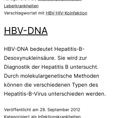
Leberkrankheiten
Verschlagwortet mit
HBV-HIV-Koinfektion
HBV-DNA
HBV-DNA bedeutet Hepatitis-B-
Desoxynukleinsäure. Sie wird zur
Diagnostik der Hepatitis B untersucht.
Durch molekulargenetische Methoden
können die verschiedenen Typen des
Hepatitis-B-Virus unterschieden werden.
Veröffentlicht am
28. September 2012
Kategorisiert als
Infektionskrankheiten
,