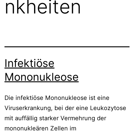
nkheiten
Infektiöse
Mononukleose
Die infektiöse Mononukleose ist eine
Viruserkrankung, bei der eine Leukozytose
mit auffällig starker Vermehrung der
mononukleären Zellen im