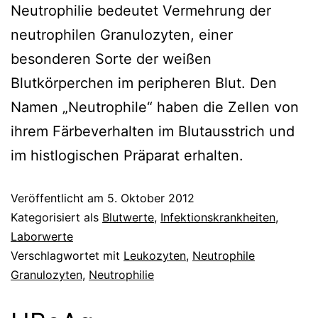
Neutrophilie bedeutet Vermehrung der
neutrophilen Granulozyten, einer
besonderen Sorte der weißen
Blutkörperchen im peripheren Blut. Den
Namen „Neutrophile“ haben die Zellen von
ihrem Färbeverhalten im Blutausstrich und
im histlogischen Präparat erhalten.
Veröffentlicht am
5. Oktober 2012
Kategorisiert als
Blutwerte
,
Infektionskrankheiten
,
Laborwerte
Verschlagwortet mit
Leukozyten
,
Neutrophile
Granulozyten
,
Neutrophilie