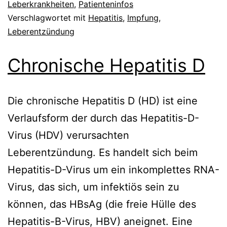
Leberkrankheiten
,
Patienteninfos
Verschlagwortet mit
Hepatitis
,
Impfung
,
Leberentzündung
Chronische Hepatitis D
Die chronische Hepatitis D (HD) ist eine
Verlaufsform der durch das Hepatitis-D-
Virus (HDV) verursachten
Leberentzündung. Es handelt sich beim
Hepatitis-D-Virus um ein inkomplettes RNA-
Virus, das sich, um infektiös sein zu
können, das HBsAg (die freie Hülle des
Hepatitis-B-Virus, HBV) aneignet. Eine