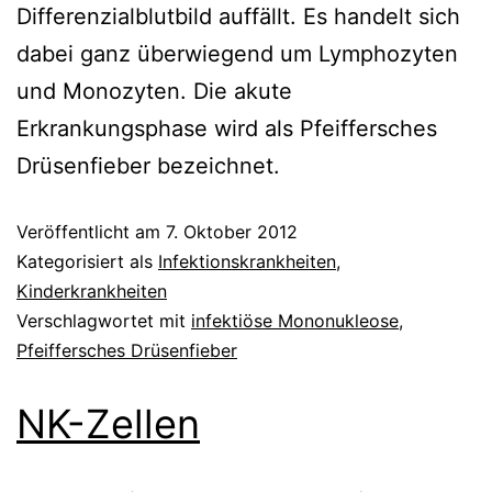
Differenzialblutbild auffällt. Es handelt sich
dabei ganz überwiegend um Lymphozyten
und Monozyten. Die akute
Erkrankungsphase wird als Pfeiffersches
Drüsenfieber bezeichnet.
Veröffentlicht am
7. Oktober 2012
Kategorisiert als
Infektionskrankheiten
,
Kinderkrankheiten
Verschlagwortet mit
infektiöse Mononukleose
,
Pfeiffersches Drüsenfieber
NK-Zellen