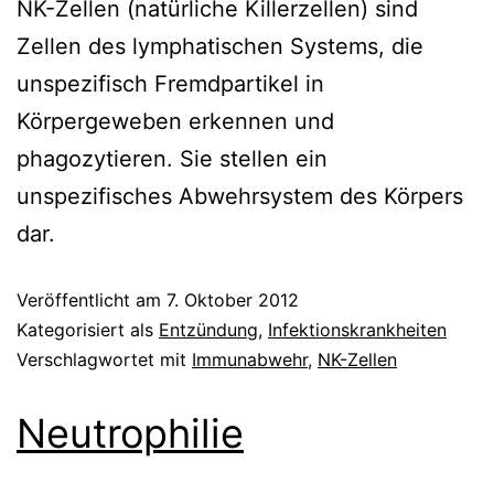
NK-Zellen (natürliche Killerzellen) sind
Zellen des lymphatischen Systems, die
unspezifisch Fremdpartikel in
Körpergeweben erkennen und
phagozytieren. Sie stellen ein
unspezifisches Abwehrsystem des Körpers
dar.
Veröffentlicht am
7. Oktober 2012
Kategorisiert als
Entzündung
,
Infektionskrankheiten
Verschlagwortet mit
Immunabwehr
,
NK-Zellen
Neutrophilie