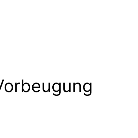
-Vorbeugung