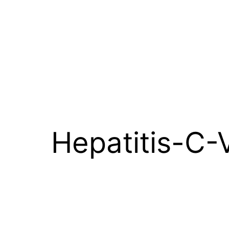
Hepatitis-C