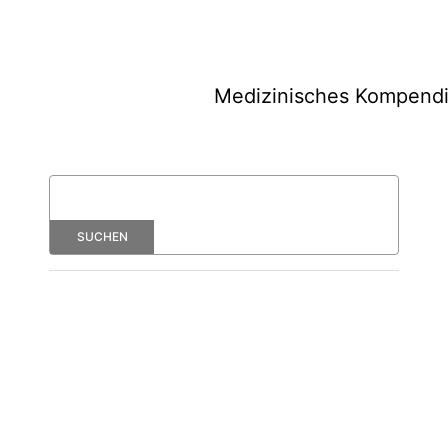
Medizinisches Kompend