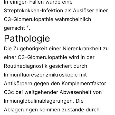
In einigen Fällen wurde eine
Streptokokken-Infektion als Auslöser einer
C3-Glomerulopathie wahrscheinlich
7
gemacht
.
Pathologie
Die Zugehörigkeit einer Nierenkrankheit zu
einer C3-Glomerulopathie wird in der
Routinediagnostik gesichert durch
Immunfluoreszenzmikroskopie mit
Antikörpern gegen den Komplementfaktor
C3c bei weitgehender Abwesenheit von
Immunglobulinablagerungen. Die
Ablagerungen kommen zustande durch