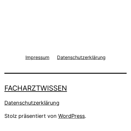
Impressum
Datenschutzerklärung
FACHARZTWISSEN
Datenschutzerklärung
Stolz präsentiert von
WordPress
.