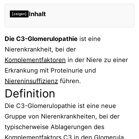
Inhalt
[zeigen]
Die C3-Glomerulopathie
ist eine
Nierenkrankheit, bei der
Komplementfaktoren
in der Niere zu einer
Erkrankung mit Proteinurie und
Niereninsuffizienz
führen.
Definition
Die C3-Glomerulopathie ist eine neue
Gruppe von Nierenkrankheiten, bei der
typischerweise Ablagerungen des
Komplementfaktors C3
in den Glomerula,