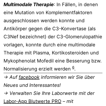
Multimodale Therapie
: In Fällen, in denen
eine Mutation von Komplementfaktoren
ausgeschlossen werden konnte und
Antikörper gegen die C3-Konvertase (als
C3Nef bezeichnet) der C3-Glomerulopathie
vorlagen, konnte durch eine multimodale
Therapie mit Plasma, Kortikosteroiden und
Mykophenolat Mofedil eine Besserung bzw.
6
Normalisierung erzielt werden
.
→ Auf
facebook
informieren wir Sie über
Neues und Interessantes!
→ Verwalten Sie Ihre Laborwerte mit der
Labor-App Blutwerte PRO
– mit