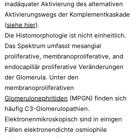
inadäquater Aktivierung des alternativen
Aktivierungswegs der Komplementkaskade
(
siehe hier
).
Die Histomorphologie ist nicht einheitlich.
Das Spektrum umfasst mesangial
proliferative, membranoproliferative, and
endocapillär proliferative Veränderungen
der Glomerula. Unter den
membranoproliferativen
Glomerulonephritiden
(MPGN) finden sich
häufig C3-Glomerulopathien.
Elektronenmikroskopisch sind in einigen
Fällen elektronendichte osmiophile