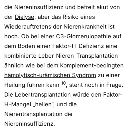
die Niereninsuffizienz und befreit akut von
der
Dialyse
, aber das Risiko eines
Wiederauftretens der Nierenkrankheit ist
hoch. Ob bei einer C3-Glomerulopathie auf
dem Boden einer Faktor-H-Defizienz eine
kombinierte Leber-Nieren-Transplantation
ähnlich wie bei dem Komplement-bedingten
hämolytisch-urämischen Syndrom
zu einer
10
Heilung führen kann
, steht noch in Frage.
Die Lebertransplantation würde den Faktor-
H-Mangel „heilen“, und die
Nierentransplantation die
Niereninsuffizienz.