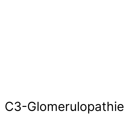
C3-Glomerulopathie