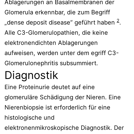
Ablagerungen an Basalmembranen der
Glomerula erkennbar, die zum Begriff
2
„dense deposit disease“ geführt haben
.
Alle C3-Glomerulopathien, die keine
elektronendichten Ablagerungen
aufweisen, werden unter dem egriff C3-
Glomerulonephritis subsummiert.
Diagnostik
Eine Proteinurie deutet auf eine
glomeruläre Schädigung der Nieren. Eine
Nierenbiopsie ist erforderlich für eine
histologische und
elektronenmikroskopische Diagnostik. Der