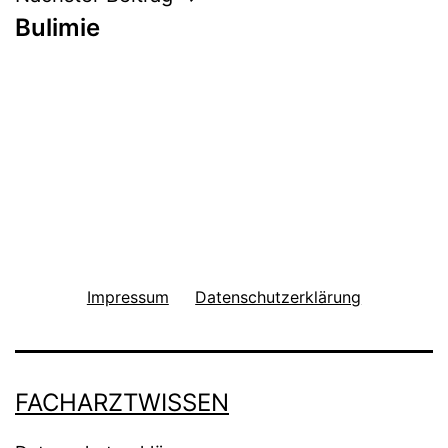
Bulimie
Impressum
Datenschutzerklärung
FACHARZTWISSEN