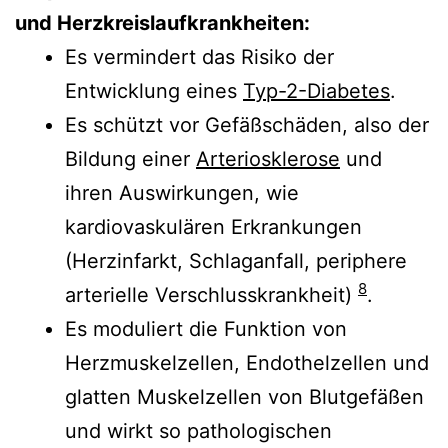
und Herzkreislaufkrankheiten:
Es vermindert das Risiko der
Entwicklung eines
Typ-2-Diabetes
.
Es schützt vor Gefäßschäden, also der
Bildung einer
Arteriosklerose
und
ihren Auswirkungen, wie
kardiovaskulären Erkrankungen
(Herzinfarkt, Schlaganfall, periphere
8
arterielle Verschlusskrankheit)
.
Es moduliert die Funktion von
Herzmuskelzellen, Endothelzellen und
glatten Muskelzellen von Blutgefäßen
und wirkt so pathologischen