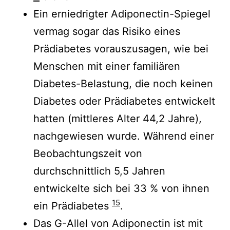
Ein erniedrigter Adiponectin-Spiegel
vermag sogar das Risiko eines
Prädiabetes vorauszusagen, wie bei
Menschen mit einer familiären
Diabetes-Belastung, die noch keinen
Diabetes oder Prädiabetes entwickelt
hatten (mittleres Alter 44,2 Jahre),
nachgewiesen wurde. Während einer
Beobachtungszeit von
durchschnittlich 5,5 Jahren
entwickelte sich bei 33 % von ihnen
15
ein Prädiabetes
.
Das G-Allel von Adiponectin ist mit