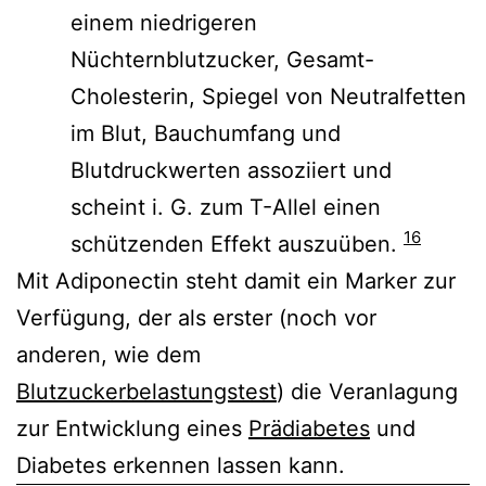
einem niedrigeren
Nüchternblutzucker, Gesamt-
Cholesterin, Spiegel von Neutralfetten
im Blut, Bauchumfang und
Blutdruckwerten assoziiert und
scheint i. G. zum T-Allel einen
16
schützenden Effekt auszuüben.
Mit Adiponectin steht damit ein Marker zur
Verfügung, der als erster (noch vor
anderen, wie dem
Blutzuckerbelastungstest
) die Veranlagung
zur Entwicklung eines
Prädiabetes
und
Diabetes erkennen lassen kann.