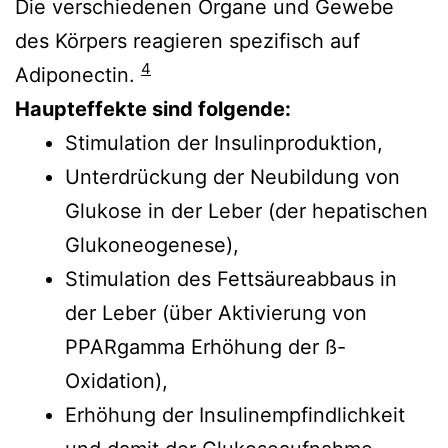
Die verschiedenen Organe und Gewebe
des Körpers reagieren spezifisch auf
4
Adiponectin.
Haupteffekte sind folgende:
Stimulation der Insulinproduktion,
Unterdrückung der Neubildung von
Glukose in der Leber (der hepatischen
Glukoneogenese),
Stimulation des Fettsäureabbaus in
der Leber (über Aktivierung von
PPARgamma Erhöhung der ß-
Oxidation),
Erhöhung der Insulinempfindlichkeit