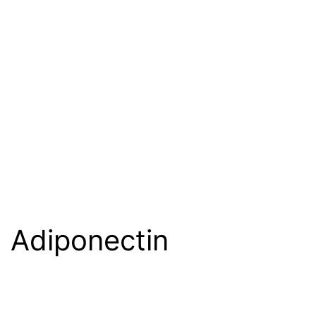
Adiponectin