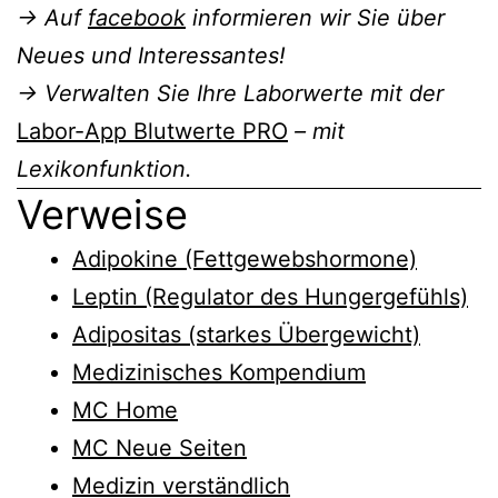
→ Auf
facebook
informieren wir Sie über
Neues und Interessantes!
→ Verwalten Sie Ihre Laborwerte mit der
Labor-App Blutwerte PRO
– mit
Lexikonfunktion.
Verweise
Adipokine (Fettgewebshormone)
Leptin (Regulator des Hungergefühls)
Adipositas (starkes Übergewicht)
Medizinisches Kompendium
MC Home
MC Neue Seiten
Medizin verständlich