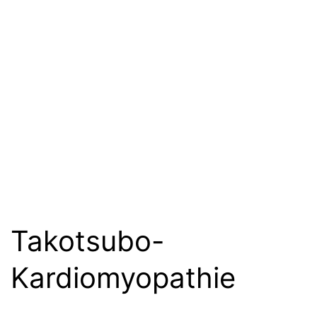
Takotsubo-
Kardiomyopathie