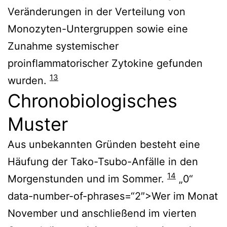
Veränderungen in der Verteilung von
Monozyten-Untergruppen sowie eine
Zunahme systemischer
proinflammatorischer Zytokine gefunden
13
wurden.
Chronobiologisches
Muster
Aus unbekannten Gründen besteht eine
Häufung der Tako-Tsubo-Anfälle in den
14
Morgenstunden und im Sommer.
„0“
data-number-of-phrases=“2″>Wer im Monat
November und anschließend im vierten