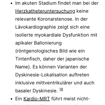
Im akuten Stadium findet man bei der
Herzkatheteruntersuchung
keine
relevante Koronarstenose. In der
Lävokardiographie zeigt sich eine
isolierte myokardiale Dysfunktion mit
apikaler Ballonierung
(röntgenologisches Bild wie ein
Tintenfisch, daher der japanische
Name). Es können Varianten der
Dyskinesie-Lokalisation auftreten
inklusive mittventrikulärer und auch
18
basaler Dyskinesie.
Ein
Kardio-MRT
führt meist nicht-