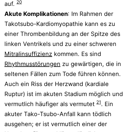
20
auf.
Akute Komplikationen
: Im Rahmen der
Takotsubo-Kardiomyopathie kann es zu
einer Thrombenbildung an der Spitze des
linken Ventrikels und zu einer schweren
Mitralinsuffizienz
kommen. Es sind
Rhythmusstörungen
zu gewärtigen, die in
seltenen Fällen zum Tode führen können.
Auch ein Riss der Herzwand (kardiale
Ruptur) ist im akuten Stadium möglich und
21
vermutlich häufiger als vermutet
. Ein
akuter Tako-Tsubo-Anfall kann tödlich
ausgehen; er ist vermutlich einer der