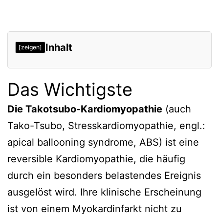
Inhalt
[zeigen]
Das Wichtigste
Die Takotsubo-Kardiomyopathie
(auch
Tako-Tsubo, Stresskardiomyopathie, engl.:
apical ballooning syndrome, ABS) ist eine
reversible Kardiomyopathie, die häufig
durch ein besonders belastendes Ereignis
ausgelöst wird. Ihre klinische Erscheinung
ist von einem Myokardinfarkt nicht zu