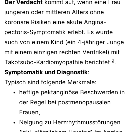
Der Verdacht
kommt auf, wenn eine Frau
jüngeren oder mittleren Alters ohne
koronare Risiken eine akute Angina-
pectoris-Symptomatik erlebt. Es wurde
auch von einem Kind (ein 4-jähriger Junge
mit einem einzigen rechten Ventrikel) mit
2
Takotsubo-Kardiomyopathie berichtet
.
Symptomatik und Diagnostik
:
Typisch sind folgende Merkmale:
heftige pektanginöse Beschwerden in
der Regel bei postmenopausalen
Frauen,
Neigung zu Herzrhythmusstörungen