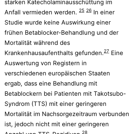
starken Katecholaminausschüttung im
25
26
Anfall vermieden werden.
In einer
Studie wurde keine Auswirkung einer
frühen Betablocker-Behandlung und der
Mortalität während des
27
Krankenhausaufenthalts gefunden.
Eine
Auswertung von Registern in
verschiedenen europäischen Staaten
ergab, dass eine Behandlung mit
Betablockern bei Patienten mit Takotsubo-
Syndrom (TTS) mit einer geringeren
Mortalität im Nachsorgezeitraum verbunden
ist, jedoch nicht mit einer geringeren
28