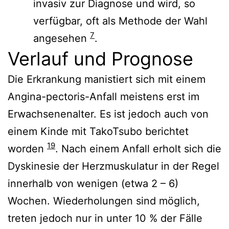
invasiv zur Diagnose und wird, so
verfügbar, oft als Methode der Wahl
7
angesehen
.
Verlauf und Prognose
Die Erkrankung manistiert sich mit einem
Angina-pectoris-Anfall meistens erst im
Erwachsenenalter. Es ist jedoch auch von
einem Kinde mit TakoTsubo berichtet
19
worden
. Nach einem Anfall erholt sich die
Dyskinesie der Herzmuskulatur in der Regel
innerhalb von wenigen (etwa 2 – 6)
Wochen. Wiederholungen sind möglich,
treten jedoch nur in unter 10 % der Fälle