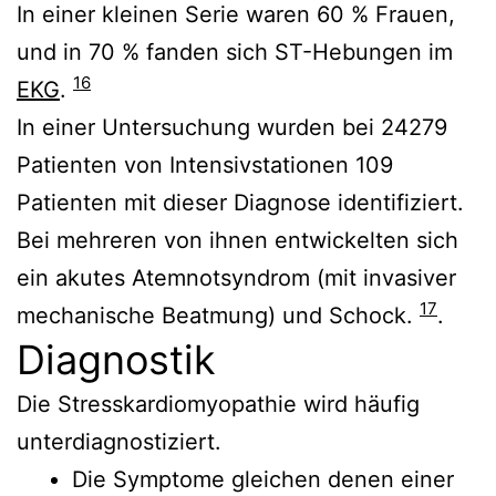
In einer kleinen Serie waren 60 % Frauen,
und in 70 % fanden sich ST-Hebungen im
16
EKG
.
In einer Untersuchung wurden bei 24279
Patienten von Intensivstationen 109
Patienten mit dieser Diagnose identifiziert.
Bei mehreren von ihnen entwickelten sich
ein akutes Atemnotsyndrom (mit invasiver
17
mechanische Beatmung) und Schock.
.
Diagnostik
Die Stresskardiomyopathie wird häufig
unterdiagnostiziert.
Die Symptome gleichen denen einer