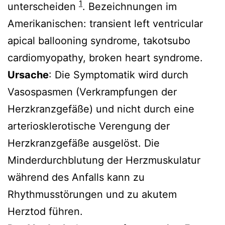
1
unterscheiden
. Bezeichnungen im
Amerikanischen: transient left ventricular
apical ballooning syndrome, takotsubo
cardiomyopathy, broken heart syndrome.
Ursache
: Die Symptomatik wird durch
Vasospasmen (Verkrampfungen der
Herzkranzgefäße) und nicht durch eine
arteriosklerotische Verengung der
Herzkranzgefäße ausgelöst. Die
Minderdurchblutung der Herzmuskulatur
während des Anfalls kann zu
Rhythmusstörungen und zu akutem
Herztod führen.