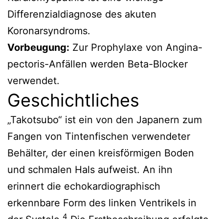
Differenzialdiagnose des akuten
Koronarsyndroms.
Vorbeugung:
Zur Prophylaxe von Angina-
pectoris-Anfällen werden Beta-Blocker
verwendet.
Geschichtliches
„Takotsubo“ ist ein von den Japanern zum
Fangen von Tintenfischen verwendeter
Behälter, der einen kreisförmigen Boden
und schmalen Hals aufweist. An ihn
erinnert die echokardiographisch
erkennbare Form des linken Ventrikels in
4