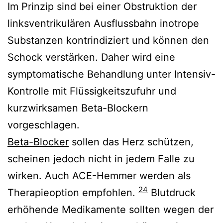
Im Prinzip sind bei einer Obstruktion der
linksventrikulären Ausflussbahn inotrope
Substanzen kontrindiziert und können den
Schock verstärken. Daher wird eine
symptomatische Behandlung unter Intensiv-
Kontrolle mit Flüssigkeitszufuhr und
kurzwirksamen Beta-Blockern
vorgeschlagen.
Beta-Blocker
sollen das Herz schützen,
scheinen jedoch nicht in jedem Falle zu
wirken. Auch ACE-Hemmer werden als
24
Therapieoption empfohlen.
Blutdruck
erhöhende Medikamente sollten wegen der