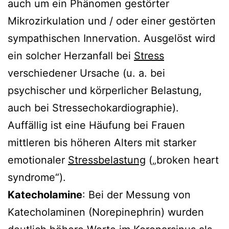
auch um ein Phänomen gestörter
Mikrozirkulation und / oder einer gestörten
sympathischen Innervation. Ausgelöst wird
ein solcher Herzanfall bei
Stress
verschiedener Ursache (u. a. bei
psychischer und körperlicher Belastung,
auch bei Stressechokardiographie).
Auffällig ist eine Häufung bei Frauen
mittleren bis höheren Alters mit starker
emotionaler
Stressbelastung
(„broken heart
syndrome“).
Katecholamine
: Bei der Messung von
Katecholaminen (Norepinephrin) wurden