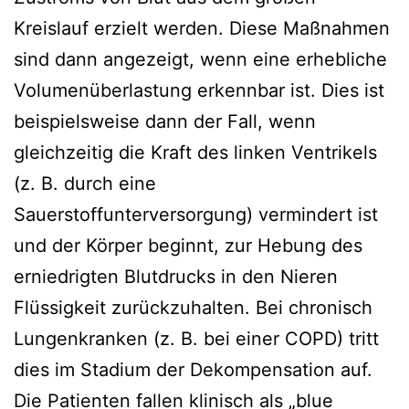
Kreislauf erzielt werden. Diese Maßnahmen
sind dann angezeigt, wenn eine erhebliche
Volumenüberlastung erkennbar ist. Dies ist
beispielsweise dann der Fall, wenn
gleichzeitig die Kraft des linken Ventrikels
(z. B. durch eine
Sauerstoffunterversorgung) vermindert ist
und der Körper beginnt, zur Hebung des
erniedrigten Blutdrucks in den Nieren
Flüssigkeit zurückzuhalten. Bei chronisch
Lungenkranken (z. B. bei einer COPD) tritt
dies im Stadium der Dekompensation auf.
Die Patienten fallen klinisch als „blue