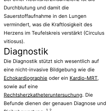
Durchblutung und damit die
Sauerstoffaufnahme in den Lungen
vermindert, was die Kraftlosigkeit des
Herzens im Teufelskreis verstärkt (Circulus
vitiosus).
Diagnostik
Die Diagnostik stützt sich wesentlich auf
eine nicht-invasive Bildgebung wie die
Echokardiographie
oder ein
Kardio-MRT
,
sowie auf eine
Rechtsherzkatheteruntersuchung
. Die
Befunde dienen der genauen Diagnose und
1
2