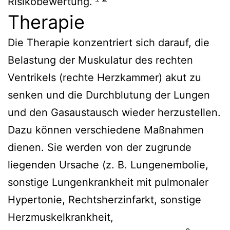
Risikobewertung.
Therapie
Die Therapie konzentriert sich darauf, die
Belastung der Muskulatur des rechten
Ventrikels (rechte Herzkammer) akut zu
senken und die Durchblutung der Lungen
und den Gasaustausch wieder herzustellen.
Dazu können verschiedene Maßnahmen
dienen. Sie werden von der zugrunde
liegenden Ursache (z. B. Lungenembolie,
sonstige Lungenkrankheit mit pulmonaler
Hypertonie, Rechtsherzinfarkt, sonstige
Herzmuskelkrankheit,