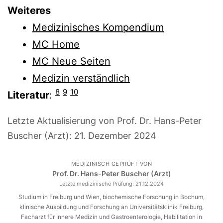
Weiteres
Medizinisches Kompendium
MC Home
MC Neue Seiten
Medizin verständlich
8
9
10
Literatur
:
Letzte Aktualisierung von Prof. Dr. Hans-Peter
Buscher (Arzt):
21. Dezember 2024
MEDIZINISCH GEPRÜFT VON
Prof. Dr. Hans-Peter Buscher (Arzt)
Letzte medizinische Prüfung:
21.12.2024
Studium in Freiburg und Wien, biochemische Forschung in Bochum,
klinische Ausbildung und Forschung an Universitätsklinik Freiburg,
Facharzt für Innere Medizin und Gastroenterologie, Habilitation in