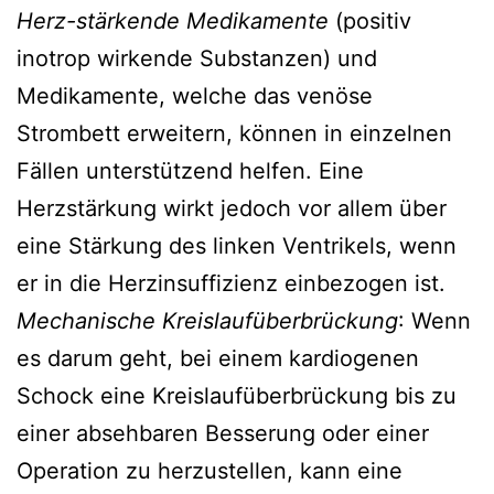
Herz-stärkende Medikamente
(positiv
inotrop wirkende Substanzen) und
Medikamente, welche das venöse
Strombett erweitern, können in einzelnen
Fällen unterstützend helfen. Eine
Herzstärkung wirkt jedoch vor allem über
eine Stärkung des linken Ventrikels, wenn
er in die Herzinsuffizienz einbezogen ist.
Mechanische Kreislaufüberbrückung
: Wenn
es darum geht, bei einem kardiogenen
Schock eine Kreislaufüberbrückung bis zu
einer absehbaren Besserung oder einer
Operation zu herzustellen, kann eine