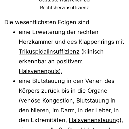
Rechtsherzinsuffizienz
Die wesentlichsten Folgen sind
eine Erweiterung der rechten
Herzkammer und des Klappenrings mit
Trikuspidalinsuffizienz
(klinisch
erkennbar an
positivem
Halsvenenpuls
),
eine Blutstauung in den Venen des
Körpers zurück bis in die Organe
(venöse Kongestion, Blutstauung in
den Nieren, im Darm, in der Leber, in
den Extremitäten,
Halsvenenstauung
),