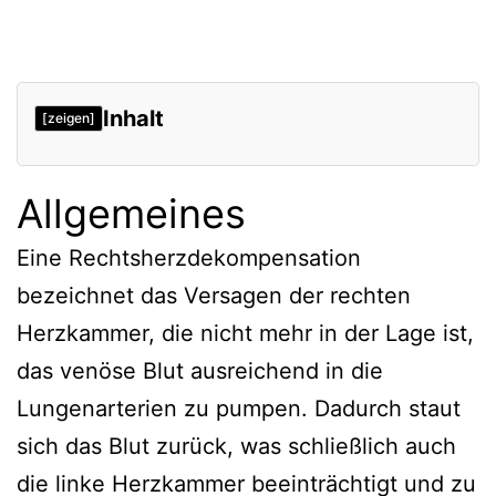
Inhalt
[zeigen]
Allgemeines
Eine Rechtsherzdekompensation
bezeichnet das Versagen der rechten
Herzkammer, die nicht mehr in der Lage ist,
das venöse Blut ausreichend in die
Lungenarterien zu pumpen. Dadurch staut
sich das Blut zurück, was schließlich auch
die linke Herzkammer beeinträchtigt und zu