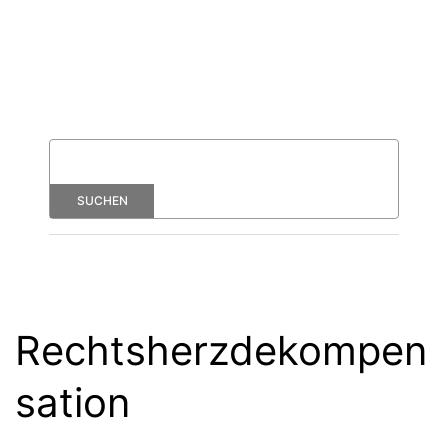
Rechtsherzdekompen
sation