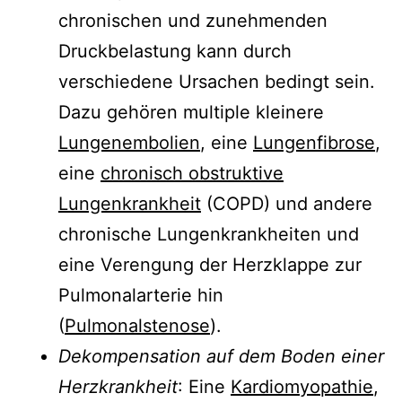
chronischen und zunehmenden
Druckbelastung kann durch
verschiedene Ursachen bedingt sein.
Dazu gehören multiple kleinere
Lungenembolien
, eine
Lungenfibrose
,
eine
chronisch obstruktive
Lungenkrankheit
(COPD) und andere
chronische Lungenkrankheiten und
eine Verengung der Herzklappe zur
Pulmonalarterie hin
(
Pulmonalstenose
).
Dekompensation auf dem Boden einer
Herzkrankheit
: Eine
Kardiomyopathie
,