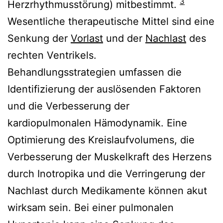
3
Herzrhythmusstörung) mitbestimmt.
Wesentliche therapeutische Mittel sind eine
Senkung der
Vorlast
und der
Nachlast
des
rechten Ventrikels.
Behandlungsstrategien umfassen die
Identifizierung der auslösenden Faktoren
und die Verbesserung der
kardiopulmonalen Hämodynamik. Eine
Optimierung des Kreislaufvolumens, die
Verbesserung der Muskelkraft des Herzens
durch Inotropika und die Verringerung der
Nachlast durch Medikamente können akut
wirksam sein. Bei einer pulmonalen