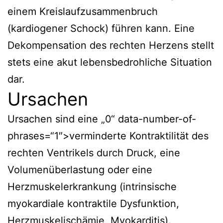
einem Kreislaufzusammenbruch
(kardiogener Schock) führen kann. Eine
Dekompensation des rechten Herzens stellt
stets eine akut lebensbedrohliche Situation
dar.
Ursachen
Ursachen sind eine „0“ data-number-of-
phrases=“1″>verminderte Kontraktilität des
rechten Ventrikels durch Druck, eine
Volumenüberlastung oder eine
Herzmuskelerkrankung (intrinsische
myokardiale kontraktile Dysfunktion,
Herzmuskelischämie, Myokarditis).