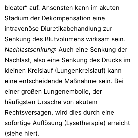
bloater“ auf. Ansonsten kann im akuten
Stadium der Dekompensation eine
intravenöse Diuretikabehandlung zur
Senkung des Blutvolumens wirksam sein.
Nachlastsenkung
: Auch eine Senkung der
Nachlast, also eine Senkung des Drucks im
kleinen Kreislauf (Lungenkreislauf) kann
eine entscheidende Maßnahme sein. Bei
einer großen Lungenembolie, der
häufigsten Ursache von akutem
Rechtsversagen, wird dies durch eine
sofortige Auflösung (Lysetherapie) erreicht
(siehe hier).