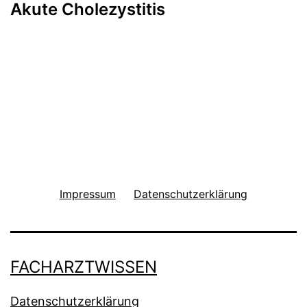
Akute Cholezystitis
Impressum
Datenschutzerklärung
FACHARZTWISSEN
Datenschutzerklärung