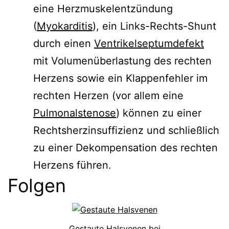
eine Herzmuskelentzündung
(
Myokarditis
), ein Links-Rechts-Shunt
durch einen
Ventrikelseptumdefekt
mit Volumenüberlastung des rechten
Herzens sowie ein Klappenfehler im
rechten Herzen (vor allem eine
Pulmonalstenose
) können zu einer
Rechtsherzinsuffizienz und schließlich
zu einer Dekompensation des rechten
Herzens führen.
Folgen
Gestaute Halsvenen bei