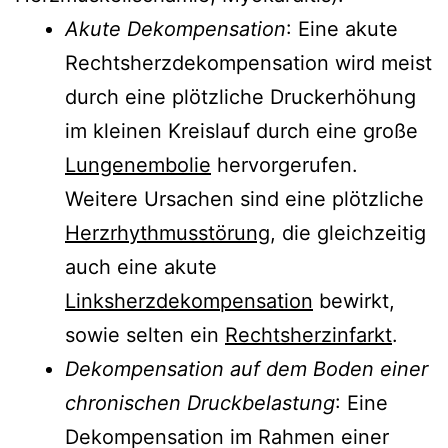
Akute Dekompensation
: Eine akute
Rechtsherzdekompensation wird meist
durch eine plötzliche Druckerhöhung
im kleinen Kreislauf durch eine große
Lungenembolie
hervorgerufen.
Weitere Ursachen sind eine plötzliche
Herzrhythmusstörung
, die gleichzeitig
auch eine akute
Linksherzdekompensation
bewirkt,
sowie selten ein
Rechtsherzinfarkt
.
Dekompensation auf dem Boden einer
chronischen Druckbelastung
: Eine
Dekompensation im Rahmen einer