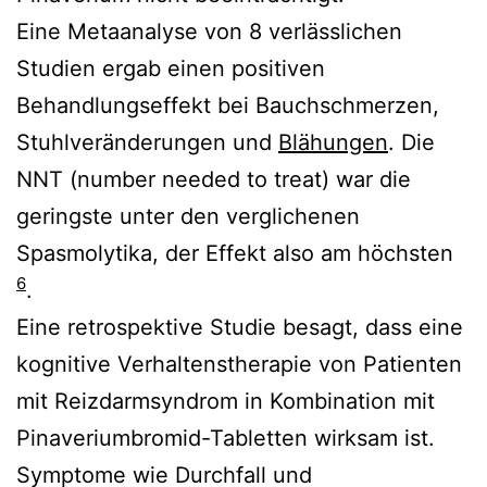
Eine Metaanalyse von 8 verlässlichen
Studien ergab einen positiven
Behandlungseffekt bei Bauchschmerzen,
Stuhlveränderungen und
Blähungen
. Die
NNT (number needed to treat) war die
geringste unter den verglichenen
Spasmolytika, der Effekt also am höchsten
6
.
Eine retrospektive Studie besagt, dass eine
kognitive Verhaltenstherapie von Patienten
mit Reizdarmsyndrom in Kombination mit
Pinaveriumbromid-Tabletten wirksam ist.
Symptome wie Durchfall und