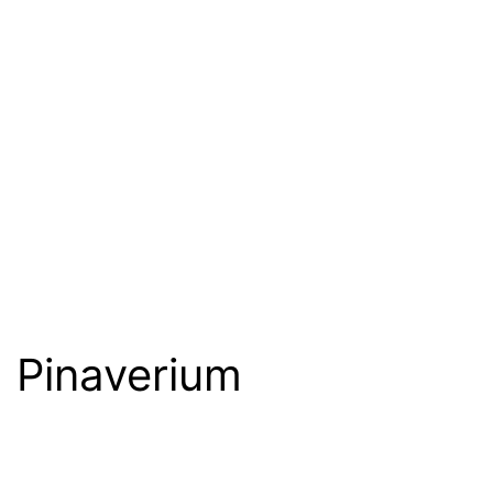
Pinaverium