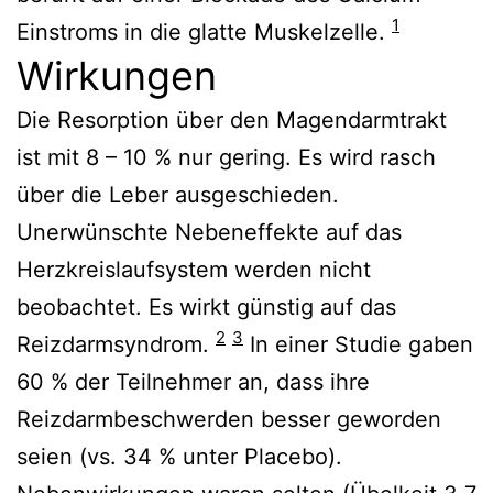
1
Einstroms in die glatte Muskelzelle.
Wirkungen
Die Resorption über den Magendarmtrakt
ist mit 8 – 10 % nur gering. Es wird rasch
über die Leber ausgeschieden.
Unerwünschte Nebeneffekte auf das
Herzkreislaufsystem werden nicht
beobachtet. Es wirkt günstig auf das
2
3
Reizdarmsyndrom.
In einer Studie gaben
60 % der Teilnehmer an, dass ihre
Reizdarmbeschwerden besser geworden
seien (vs. 34 % unter Placebo).