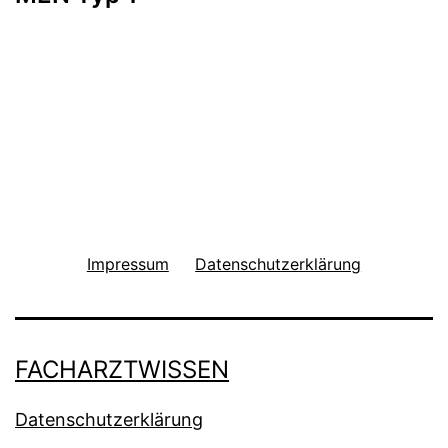
Impressum
Datenschutzerklärung
FACHARZTWISSEN
Datenschutzerklärung