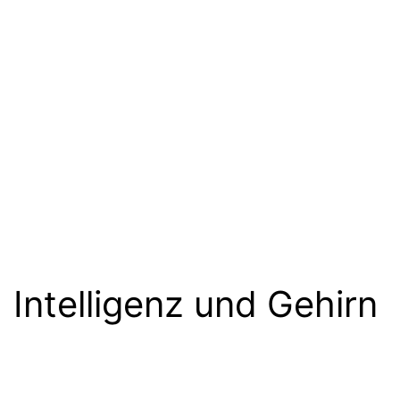
Intelligenz und Gehirn