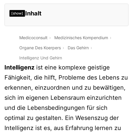
Inhalt
[show]
Medicoconsult
Medizinisches Kompendium
Organe Des Koerpers
Das Gehirn
Intelligenz Und Gehirn
Intelligenz
ist eine komplexe geistige
Fähigkeit, die hilft, Probleme des Lebens zu
erkennen, einzuordnen und zu bewältigen,
sich im eigenen Lebensraum einzurichten
und die Lebensbedingungen für sich
optimal zu gestalten. Ein Wesenszug der
Intelligenz ist es, aus Erfahrung lernen zu