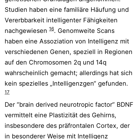
Studien haben eine familiäre Häufung und
Vererbbarkeit intelligenter Fähigkeiten
16
nachgewiesen
. Genomweite Scans
haben eine Assoziation von Intelligenz mit
verschiedenen Genen, speziell in Regionen
auf den Chromosomen 2q und 14q
wahrscheinlich gemacht; allerdings hat sich
kein spezielles „Intelligenzgen“ gefunden.
17
Der “brain derived neurotropic factor” BDNF
vermittelt eine Plastizität des Gehirns,
insbesondere des präfrontalen Cortex, der
in besonderer Weise mit Intelligenz