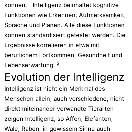
1
können.
Intelligenz beinhaltet kognitive
Funktionen wie Erkennen, Aufmerksamkeit,
Sprache und Planen. Alle diese Funktionen
können standardisiert getestet werden. Die
Ergebnisse korrelieren in etwa mit
beruflichem Fortkommen, Gesundheit und
2
Lebenserwartung.
Evolution der Intelligenz
Intelligenz ist nicht ein Merkmal des
Menschen allein; auch verschiedene, nicht
direkt miteinander verwandte Tierarten
zeigen Intelligenz, so Affen, Elefanten,
Wale, Raben, in gewissem Sinne auch