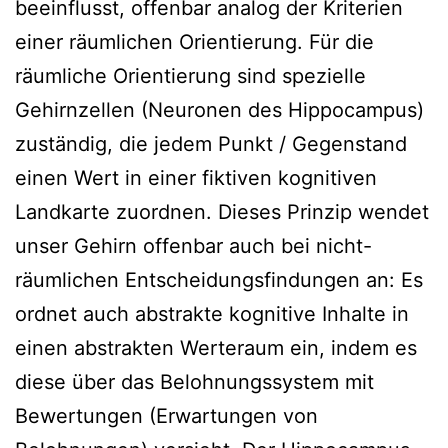
beeinflusst, offenbar analog der Kriterien
einer räumlichen Orientierung. Für die
räumliche Orientierung sind spezielle
Gehirnzellen (Neuronen des Hippocampus)
zuständig, die jedem Punkt / Gegenstand
einen Wert in einer fiktiven kognitiven
Landkarte zuordnen. Dieses Prinzip wendet
unser Gehirn offenbar auch bei nicht-
räumlichen Entscheidungsfindungen an: Es
ordnet auch abstrakte kognitive Inhalte in
einen abstrakten Werteraum ein, indem es
diese über das Belohnungssystem mit
Bewertungen (Erwartungen von