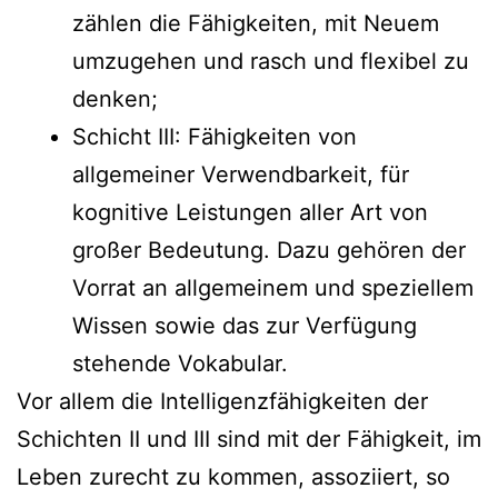
zählen die Fähigkeiten, mit Neuem
umzugehen und rasch und flexibel zu
denken;
Schicht III: Fähigkeiten von
allgemeiner Verwendbarkeit, für
kognitive Leistungen aller Art von
großer Bedeutung. Dazu gehören der
Vorrat an allgemeinem und speziellem
Wissen sowie das zur Verfügung
stehende Vokabular.
Vor allem die Intelligenzfähigkeiten der
Schichten II und III sind mit der Fähigkeit, im
Leben zurecht zu kommen, assoziiert, so