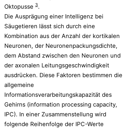
3
Oktopusse
.
Die Ausprägung einer Intelligenz bei
Säugetieren lässt sich durch eine
Kombination aus der Anzahl der kortikalen
Neuronen, der Neuronenpackungsdichte,
dem Abstand zwischen den Neuronen und
der axonalen Leitungsgeschwindigkeit
ausdrücken. Diese Faktoren bestimmen die
allgemeine
Informationsverarbeitungskapazität des
Gehirns (information processing capacity,
IPC). In einer Zusammenstellung wird
folgende Reihenfolge der IPC-Werte