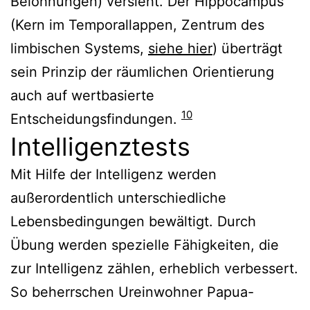
Belohnungen) versieht. Der Hippocampus
(Kern im Temporallappen, Zentrum des
limbischen Systems,
siehe hier
) überträgt
sein Prinzip der räumlichen Orientierung
auch auf wertbasierte
10
Entscheidungsfindungen.
Intelligenztests
Mit Hilfe der Intelligenz werden
außerordentlich unterschiedliche
Lebensbedingungen bewältigt. Durch
Übung werden spezielle Fähigkeiten, die
zur Intelligenz zählen, erheblich verbessert.
So beherrschen Ureinwohner Papua-