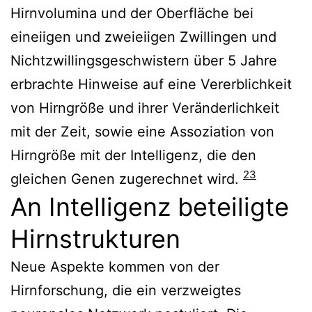
Hirnvolumina und der Oberfläche bei
eineiigen und zweieiigen Zwillingen und
Nichtzwillingsgeschwistern über 5 Jahre
erbrachte Hinweise auf eine Vererblichkeit
von Hirngröße und ihrer Veränderlichkeit
mit der Zeit, sowie eine Assoziation von
Hirngröße mit der Intelligenz, die den
23
gleichen Genen zugerechnet wird.
An Intelligenz beteiligte
Hirnstrukturen
Neue Aspekte kommen von der
Hirnforschung, die ein verzweigtes