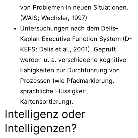
von Problemen in neuen Situationen.
(WAIS; Wechsler, 1997)
Untersuchungen nach dem Delis–
Kaplan Executive Function System (D–
KEFS; Delis et al., 2001). Geprüft
werden u. a. verschiedene kognitive
Fähigkeiten zur Durchführung von
Prozessen (wie Pfadmarkierung,
sprachliche Flüssigkeit,
Kartensortierung).
Intelligenz oder
Intelligenzen?