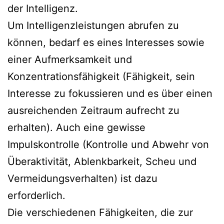
der Intelligenz.
Um Intelligenzleistungen abrufen zu
können, bedarf es eines Interesses sowie
einer Aufmerksamkeit und
Konzentrationsfähigkeit (Fähigkeit, sein
Interesse zu fokussieren und es über einen
ausreichenden Zeitraum aufrecht zu
erhalten). Auch eine gewisse
Impulskontrolle (Kontrolle und Abwehr von
Überaktivität, Ablenkbarkeit, Scheu und
Vermeidungsverhalten) ist dazu
erforderlich.
Die verschiedenen Fähigkeiten, die zur