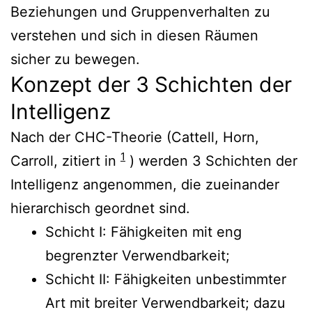
Beziehungen und Gruppenverhalten zu
verstehen und sich in diesen Räumen
sicher zu bewegen.
Konzept der 3 Schichten der
Intelligenz
Nach der CHC-Theorie (Cattell, Horn,
1
Carroll, zitiert in
) werden 3 Schichten der
Intelligenz angenommen, die zueinander
hierarchisch geordnet sind.
Schicht I: Fähigkeiten mit eng
begrenzter Verwendbarkeit;
Schicht II: Fähigkeiten unbestimmter
Art mit breiter Verwendbarkeit; dazu