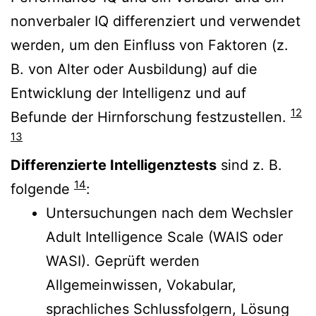
nonverbaler IQ differenziert und verwendet
werden, um den Einfluss von Faktoren (z.
B. von Alter oder Ausbildung) auf die
Entwicklung der Intelligenz und auf
12
Befunde der Hirnforschung festzustellen.
13
Differenzierte Intelligenztests
sind z. B.
14
folgende
:
Untersuchungen nach dem Wechsler
Adult Intelligence Scale (WAIS oder
WASI). Geprüft werden
Allgemeinwissen, Vokabular,
sprachliches Schlussfolgern, Lösung