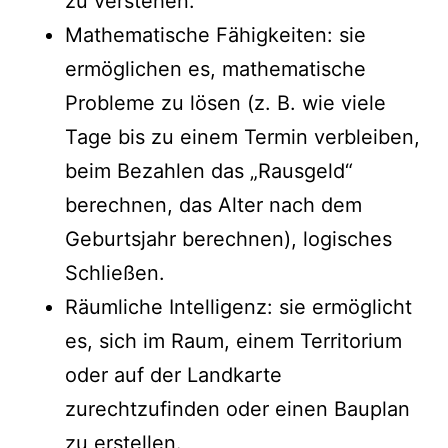
zu verstehen.
Mathematische Fähigkeiten: sie
ermöglichen es, mathematische
Probleme zu lösen (z. B. wie viele
Tage bis zu einem Termin verbleiben,
beim Bezahlen das „Rausgeld“
berechnen, das Alter nach dem
Geburtsjahr berechnen), logisches
Schließen.
Räumliche Intelligenz: sie ermöglicht
es, sich im Raum, einem Territorium
oder auf der Landkarte
zurechtzufinden oder einen Bauplan
zu erstellen.