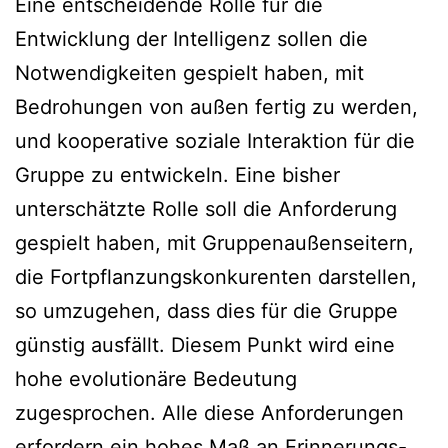
Eine entscheidende Rolle für die
Entwicklung der Intelligenz sollen die
Notwendigkeiten gespielt haben, mit
Bedrohungen von außen fertig zu werden,
und kooperative soziale Interaktion für die
Gruppe zu entwickeln. Eine bisher
unterschätzte Rolle soll die Anforderung
gespielt haben, mit Gruppenaußenseitern,
die Fortpflanzungskonkurenten darstellen,
so umzugehen, dass dies für die Gruppe
günstig ausfällt. Diesem Punkt wird eine
hohe evolutionäre Bedeutung
zugesprochen. Alle diese Anforderungen
erfordern ein hohes Maß an Erinnerungs-,