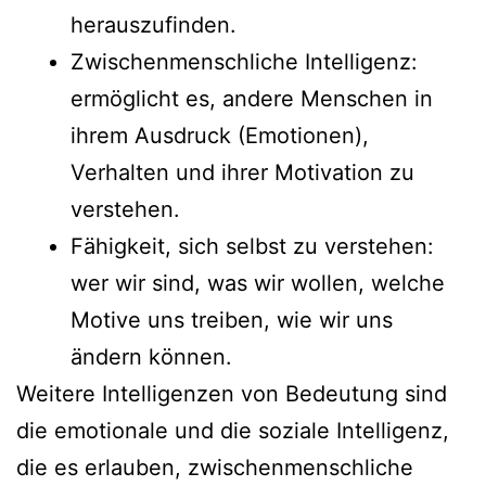
herauszufinden.
Zwischenmenschliche Intelligenz:
ermöglicht es, andere Menschen in
ihrem Ausdruck (Emotionen),
Verhalten und ihrer Motivation zu
verstehen.
Fähigkeit, sich selbst zu verstehen:
wer wir sind, was wir wollen, welche
Motive uns treiben, wie wir uns
ändern können.
Weitere Intelligenzen von Bedeutung sind
die emotionale und die soziale Intelligenz,
die es erlauben, zwischenmenschliche