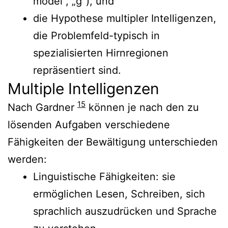
model“, „g“), und
die Hypothese multipler Intelligenzen,
die Problemfeld-typisch in
spezialisierten Hirnregionen
repräsentiert sind.
Multiple Intelligenzen
15
Nach Gardner
können je nach den zu
lösenden Aufgaben verschiedene
Fähigkeiten der Bewältigung unterschieden
werden:
Linguistische Fähigkeiten: sie
ermöglichen Lesen, Schreiben, sich
sprachlich auszudrücken und Sprache