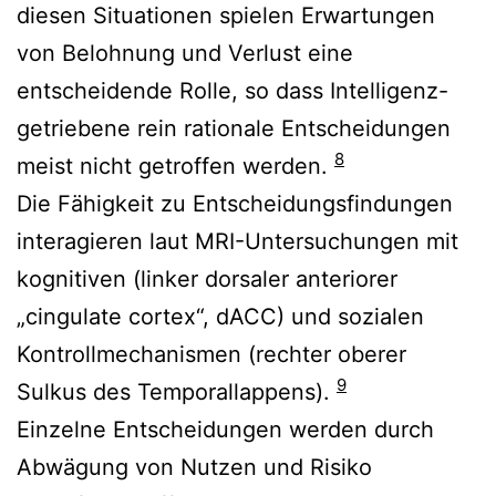
diesen Situationen spielen Erwartungen
von Belohnung und Verlust eine
entscheidende Rolle, so dass Intelligenz-
getriebene rein rationale Entscheidungen
8
meist nicht getroffen werden.
Die Fähigkeit zu Entscheidungsfindungen
interagieren laut MRI-Untersuchungen mit
kognitiven (linker dorsaler anteriorer
„cingulate cortex“, dACC) und sozialen
Kontrollmechanismen (rechter oberer
9
Sulkus des Temporallappens).
Einzelne Entscheidungen werden durch
Abwägung von Nutzen und Risiko