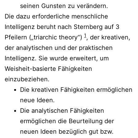
seinen Gunsten zu verändern.
Die dazu erforderliche menschliche
Intelligenz beruht nach Sternberg auf 3
1
Pfeilern („triarchic theory“)
, der kreativen,
der analytischen und der praktischen
Intelligenz. Sie wurde erweitert, um
Weisheit-basierte Fähigkeiten
einzubeziehen.
Die kreativen Fähigkeiten ermöglichen
neue Ideen.
Die analytischen Fähigkeiten
ermöglichen die Beurteilung der
neuen Ideen bezüglich gut bzw.