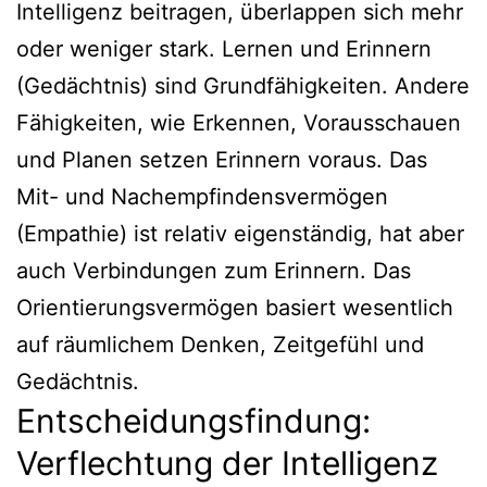
Intelligenz beitragen, überlappen sich mehr
oder weniger stark. Lernen und Erinnern
(Gedächtnis) sind Grundfähigkeiten. Andere
Fähigkeiten, wie Erkennen, Vorausschauen
und Planen setzen Erinnern voraus. Das
Mit- und Nachempfindensvermögen
(Empathie) ist relativ eigenständig, hat aber
auch Verbindungen zum Erinnern. Das
Orientierungsvermögen basiert wesentlich
auf räumlichem Denken, Zeitgefühl und
Gedächtnis.
Entscheidungsfindung:
Verflechtung der Intelligenz