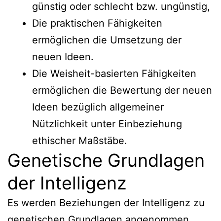
günstig oder schlecht bzw. ungünstig,
Die praktischen Fähigkeiten
ermöglichen die Umsetzung der
neuen Ideen.
Die Weisheit-basierten Fähigkeiten
ermöglichen die Bewertung der neuen
Ideen bezüglich allgemeiner
Nützlichkeit unter Einbeziehung
ethischer Maßstäbe.
Genetische Grundlagen
der Intelligenz
Es werden Beziehungen der Intelligenz zu
genetischen Grundlagen angenommen.