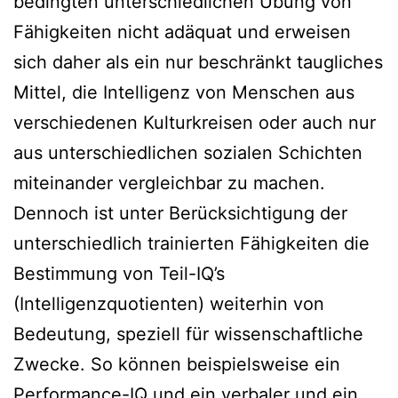
bedingten unterschiedlichen Übung von
Fähigkeiten nicht adäquat und erweisen
sich daher als ein nur beschränkt taugliches
Mittel, die Intelligenz von Menschen aus
verschiedenen Kulturkreisen oder auch nur
aus unterschiedlichen sozialen Schichten
miteinander vergleichbar zu machen.
Dennoch ist unter Berücksichtigung der
unterschiedlich trainierten Fähigkeiten die
Bestimmung von Teil-IQ’s
(Intelligenzquotienten) weiterhin von
Bedeutung, speziell für wissenschaftliche
Zwecke. So können beispielsweise ein
Performance-IQ und ein verbaler und ein