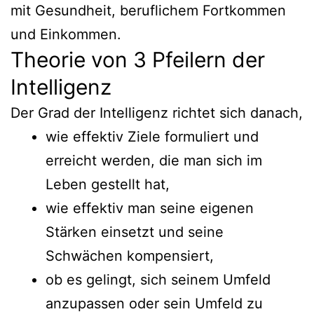
mit Gesundheit, beruflichem Fortkommen
und Einkommen.
Theorie von 3 Pfeilern der
Intelligenz
Der Grad der Intelligenz richtet sich danach,
wie effektiv Ziele formuliert und
erreicht werden, die man sich im
Leben gestellt hat,
wie effektiv man seine eigenen
Stärken einsetzt und seine
Schwächen kompensiert,
ob es gelingt, sich seinem Umfeld
anzupassen oder sein Umfeld zu