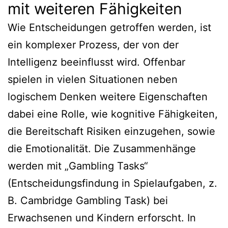
mit weiteren Fähigkeiten
Wie Entscheidungen getroffen werden, ist
ein komplexer Prozess, der von der
Intelligenz beeinflusst wird. Offenbar
spielen in vielen Situationen neben
logischem Denken weitere Eigenschaften
dabei eine Rolle, wie kognitive Fähigkeiten,
die Bereitschaft Risiken einzugehen, sowie
die Emotionalität. Die Zusammenhänge
werden mit „Gambling Tasks“
(Entscheidungsfindung in Spielaufgaben, z.
B. Cambridge Gambling Task) bei
Erwachsenen und Kindern erforscht. In