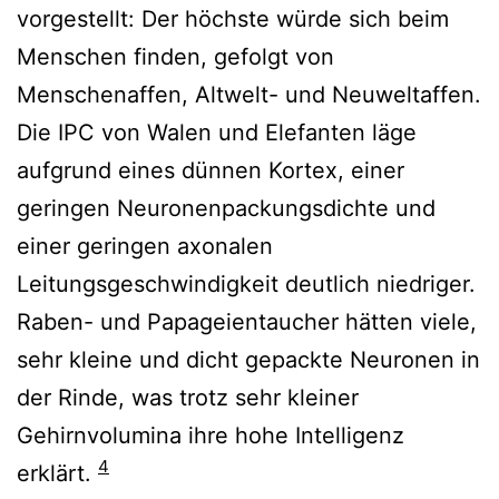
vorgestellt: Der höchste würde sich beim
Menschen finden, gefolgt von
Menschenaffen, Altwelt- und Neuweltaffen.
Die IPC von Walen und Elefanten läge
aufgrund eines dünnen Kortex, einer
geringen Neuronenpackungsdichte und
einer geringen axonalen
Leitungsgeschwindigkeit deutlich niedriger.
Raben- und Papageientaucher hätten viele,
sehr kleine und dicht gepackte Neuronen in
der Rinde, was trotz sehr kleiner
Gehirnvolumina ihre hohe Intelligenz
4
erklärt.