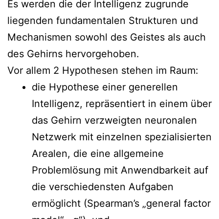
Es werden die der Intelligenz zugrunde
liegenden fundamentalen Strukturen und
Mechanismen sowohl des Geistes als auch
des Gehirns hervorgehoben.
Vor allem 2 Hypothesen stehen im Raum:
die Hypothese einer generellen
Intelligenz, repräsentiert in einem über
das Gehirn verzweigten neuronalen
Netzwerk mit einzelnen spezialisierten
Arealen, die eine allgemeine
Problemlösung mit Anwendbarkeit auf
die verschiedensten Aufgaben
ermöglicht (Spearman’s „general factor