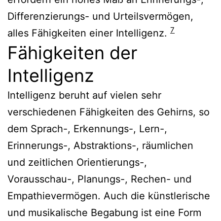
Differenzierungs- und Urteilsvermögen,
7
alles Fähigkeiten einer Intelligenz.
Fähigkeiten der
Intelligenz
Intelligenz beruht auf vielen sehr
verschiedenen Fähigkeiten des Gehirns, so
dem Sprach-, Erkennungs-, Lern-,
Erinnerungs-, Abstraktions-, räumlichen
und zeitlichen Orientierungs-,
Vorausschau-, Planungs-, Rechen- und
Empathievermögen. Auch die künstlerische
und musikalische Begabung ist eine Form