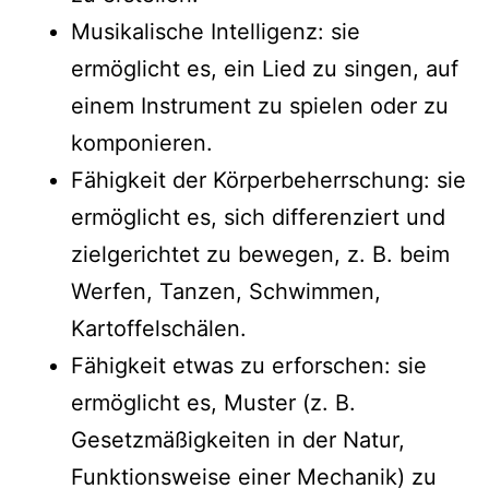
Musikalische Intelligenz: sie
ermöglicht es, ein Lied zu singen, auf
einem Instrument zu spielen oder zu
komponieren.
Fähigkeit der Körperbeherrschung: sie
ermöglicht es, sich differenziert und
zielgerichtet zu bewegen, z. B. beim
Werfen, Tanzen, Schwimmen,
Kartoffelschälen.
Fähigkeit etwas zu erforschen: sie
ermöglicht es, Muster (z. B.
Gesetzmäßigkeiten in der Natur,
Funktionsweise einer Mechanik) zu