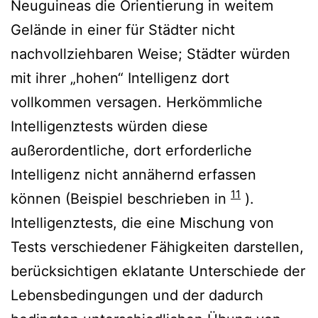
Neuguineas die Orientierung in weitem
Gelände in einer für Städter nicht
nachvollziehbaren Weise; Städter würden
mit ihrer „hohen“ Intelligenz dort
vollkommen versagen. Herkömmliche
Intelligenztests würden diese
außerordentliche, dort erforderliche
Intelligenz nicht annähernd erfassen
11
können (Beispiel beschrieben in
).
Intelligenztests, die eine Mischung von
Tests verschiedener Fähigkeiten darstellen,
berücksichtigen eklatante Unterschiede der
Lebensbedingungen und der dadurch