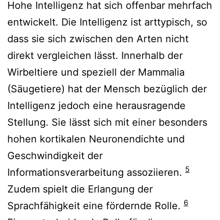
Hohe Intelligenz hat sich offenbar mehrfach
entwickelt. Die Intelligenz ist arttypisch, so
dass sie sich zwischen den Arten nicht
direkt vergleichen lässt. Innerhalb der
Wirbeltiere und speziell der Mammalia
(Säugetiere) hat der Mensch bezüglich der
Intelligenz jedoch eine herausragende
Stellung. Sie lässt sich mit einer besonders
hohen kortikalen Neuronendichte und
Geschwindigkeit der
5
Informationsverarbeitung assoziieren.
Zudem spielt die Erlangung der
6
Sprachfähigkeit eine fördernde Rolle.