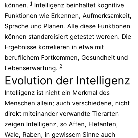
1
können.
Intelligenz beinhaltet kognitive
Funktionen wie Erkennen, Aufmerksamkeit,
Sprache und Planen. Alle diese Funktionen
können standardisiert getestet werden. Die
Ergebnisse korrelieren in etwa mit
beruflichem Fortkommen, Gesundheit und
2
Lebenserwartung.
Evolution der Intelligenz
Intelligenz ist nicht ein Merkmal des
Menschen allein; auch verschiedene, nicht
direkt miteinander verwandte Tierarten
zeigen Intelligenz, so Affen, Elefanten,
Wale, Raben, in gewissem Sinne auch