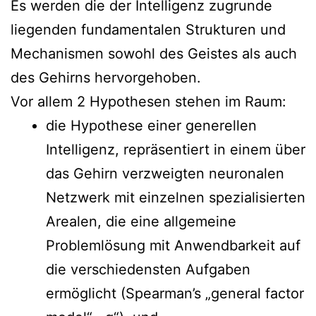
Es werden die der Intelligenz zugrunde
liegenden fundamentalen Strukturen und
Mechanismen sowohl des Geistes als auch
des Gehirns hervorgehoben.
Vor allem 2 Hypothesen stehen im Raum:
die Hypothese einer generellen
Intelligenz, repräsentiert in einem über
das Gehirn verzweigten neuronalen
Netzwerk mit einzelnen spezialisierten
Arealen, die eine allgemeine
Problemlösung mit Anwendbarkeit auf
die verschiedensten Aufgaben
ermöglicht (Spearman’s „general factor