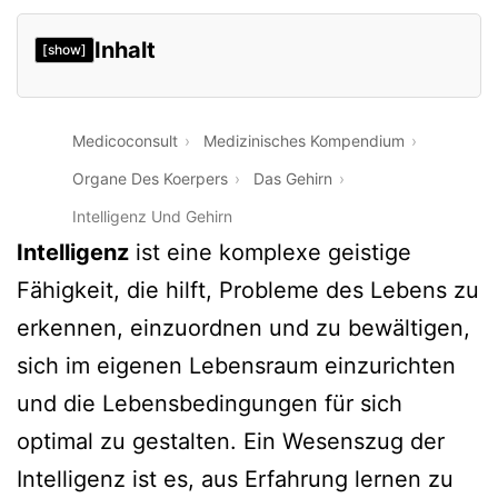
Inhalt
[show]
Medicoconsult
Medizinisches Kompendium
Organe Des Koerpers
Das Gehirn
Intelligenz Und Gehirn
Intelligenz
ist eine komplexe geistige
Fähigkeit, die hilft, Probleme des Lebens zu
erkennen, einzuordnen und zu bewältigen,
sich im eigenen Lebensraum einzurichten
und die Lebensbedingungen für sich
optimal zu gestalten. Ein Wesenszug der
Intelligenz ist es, aus Erfahrung lernen zu