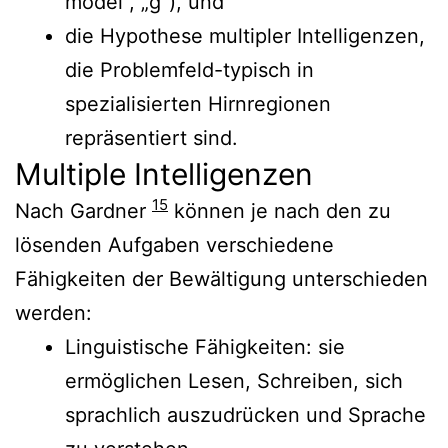
model“, „g“), und
die Hypothese multipler Intelligenzen,
die Problemfeld-typisch in
spezialisierten Hirnregionen
repräsentiert sind.
Multiple Intelligenzen
15
Nach Gardner
können je nach den zu
lösenden Aufgaben verschiedene
Fähigkeiten der Bewältigung unterschieden
werden:
Linguistische Fähigkeiten: sie
ermöglichen Lesen, Schreiben, sich
sprachlich auszudrücken und Sprache