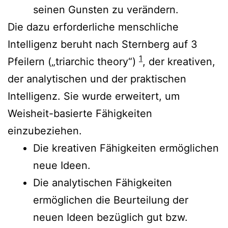
seinen Gunsten zu verändern.
Die dazu erforderliche menschliche
Intelligenz beruht nach Sternberg auf 3
1
Pfeilern („triarchic theory“)
, der kreativen,
der analytischen und der praktischen
Intelligenz. Sie wurde erweitert, um
Weisheit-basierte Fähigkeiten
einzubeziehen.
Die kreativen Fähigkeiten ermöglichen
neue Ideen.
Die analytischen Fähigkeiten
ermöglichen die Beurteilung der
neuen Ideen bezüglich gut bzw.