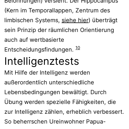
Belohnungen) versieht. Der Hippocampus
(Kern im Temporallappen, Zentrum des
limbischen Systems,
siehe hier
) überträgt
sein Prinzip der räumlichen Orientierung
auch auf wertbasierte
10
Entscheidungsfindungen.
Intelligenztests
Mit Hilfe der Intelligenz werden
außerordentlich unterschiedliche
Lebensbedingungen bewältigt. Durch
Übung werden spezielle Fähigkeiten, die
zur Intelligenz zählen, erheblich verbessert.
So beherrschen Ureinwohner Papua-