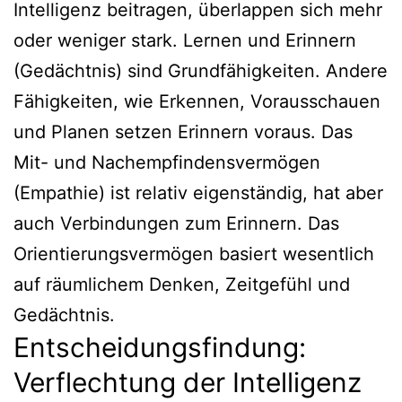
Intelligenz beitragen, überlappen sich mehr
oder weniger stark. Lernen und Erinnern
(Gedächtnis) sind Grundfähigkeiten. Andere
Fähigkeiten, wie Erkennen, Vorausschauen
und Planen setzen Erinnern voraus. Das
Mit- und Nachempfindensvermögen
(Empathie) ist relativ eigenständig, hat aber
auch Verbindungen zum Erinnern. Das
Orientierungsvermögen basiert wesentlich
auf räumlichem Denken, Zeitgefühl und
Gedächtnis.
Entscheidungsfindung:
Verflechtung der Intelligenz