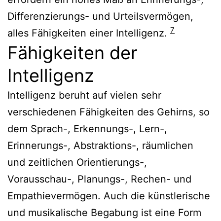
Differenzierungs- und Urteilsvermögen,
7
alles Fähigkeiten einer Intelligenz.
Fähigkeiten der
Intelligenz
Intelligenz beruht auf vielen sehr
verschiedenen Fähigkeiten des Gehirns, so
dem Sprach-, Erkennungs-, Lern-,
Erinnerungs-, Abstraktions-, räumlichen
und zeitlichen Orientierungs-,
Vorausschau-, Planungs-, Rechen- und
Empathievermögen. Auch die künstlerische
und musikalische Begabung ist eine Form