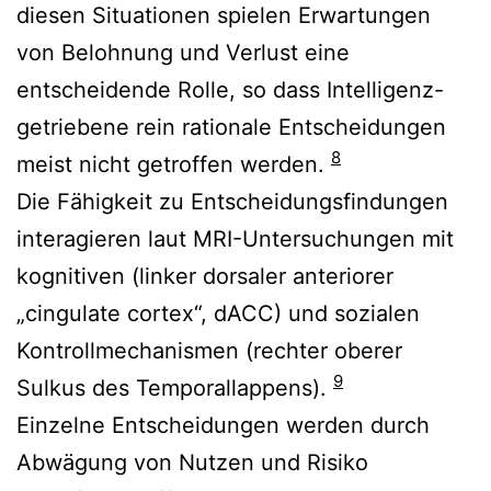
diesen Situationen spielen Erwartungen
von Belohnung und Verlust eine
entscheidende Rolle, so dass Intelligenz-
getriebene rein rationale Entscheidungen
8
meist nicht getroffen werden.
Die Fähigkeit zu Entscheidungsfindungen
interagieren laut MRI-Untersuchungen mit
kognitiven (linker dorsaler anteriorer
„cingulate cortex“, dACC) und sozialen
Kontrollmechanismen (rechter oberer
9
Sulkus des Temporallappens).
Einzelne Entscheidungen werden durch
Abwägung von Nutzen und Risiko