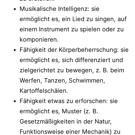
Musikalische Intelligenz: sie
ermöglicht es, ein Lied zu singen, auf
einem Instrument zu spielen oder zu
komponieren.
Fähigkeit der Körperbeherrschung: sie
ermöglicht es, sich differenziert und
zielgerichtet zu bewegen, z. B. beim
Werfen, Tanzen, Schwimmen,
Kartoffelschälen.
Fähigkeit etwas zu erforschen: sie
ermöglicht es, Muster (z. B.
Gesetzmäßigkeiten in der Natur,
Funktionsweise einer Mechanik) zu