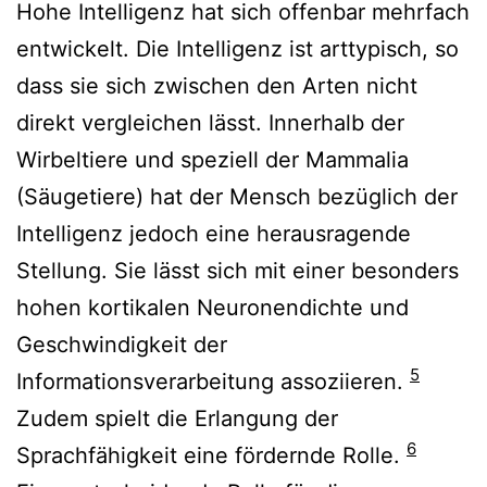
Hohe Intelligenz hat sich offenbar mehrfach
entwickelt. Die Intelligenz ist arttypisch, so
dass sie sich zwischen den Arten nicht
direkt vergleichen lässt. Innerhalb der
Wirbeltiere und speziell der Mammalia
(Säugetiere) hat der Mensch bezüglich der
Intelligenz jedoch eine herausragende
Stellung. Sie lässt sich mit einer besonders
hohen kortikalen Neuronendichte und
Geschwindigkeit der
5
Informationsverarbeitung assoziieren.
Zudem spielt die Erlangung der
6
Sprachfähigkeit eine fördernde Rolle.