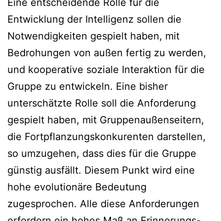
Eine entscheidende Rolle für die
Entwicklung der Intelligenz sollen die
Notwendigkeiten gespielt haben, mit
Bedrohungen von außen fertig zu werden,
und kooperative soziale Interaktion für die
Gruppe zu entwickeln. Eine bisher
unterschätzte Rolle soll die Anforderung
gespielt haben, mit Gruppenaußenseitern,
die Fortpflanzungskonkurenten darstellen,
so umzugehen, dass dies für die Gruppe
günstig ausfällt. Diesem Punkt wird eine
hohe evolutionäre Bedeutung
zugesprochen. Alle diese Anforderungen
erfordern ein hohes Maß an Erinnerungs-,