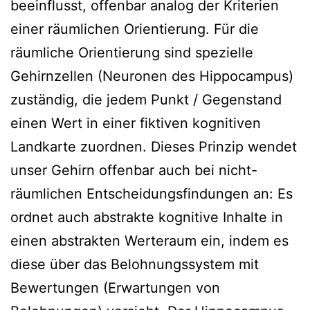
beeinflusst, offenbar analog der Kriterien
einer räumlichen Orientierung. Für die
räumliche Orientierung sind spezielle
Gehirnzellen (Neuronen des Hippocampus)
zuständig, die jedem Punkt / Gegenstand
einen Wert in einer fiktiven kognitiven
Landkarte zuordnen. Dieses Prinzip wendet
unser Gehirn offenbar auch bei nicht-
räumlichen Entscheidungsfindungen an: Es
ordnet auch abstrakte kognitive Inhalte in
einen abstrakten Werteraum ein, indem es
diese über das Belohnungssystem mit
Bewertungen (Erwartungen von