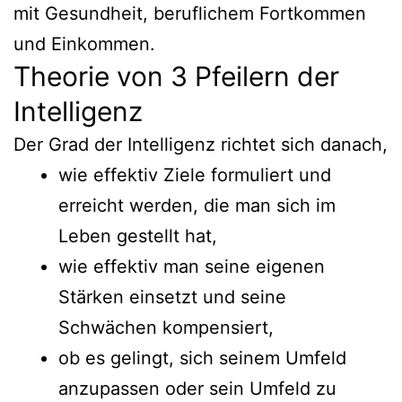
mit Gesundheit, beruflichem Fortkommen
und Einkommen.
Theorie von 3 Pfeilern der
Intelligenz
Der Grad der Intelligenz richtet sich danach,
wie effektiv Ziele formuliert und
erreicht werden, die man sich im
Leben gestellt hat,
wie effektiv man seine eigenen
Stärken einsetzt und seine
Schwächen kompensiert,
ob es gelingt, sich seinem Umfeld
anzupassen oder sein Umfeld zu