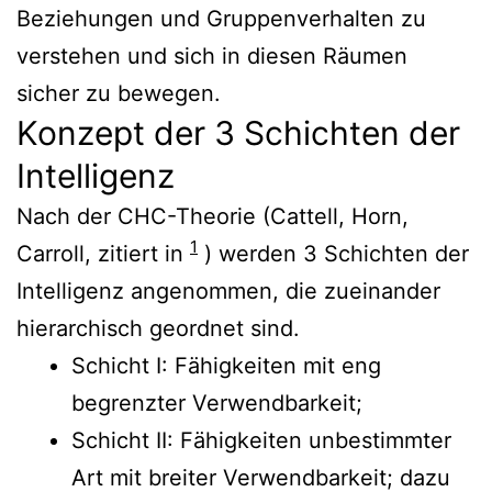
Beziehungen und Gruppenverhalten zu
verstehen und sich in diesen Räumen
sicher zu bewegen.
Konzept der 3 Schichten der
Intelligenz
Nach der CHC-Theorie (Cattell, Horn,
1
Carroll, zitiert in
) werden 3 Schichten der
Intelligenz angenommen, die zueinander
hierarchisch geordnet sind.
Schicht I: Fähigkeiten mit eng
begrenzter Verwendbarkeit;
Schicht II: Fähigkeiten unbestimmter
Art mit breiter Verwendbarkeit; dazu