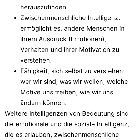
herauszufinden.
Zwischenmenschliche Intelligenz:
ermöglicht es, andere Menschen in
ihrem Ausdruck (Emotionen),
Verhalten und ihrer Motivation zu
verstehen.
Fähigkeit, sich selbst zu verstehen:
wer wir sind, was wir wollen, welche
Motive uns treiben, wie wir uns
ändern können.
Weitere Intelligenzen von Bedeutung sind
die emotionale und die soziale Intelligenz,
die es erlauben, zwischenmenschliche