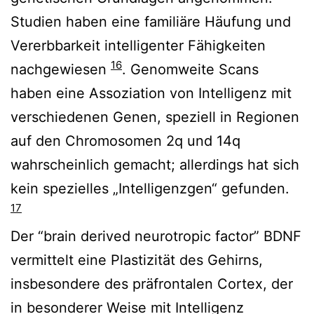
Studien haben eine familiäre Häufung und
Vererbbarkeit intelligenter Fähigkeiten
16
nachgewiesen
. Genomweite Scans
haben eine Assoziation von Intelligenz mit
verschiedenen Genen, speziell in Regionen
auf den Chromosomen 2q und 14q
wahrscheinlich gemacht; allerdings hat sich
kein spezielles „Intelligenzgen“ gefunden.
17
Der “brain derived neurotropic factor” BDNF
vermittelt eine Plastizität des Gehirns,
insbesondere des präfrontalen Cortex, der
in besonderer Weise mit Intelligenz