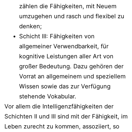
zählen die Fähigkeiten, mit Neuem
umzugehen und rasch und flexibel zu
denken;
Schicht III: Fähigkeiten von
allgemeiner Verwendbarkeit, für
kognitive Leistungen aller Art von
großer Bedeutung. Dazu gehören der
Vorrat an allgemeinem und speziellem
Wissen sowie das zur Verfügung
stehende Vokabular.
Vor allem die Intelligenzfähigkeiten der
Schichten II und III sind mit der Fähigkeit, im
Leben zurecht zu kommen, assoziiert, so