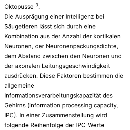
3
Oktopusse
.
Die Ausprägung einer Intelligenz bei
Säugetieren lässt sich durch eine
Kombination aus der Anzahl der kortikalen
Neuronen, der Neuronenpackungsdichte,
dem Abstand zwischen den Neuronen und
der axonalen Leitungsgeschwindigkeit
ausdrücken. Diese Faktoren bestimmen die
allgemeine
Informationsverarbeitungskapazität des
Gehirns (information processing capacity,
IPC). In einer Zusammenstellung wird
folgende Reihenfolge der IPC-Werte