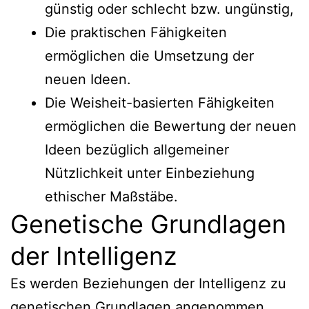
günstig oder schlecht bzw. ungünstig,
Die praktischen Fähigkeiten
ermöglichen die Umsetzung der
neuen Ideen.
Die Weisheit-basierten Fähigkeiten
ermöglichen die Bewertung der neuen
Ideen bezüglich allgemeiner
Nützlichkeit unter Einbeziehung
ethischer Maßstäbe.
Genetische Grundlagen
der Intelligenz
Es werden Beziehungen der Intelligenz zu
genetischen Grundlagen angenommen.