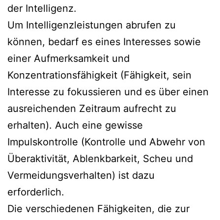
der Intelligenz.
Um Intelligenzleistungen abrufen zu
können, bedarf es eines Interesses sowie
einer Aufmerksamkeit und
Konzentrationsfähigkeit (Fähigkeit, sein
Interesse zu fokussieren und es über einen
ausreichenden Zeitraum aufrecht zu
erhalten). Auch eine gewisse
Impulskontrolle (Kontrolle und Abwehr von
Überaktivität, Ablenkbarkeit, Scheu und
Vermeidungsverhalten) ist dazu
erforderlich.
Die verschiedenen Fähigkeiten, die zur