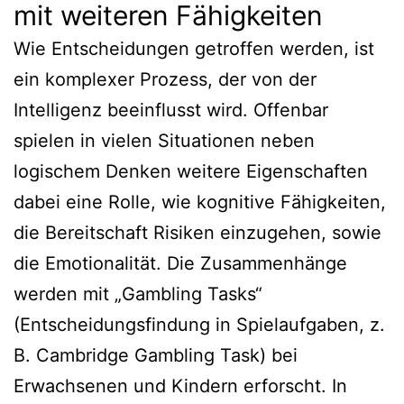
mit weiteren Fähigkeiten
Wie Entscheidungen getroffen werden, ist
ein komplexer Prozess, der von der
Intelligenz beeinflusst wird. Offenbar
spielen in vielen Situationen neben
logischem Denken weitere Eigenschaften
dabei eine Rolle, wie kognitive Fähigkeiten,
die Bereitschaft Risiken einzugehen, sowie
die Emotionalität. Die Zusammenhänge
werden mit „Gambling Tasks“
(Entscheidungsfindung in Spielaufgaben, z.
B. Cambridge Gambling Task) bei
Erwachsenen und Kindern erforscht. In