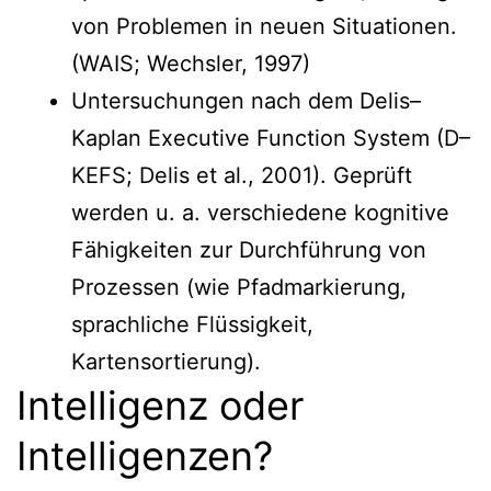
von Problemen in neuen Situationen.
(WAIS; Wechsler, 1997)
Untersuchungen nach dem Delis–
Kaplan Executive Function System (D–
KEFS; Delis et al., 2001). Geprüft
werden u. a. verschiedene kognitive
Fähigkeiten zur Durchführung von
Prozessen (wie Pfadmarkierung,
sprachliche Flüssigkeit,
Kartensortierung).
Intelligenz oder
Intelligenzen?