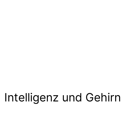
Intelligenz und Gehirn