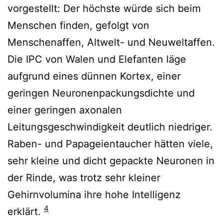
vorgestellt: Der höchste würde sich beim
Menschen finden, gefolgt von
Menschenaffen, Altwelt- und Neuweltaffen.
Die IPC von Walen und Elefanten läge
aufgrund eines dünnen Kortex, einer
geringen Neuronenpackungsdichte und
einer geringen axonalen
Leitungsgeschwindigkeit deutlich niedriger.
Raben- und Papageientaucher hätten viele,
sehr kleine und dicht gepackte Neuronen in
der Rinde, was trotz sehr kleiner
Gehirnvolumina ihre hohe Intelligenz
4
erklärt.