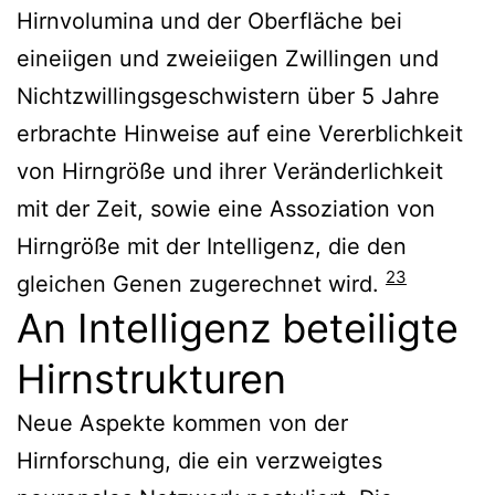
Hirnvolumina und der Oberfläche bei
eineiigen und zweieiigen Zwillingen und
Nichtzwillingsgeschwistern über 5 Jahre
erbrachte Hinweise auf eine Vererblichkeit
von Hirngröße und ihrer Veränderlichkeit
mit der Zeit, sowie eine Assoziation von
Hirngröße mit der Intelligenz, die den
23
gleichen Genen zugerechnet wird.
An Intelligenz beteiligte
Hirnstrukturen
Neue Aspekte kommen von der
Hirnforschung, die ein verzweigtes