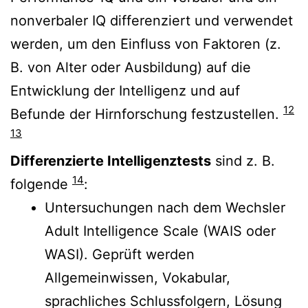
nonverbaler IQ differenziert und verwendet
werden, um den Einfluss von Faktoren (z.
B. von Alter oder Ausbildung) auf die
Entwicklung der Intelligenz und auf
12
Befunde der Hirnforschung festzustellen.
13
Differenzierte Intelligenztests
sind z. B.
14
folgende
:
Untersuchungen nach dem Wechsler
Adult Intelligence Scale (WAIS oder
WASI). Geprüft werden
Allgemeinwissen, Vokabular,
sprachliches Schlussfolgern, Lösung