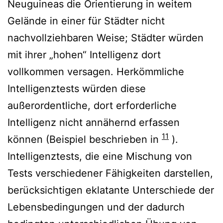
Neuguineas die Orientierung in weitem
Gelände in einer für Städter nicht
nachvollziehbaren Weise; Städter würden
mit ihrer „hohen“ Intelligenz dort
vollkommen versagen. Herkömmliche
Intelligenztests würden diese
außerordentliche, dort erforderliche
Intelligenz nicht annähernd erfassen
11
können (Beispiel beschrieben in
).
Intelligenztests, die eine Mischung von
Tests verschiedener Fähigkeiten darstellen,
berücksichtigen eklatante Unterschiede der
Lebensbedingungen und der dadurch