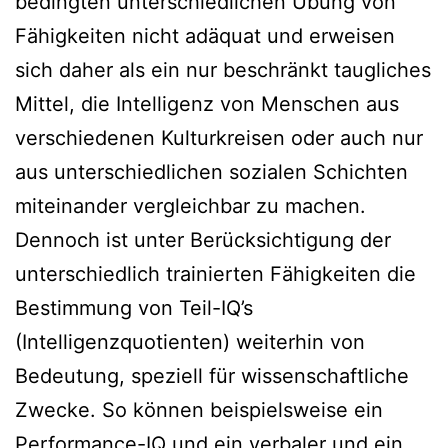
bedingten unterschiedlichen Übung von
Fähigkeiten nicht adäquat und erweisen
sich daher als ein nur beschränkt taugliches
Mittel, die Intelligenz von Menschen aus
verschiedenen Kulturkreisen oder auch nur
aus unterschiedlichen sozialen Schichten
miteinander vergleichbar zu machen.
Dennoch ist unter Berücksichtigung der
unterschiedlich trainierten Fähigkeiten die
Bestimmung von Teil-IQ’s
(Intelligenzquotienten) weiterhin von
Bedeutung, speziell für wissenschaftliche
Zwecke. So können beispielsweise ein
Performance-IQ und ein verbaler und ein