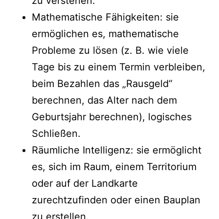
zu verstehen.
Mathematische Fähigkeiten: sie
ermöglichen es, mathematische
Probleme zu lösen (z. B. wie viele
Tage bis zu einem Termin verbleiben,
beim Bezahlen das „Rausgeld“
berechnen, das Alter nach dem
Geburtsjahr berechnen), logisches
Schließen.
Räumliche Intelligenz: sie ermöglicht
es, sich im Raum, einem Territorium
oder auf der Landkarte
zurechtzufinden oder einen Bauplan
zu erstellen.