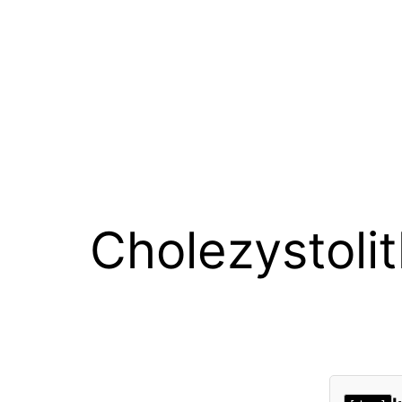
Cholezystolit