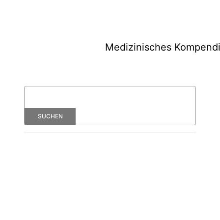
Medizinisches Kompend