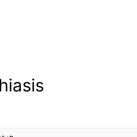
hiasis