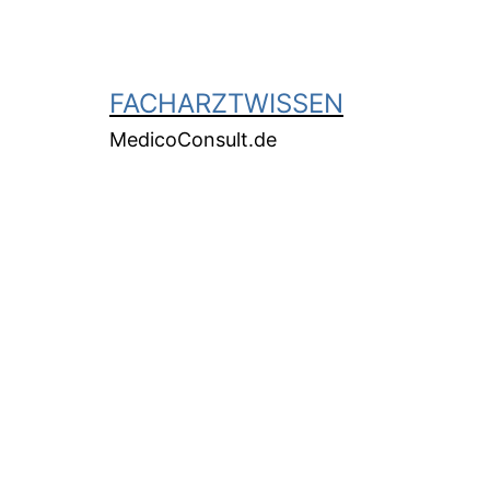
FACHARZTWISSEN
MedicoConsult.de