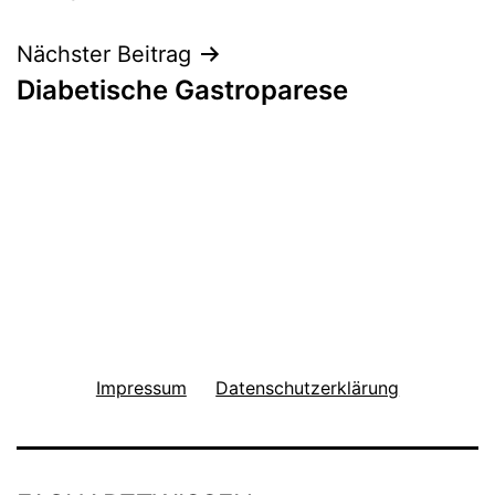
Nächster Beitrag
Diabetische Gastroparese
Impressum
Datenschutzerklärung