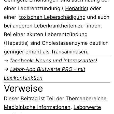
einer Leberentzündung (
Hepatitis
) oder
einer
toxischen Leberschädigung
und auch
bei anderen
Leberkrankheiten
zu finden.
Bei einer akuten Leberentzündung
(Hepatitis) sind Cholestaseenzyme deutlich
geringer erhöht als
Transaminasen
.
→
facebook: Neues und Interessantes!
→
Labor-App Blutwerte PRO – mit
Lexikonfunktion
Verweise
Dieser Beitrag ist Teil der Themenbereiche
Medizinische Informationen
,
Laborwerte