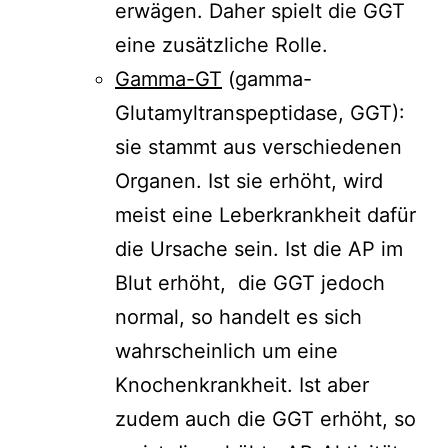
erwägen. Daher spielt die GGT
eine zusätzliche Rolle.
Gamma-GT
(gamma-
Glutamyltranspeptidase, GGT):
sie stammt aus verschiedenen
Organen. Ist sie erhöht, wird
meist eine Leberkrankheit dafür
die Ursache sein. Ist die AP im
Blut erhöht, die GGT jedoch
normal, so handelt es sich
wahrscheinlich um eine
Knochenkrankheit. Ist aber
zudem auch die GGT erhöht, so