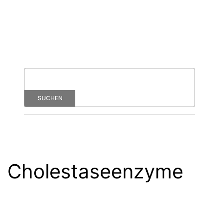
Cholestaseenzyme