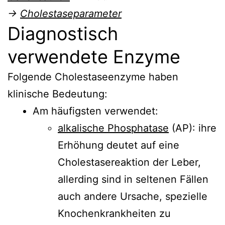
→
Cholestaseparameter
Diagnostisch
verwendete Enzyme
Folgende Cholestaseenzyme haben
klinische Bedeutung:
Am häufigsten verwendet:
alkalische Phosphatase
(AP): ihre
Erhöhung deutet auf eine
Cholestasereaktion der Leber,
allerding sind in seltenen Fällen
auch andere Ursache, spezielle
Knochenkrankheiten zu