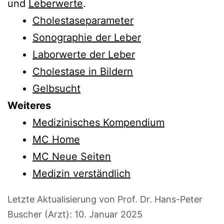
und
Leberwerte
.
Cholestaseparameter
Sonographie der Leber
Laborwerte der Leber
Cholestase in Bildern
Gelbsucht
Weiteres
Medizinisches Kompendium
MC Home
MC Neue Seiten
Medizin verständlich
Letzte Aktualisierung von Prof. Dr. Hans-Peter
Buscher (Arzt):
10. Januar 2025