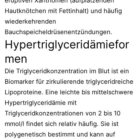
eruptiven Xanthomen (aufplatzenden
Hautknötchen mit Fettinhalt) und häufig
wiederkehrenden
Bauchspeicheldrüsenentzündungen.
Hypertriglyceridämiefor
men
Die Triglyceridkonzentration im Blut ist ein
Biomarker für zirkulierende triglyceridreiche
Lipoproteine. Eine leichte bis mittelschwere
Hypertriglyceridämie mit
Triglyceridkonzentrationen von 2 bis 10
mmol/l findet sich relativ häufig. Sie ist
polygenetisch bestimmt und kann auf