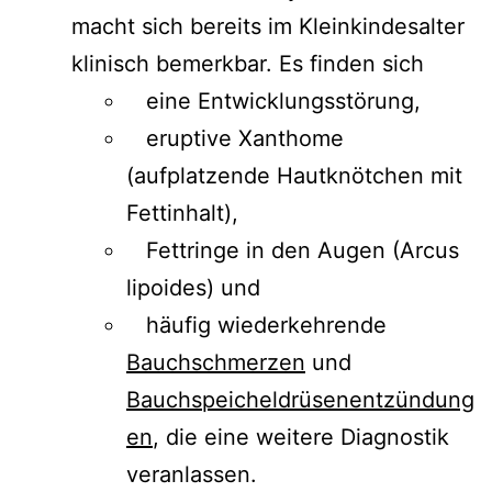
macht sich bereits im Kleinkindesalter
klinisch bemerkbar. Es finden sich
eine Entwicklungsstörung,
eruptive Xanthome
(aufplatzende Hautknötchen mit
Fettinhalt),
Fettringe in den Augen (Arcus
lipoides) und
häufig wiederkehrende
Bauchschmerzen
und
Bauchspeicheldrüsenentzündung
en
, die eine weitere Diagnostik
veranlassen.