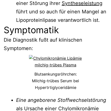
einer Störung ihrer
Syntheseleistung
führt und so auch für einen Mangel an
Lipoproteinlipase verantwortlich ist.
Symptomatik
Die Diagnostik fußt auf klinischen
Symptomen:
Blutsenkungsröhrchen:
Milchig-trübes Serum bei
Hypertrtiglyceridämie
Eine angeborene Stoffwechselstörung
als Ursache einer Chylomikronämie