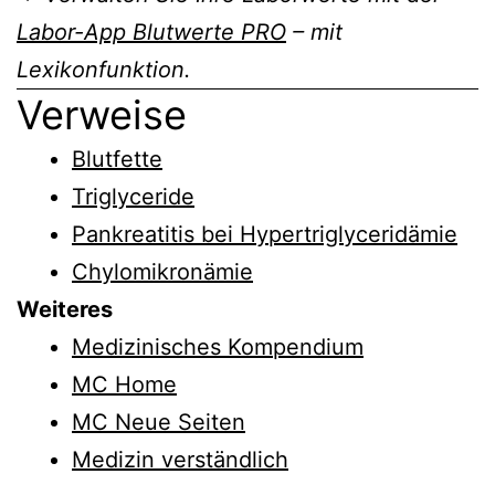
Labor-App Blutwerte PRO
– mit
Lexikonfunktion.
Verweise
Blutfette
Triglyceride
Pankreatitis bei Hypertriglyceridämie
Chylomikronämie
Weiteres
Medizinisches Kompendium
MC Home
MC Neue Seiten
Medizin verständlich