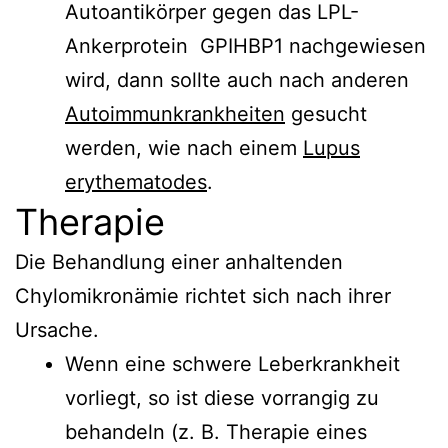
Autoantikörper gegen das LPL-
Ankerprotein GPIHBP1 nachgewiesen
wird, dann sollte auch nach anderen
Autoimmunkrankheiten
gesucht
werden, wie nach einem
Lupus
erythematodes
.
Therapie
Die Behandlung einer anhaltenden
Chylomikronämie richtet sich nach ihrer
Ursache.
Wenn eine schwere Leberkrankheit
vorliegt, so ist diese vorrangig zu
behandeln (z. B. Therapie eines