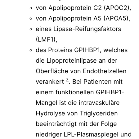
von Apolipoprotein C2 (APOC2),
von Apolipoprotein A5 (APOA5),
eines Lipase-Reifungsfaktors
(LMF1),
des Proteins GPIHBP1, welches
die Lipoproteinlipase an der
Oberfläche von Endothelzellen
7
verankert
.
Bei Patienten mit
einem funktionellen GPIHBP1-
Mangel ist die intravaskuläre
Hydrolyse von Triglyceriden
beeinträchtigt mit der Folge
niedriger LPL-Plasmaspiegel und