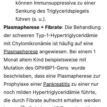
können Immunsuppressiva zu einer
Senkung des Triglyceridspiegels
führen (s. u.).
Plasmapherese + Fibrate
: Die Behandlung
der schweren Typ-1-Hypertriglyceridämie
mit Chylomikronämie ist häufig auf eine
Plasmapherese
angewiesen. Bei einem 1
Monat altem Kind beispielsweise mit
Mutation des GPIHBP1-Gens wurde
beschrieben, dass eine Plasmapherese zur
Prophylaxe einer
Pankreatitis
zu einer nur
noch milden Hypertriglyceridämie führte,
die durch Fibrate aufrecht erhalten werden
13