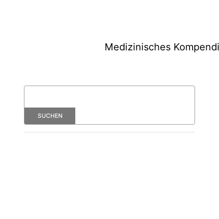
Medizinisches Kompend