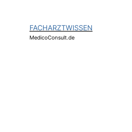
FACHARZTWISSEN
MedicoConsult.de