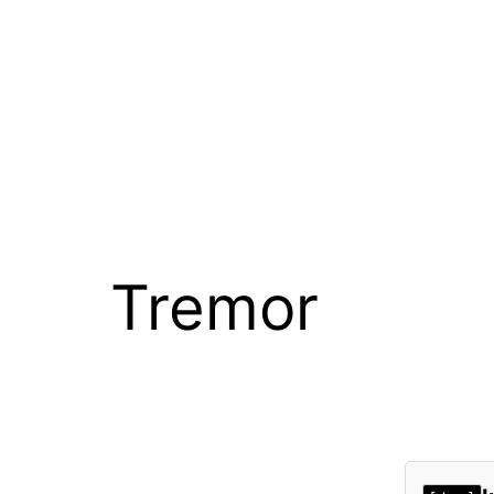
Tremor