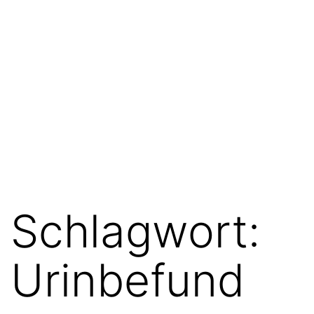
Schlagwort:
Urinbefund