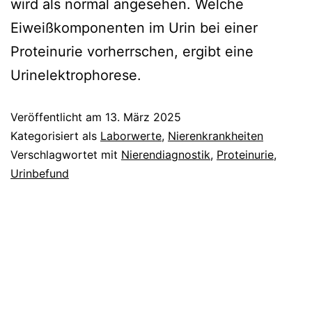
wird als normal angesehen. Welche
Eiweißkomponenten im Urin bei einer
Proteinurie vorherrschen, ergibt eine
Urinelektrophorese.
Veröffentlicht am
13. März 2025
Kategorisiert als
Laborwerte
,
Nierenkrankheiten
Verschlagwortet mit
Nierendiagnostik
,
Proteinurie
,
Urinbefund