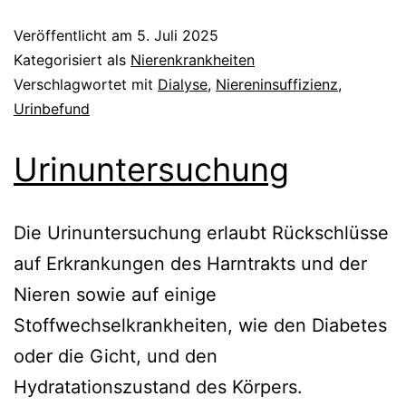
Veröffentlicht am
5. Juli 2025
Kategorisiert als
Nierenkrankheiten
Verschlagwortet mit
Dialyse
,
Niereninsuffizienz
,
Urinbefund
Urinuntersuchung
Die Urinuntersuchung erlaubt Rückschlüsse
auf Erkrankungen des Harntrakts und der
Nieren sowie auf einige
Stoffwechselkrankheiten, wie den Diabetes
oder die Gicht, und den
Hydratationszustand des Körpers.