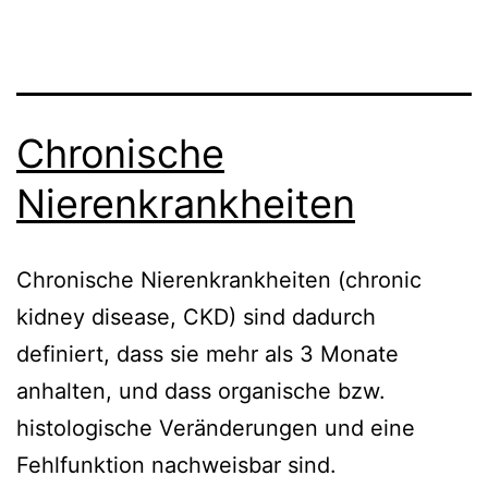
Chronische
Nierenkrankheiten
Chronische Nierenkrankheiten (chronic
kidney disease, CKD) sind dadurch
definiert, dass sie mehr als 3 Monate
anhalten, und dass organische bzw.
histologische Veränderungen und eine
Fehlfunktion nachweisbar sind.